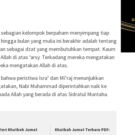
n sebagian kelompok berpaham menyimpang tiap
hingga bulan yang mulia ini berakhir adalah tentang
kan sebagai dzat yang membutuhkan tempat. Kaum
 Allah di atas ‘arsy. Terkadang mereka mengatakan
reka mengatakan Allah di atas.
ahwa peristiwa Isra’ dan Mi’raj menunjukkan
gatakan, Nabi Muhammad diperintahkan naik ke
da Allah yang berada di atas Sidratul Muntaha.
teri Khutbah Jumat
Khutbah Jumat Terbaru PDF: