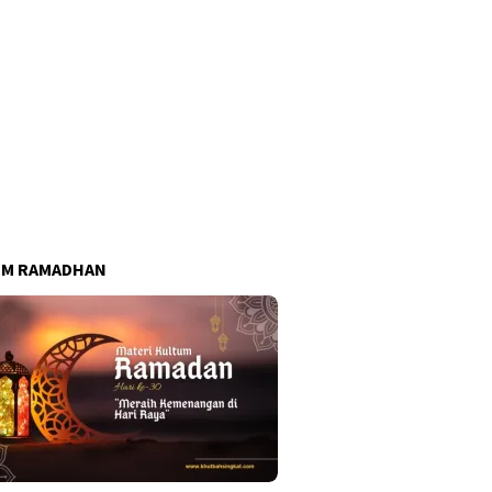
UM RAMADHAN