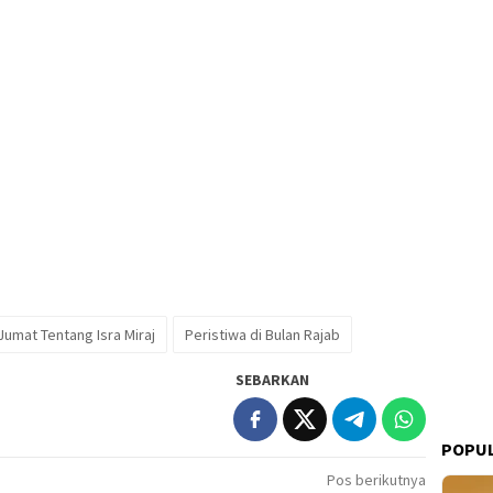
Jumat Tentang Isra Miraj
Peristiwa di Bulan Rajab
SEBARKAN
POPUL
Pos berikutnya