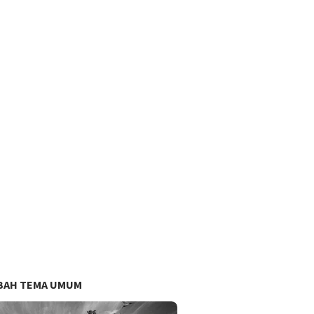
BAH TEMA UMUM