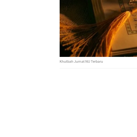
Khutbah Jumat NU Terbaru