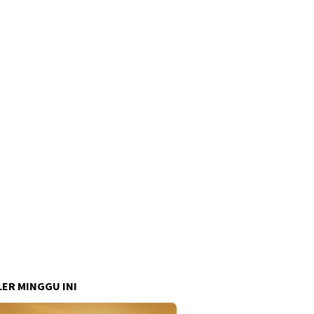
ER MINGGU INI