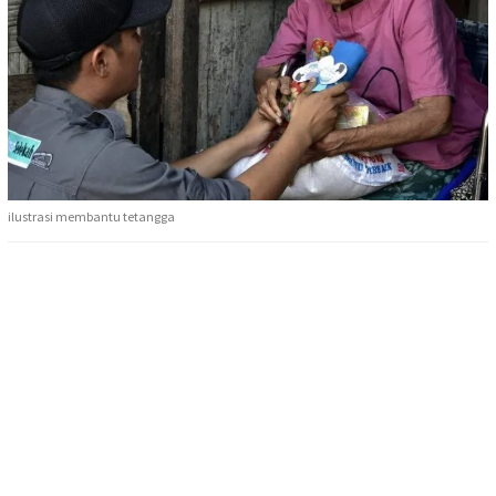
ilustrasi membantu tetangga