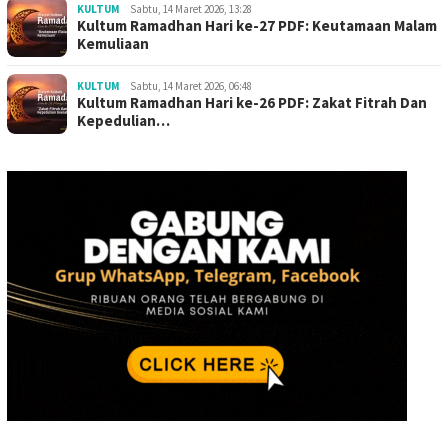
KULTUM
Sabtu, 14 Maret 2026, 13:28
Kultum Ramadhan Hari ke-27 PDF: Keutamaan Malam
Kemuliaan
KULTUM
Sabtu, 14 Maret 2026, 06:48
Kultum Ramadhan Hari ke-26 PDF: Zakat Fitrah Dan
Kepedulian…