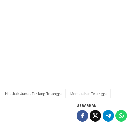
Khutbah Jumat Tentang Tetangga
Memuliakan Tetangga
SEBARKAN