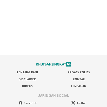
TENTANG KAMI
PRIVACY POLICY
DISCLAIMER
KONTAK
INDEKS
HIMBAUAN
JARINGAN SOCIAL
Facebook
Twitter