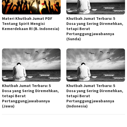
Materi Khutbah Jumat PDF
Khutbah Jumat Terbaru: 5
Tentang Spirit Mengisi
Dosa yang Sering Diremehkan,
Kemerdekaan RI (B. Indonesia)
tetapi Berat
Pertanggungjawabannya
(Sunda)
Khutbah Jumat Terbaru: 5
Khutbah Jumat Terbaru: 5
Dosa yang Sering Diremehkan,
Dosa yang Sering Diremehkan,
tetapi Berat
tetapi Berat
Pertanggungjawabannya
Pertanggungjawabannya
(Jawa)
(Indonesia)