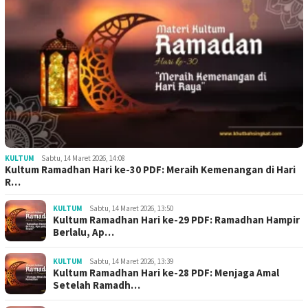
KULTUM
Sabtu, 14 Maret 2026, 14:08
Kultum Ramadhan Hari ke-30 PDF: Meraih Kemenangan di Hari
R…
KULTUM
Sabtu, 14 Maret 2026, 13:50
Kultum Ramadhan Hari ke-29 PDF: Ramadhan Hampir
Berlalu, Ap…
KULTUM
Sabtu, 14 Maret 2026, 13:39
Kultum Ramadhan Hari ke-28 PDF: Menjaga Amal
Setelah Ramadh…