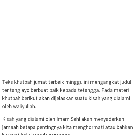
Teks khutbah jumat terbaik minggu ini mengangkat judul
tentang ayo berbuat baik kepada tetangga. Pada materi
khutbah berikut akan dijelaskan suatu kisah yang dialami
oleh waliyullah.
Kisah yang dialami oleh Imam Sahl akan menyadarkan
jamaah betapa pentingnya kita menghormati atau bahkan