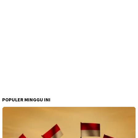
POPULER MINGGU INI