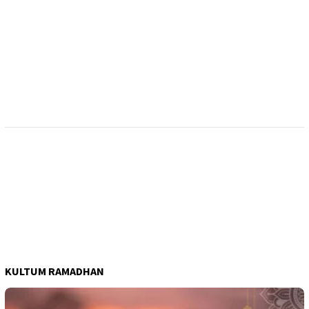
KULTUM RAMADHAN