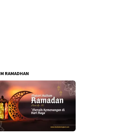
UM RAMADHAN