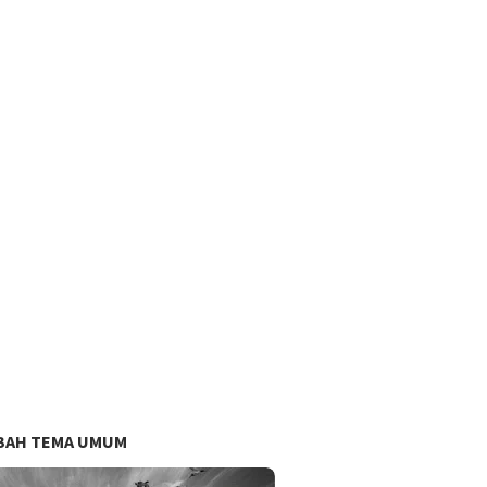
BAH TEMA UMUM