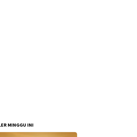
ER MINGGU INI