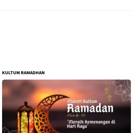
KULTUM RAMADHAN