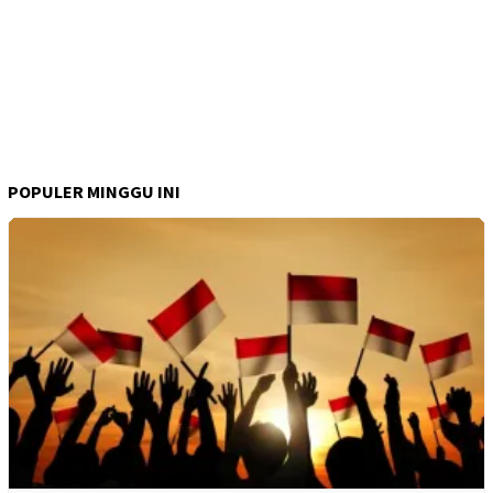
POPULER MINGGU INI