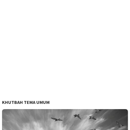
KHUTBAH TEMA UMUM