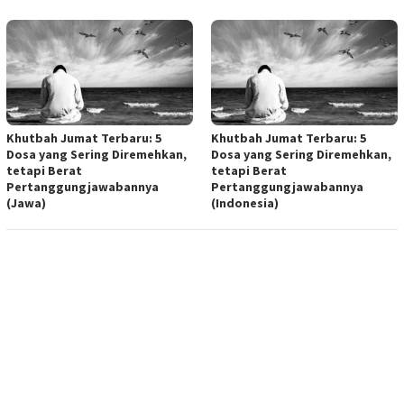
Khutbah Jumat Terbaru: 5
Khutbah Jumat Terbaru: 5
Dosa yang Sering Diremehkan,
Dosa yang Sering Diremehkan,
tetapi Berat
tetapi Berat
Pertanggungjawabannya
Pertanggungjawabannya
(Jawa)
(Indonesia)