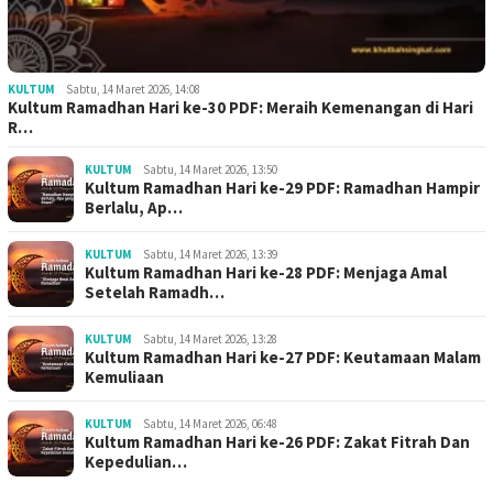
KULTUM
Sabtu, 14 Maret 2026, 14:08
Kultum Ramadhan Hari ke-30 PDF: Meraih Kemenangan di Hari
R…
KULTUM
Sabtu, 14 Maret 2026, 13:50
Kultum Ramadhan Hari ke-29 PDF: Ramadhan Hampir
Berlalu, Ap…
KULTUM
Sabtu, 14 Maret 2026, 13:39
Kultum Ramadhan Hari ke-28 PDF: Menjaga Amal
Setelah Ramadh…
KULTUM
Sabtu, 14 Maret 2026, 13:28
Kultum Ramadhan Hari ke-27 PDF: Keutamaan Malam
Kemuliaan
KULTUM
Sabtu, 14 Maret 2026, 06:48
Kultum Ramadhan Hari ke-26 PDF: Zakat Fitrah Dan
Kepedulian…