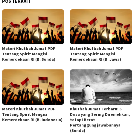
POS TERKAIT
Materi Khutbah Jumat PDF
Materi Khutbah Jumat PDF
Tentang Spirit Mengisi
Tentang Spirit Mengisi
Kemerdekaan RI (B. Sunda)
Kemerdekaan RI (B. Jawa)
Materi Khutbah Jumat PDF
Khutbah Jumat Terbaru: 5
Tentang Spirit Mengisi
Dosa yang Sering Diremehkan,
Kemerdekaan RI (B. Indonesia)
tetapi Berat
Pertanggungjawabannya
(Sunda)