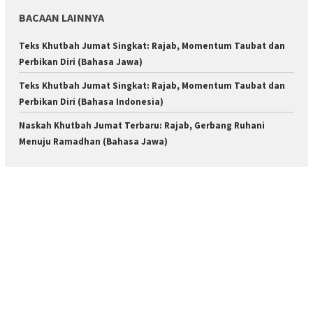
BACAAN LAINNYA
Teks Khutbah Jumat Singkat: Rajab, Momentum Taubat dan
Perbikan Diri (Bahasa Jawa)
Teks Khutbah Jumat Singkat: Rajab, Momentum Taubat dan
Perbikan Diri (Bahasa Indonesia)
Naskah Khutbah Jumat Terbaru: Rajab, Gerbang Ruhani
Menuju Ramadhan (Bahasa Jawa)