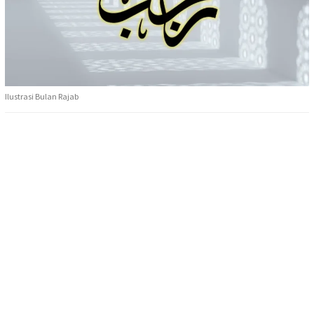
Ilustrasi Bulan Rajab