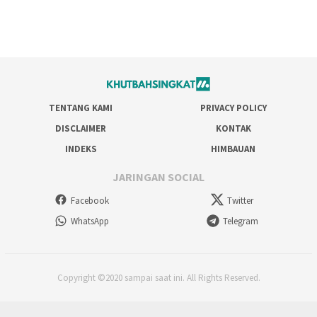
TENTANG KAMI
PRIVACY POLICY
DISCLAIMER
KONTAK
INDEKS
HIMBAUAN
JARINGAN SOCIAL
Facebook
Twitter
WhatsApp
Telegram
Copyright ©2020 sampai saat ini. All Rights Reserved.