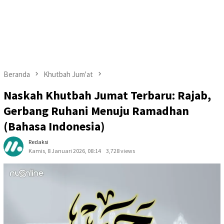
Beranda
Khutbah Jum'at
Naskah Khutbah Jumat Terbaru: Rajab,
Gerbang Ruhani Menuju Ramadhan
(Bahasa Indonesia)
Redaksi
Kamis, 8 Januari 2026, 08:14
3,728 views