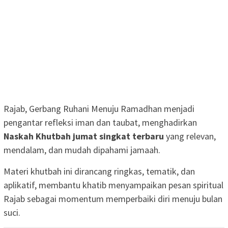
Rajab, Gerbang Ruhani Menuju Ramadhan menjadi
pengantar refleksi iman dan taubat, menghadirkan
Naskah Khutbah jumat singkat terbaru
yang relevan,
mendalam, dan mudah dipahami jamaah.
Materi khutbah ini dirancang ringkas, tematik, dan
aplikatif, membantu khatib menyampaikan pesan spiritual
Rajab sebagai momentum memperbaiki diri menuju bulan
suci.