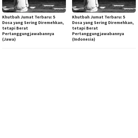
Khutbah Jumat Terbaru: 5
Khutbah Jumat Terbaru: 5
Dosa yang Sering Diremehkan,
Dosa yang Sering Diremehkan,
tetapi Berat
tetapi Berat
Pertanggungjawabannya
Pertanggungjawabannya
(Jawa)
(Indonesia)