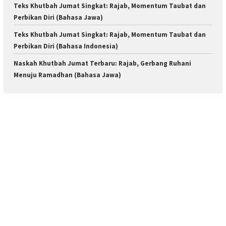
Teks Khutbah Jumat Singkat: Rajab, Momentum Taubat dan
Perbikan Diri (Bahasa Jawa)
Teks Khutbah Jumat Singkat: Rajab, Momentum Taubat dan
Perbikan Diri (Bahasa Indonesia)
Naskah Khutbah Jumat Terbaru: Rajab, Gerbang Ruhani
Menuju Ramadhan (Bahasa Jawa)