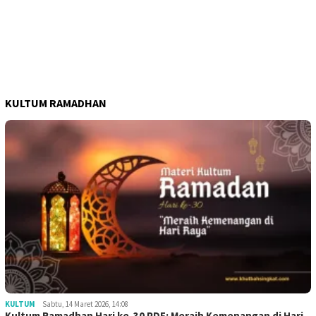
KULTUM RAMADHAN
KULTUM
Sabtu, 14 Maret 2026, 14:08
Kultum Ramadhan Hari ke-30 PDF: Meraih Kemenangan di Hari