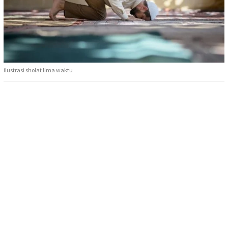
ilustrasi sholat lima waktu