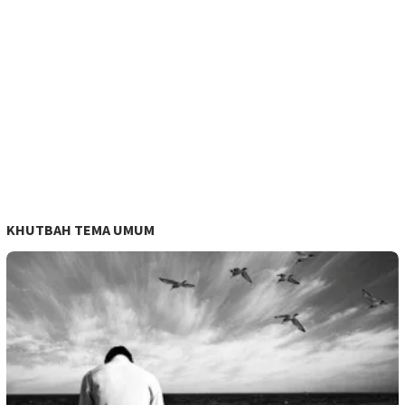
KHUTBAH TEMA UMUM