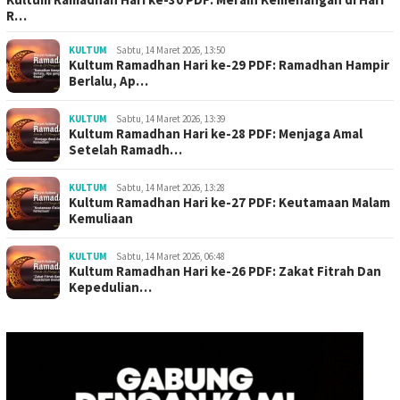
R…
KULTUM
Sabtu, 14 Maret 2026, 13:50
Kultum Ramadhan Hari ke-29 PDF: Ramadhan Hampir
Berlalu, Ap…
KULTUM
Sabtu, 14 Maret 2026, 13:39
Kultum Ramadhan Hari ke-28 PDF: Menjaga Amal
Setelah Ramadh…
KULTUM
Sabtu, 14 Maret 2026, 13:28
Kultum Ramadhan Hari ke-27 PDF: Keutamaan Malam
Kemuliaan
KULTUM
Sabtu, 14 Maret 2026, 06:48
Kultum Ramadhan Hari ke-26 PDF: Zakat Fitrah Dan
Kepedulian…