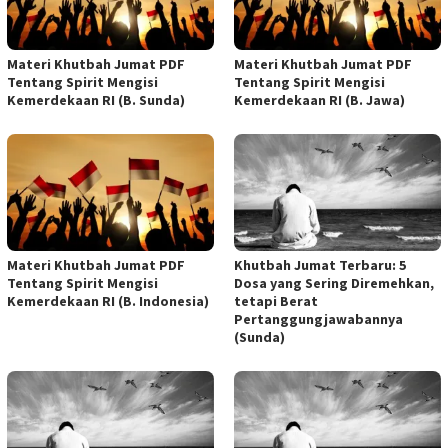
Materi Khutbah Jumat PDF
Materi Khutbah Jumat PDF
Tentang Spirit Mengisi
Tentang Spirit Mengisi
Kemerdekaan RI (B. Sunda)
Kemerdekaan RI (B. Jawa)
Materi Khutbah Jumat PDF
Khutbah Jumat Terbaru: 5
Tentang Spirit Mengisi
Dosa yang Sering Diremehkan,
Kemerdekaan RI (B. Indonesia)
tetapi Berat
Pertanggungjawabannya
(Sunda)