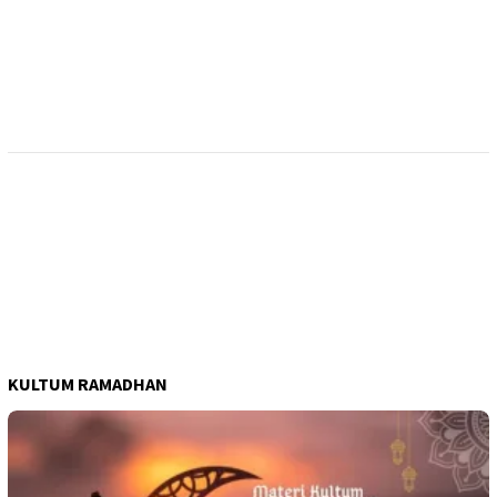
KULTUM RAMADHAN