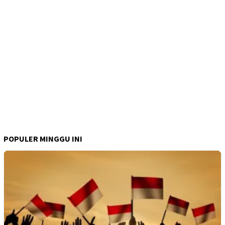
POPULER MINGGU INI