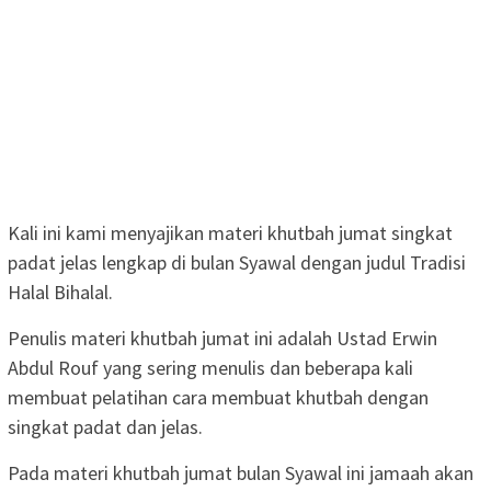
Kali ini kami menyajikan materi khutbah jumat singkat
padat jelas lengkap di bulan Syawal dengan judul Tradisi
Halal Bihalal.
Penulis materi khutbah jumat ini adalah Ustad Erwin
Abdul Rouf yang sering menulis dan beberapa kali
membuat pelatihan cara membuat khutbah dengan
singkat padat dan jelas.
Pada materi khutbah jumat bulan Syawal ini jamaah akan