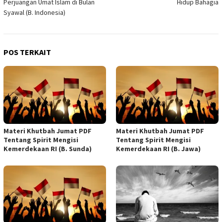
Perjuangan Umat Islam di Bulan
Hidup Bahagia
Syawal (B. Indonesia)
POS TERKAIT
Materi Khutbah Jumat PDF
Materi Khutbah Jumat PDF
Tentang Spirit Mengisi
Tentang Spirit Mengisi
Kemerdekaan RI (B. Sunda)
Kemerdekaan RI (B. Jawa)