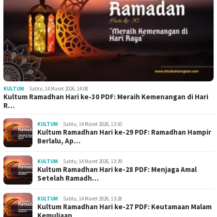
KULTUM
Sabtu, 14 Maret 2026, 14:08
Kultum Ramadhan Hari ke-30 PDF: Meraih Kemenangan di Hari
R…
KULTUM
Sabtu, 14 Maret 2026, 13:50
Kultum Ramadhan Hari ke-29 PDF: Ramadhan Hampir
Berlalu, Ap…
KULTUM
Sabtu, 14 Maret 2026, 13:39
Kultum Ramadhan Hari ke-28 PDF: Menjaga Amal
Setelah Ramadh…
KULTUM
Sabtu, 14 Maret 2026, 13:28
Kultum Ramadhan Hari ke-27 PDF: Keutamaan Malam
Kemuliaan