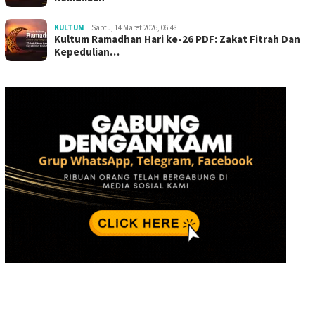
KULTUM
Sabtu, 14 Maret 2026, 06:48
Kultum Ramadhan Hari ke-26 PDF: Zakat Fitrah Dan
Kepedulian…