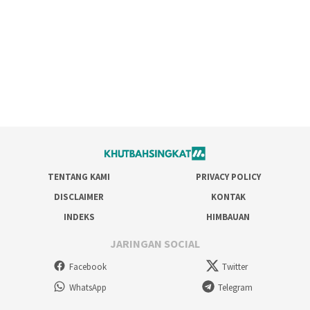
TENTANG KAMI
PRIVACY POLICY
DISCLAIMER
KONTAK
INDEKS
HIMBAUAN
JARINGAN SOCIAL
Facebook
Twitter
WhatsApp
Telegram