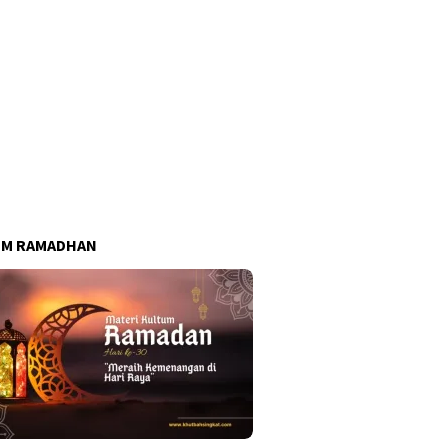
UM RAMADHAN