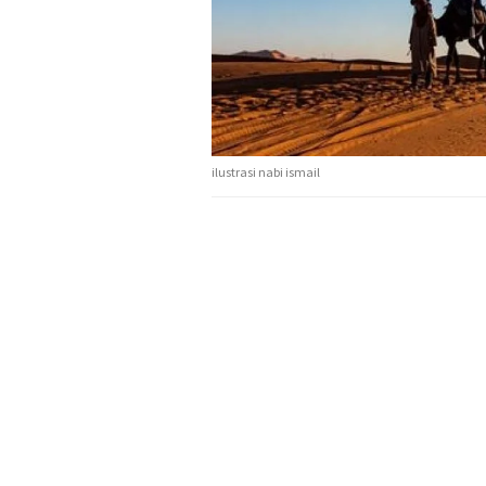
ilustrasi nabi ismail