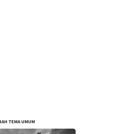
BAH TEMA UMUM