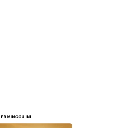
ER MINGGU INI