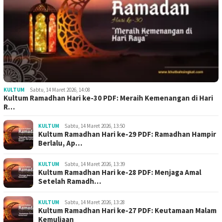
KULTUM
Sabtu, 14 Maret 2026, 14:08
Kultum Ramadhan Hari ke-30 PDF: Meraih Kemenangan di Hari
R…
KULTUM
Sabtu, 14 Maret 2026, 13:50
Kultum Ramadhan Hari ke-29 PDF: Ramadhan Hampir
Berlalu, Ap…
KULTUM
Sabtu, 14 Maret 2026, 13:39
Kultum Ramadhan Hari ke-28 PDF: Menjaga Amal
Setelah Ramadh…
KULTUM
Sabtu, 14 Maret 2026, 13:28
Kultum Ramadhan Hari ke-27 PDF: Keutamaan Malam
Kemuliaan