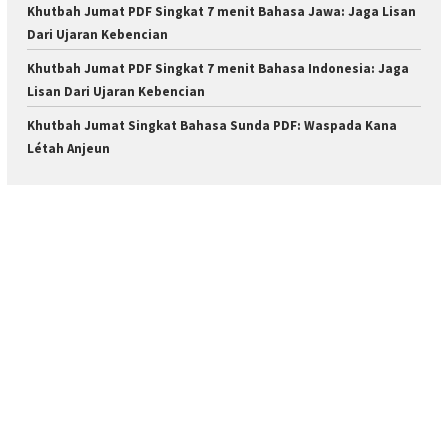
Khutbah Jumat PDF Singkat 7 menit Bahasa Jawa: Jaga Lisan
Dari Ujaran Kebencian
Khutbah Jumat PDF Singkat 7 menit Bahasa Indonesia: Jaga
Lisan Dari Ujaran Kebencian
Khutbah Jumat Singkat Bahasa Sunda PDF: Waspada Kana
Létah Anjeun