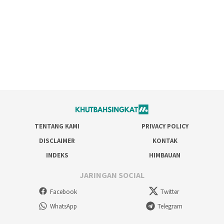
TENTANG KAMI
PRIVACY POLICY
DISCLAIMER
KONTAK
INDEKS
HIMBAUAN
JARINGAN SOCIAL
Facebook
Twitter
WhatsApp
Telegram