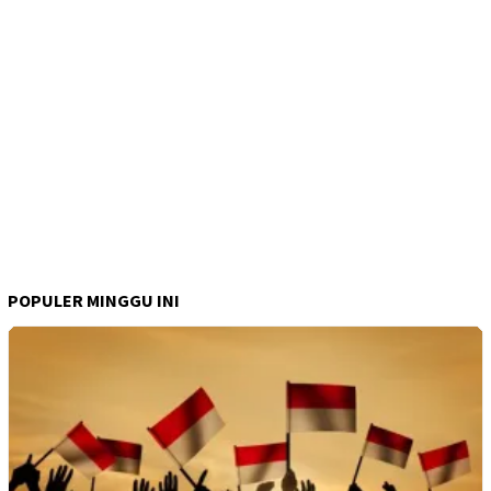
POPULER MINGGU INI