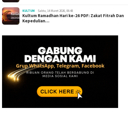
KULTUM
Sabtu, 14 Maret 2026, 06:48
Kultum Ramadhan Hari ke-26 PDF: Zakat Fitrah Dan
Kepedulian…