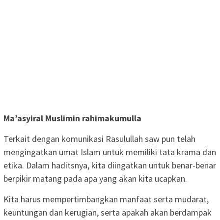
Ma
’
asyiral Muslimin rahimakumulla
Terkait dengan komunikasi Rasulullah saw pun telah
mengingatkan umat Islam untuk memiliki tata krama dan
etika. Dalam haditsnya, kita diingatkan untuk benar-benar
berpikir matang pada apa yang akan kita ucapkan.
Kita harus mempertimbangkan manfaat serta mudarat,
keuntungan dan kerugian, serta apakah akan berdampak