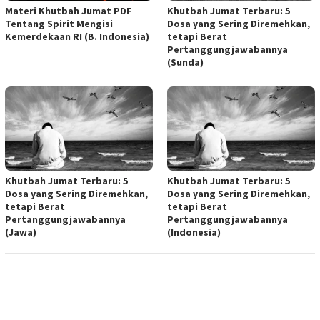
Materi Khutbah Jumat PDF
Khutbah Jumat Terbaru: 5
Tentang Spirit Mengisi
Dosa yang Sering Diremehkan,
Kemerdekaan RI (B. Indonesia)
tetapi Berat
Pertanggungjawabannya
(Sunda)
Khutbah Jumat Terbaru: 5
Khutbah Jumat Terbaru: 5
Dosa yang Sering Diremehkan,
Dosa yang Sering Diremehkan,
tetapi Berat
tetapi Berat
Pertanggungjawabannya
Pertanggungjawabannya
(Jawa)
(Indonesia)