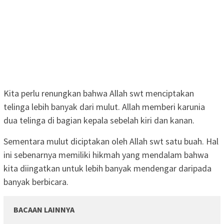
Kita perlu renungkan bahwa Allah swt menciptakan
telinga lebih banyak dari mulut. Allah memberi karunia
dua telinga di bagian kepala sebelah kiri dan kanan.
Sementara mulut diciptakan oleh Allah swt satu buah. Hal
ini sebenarnya memiliki hikmah yang mendalam bahwa
kita diingatkan untuk lebih banyak mendengar daripada
banyak berbicara.
BACAAN LAINNYA