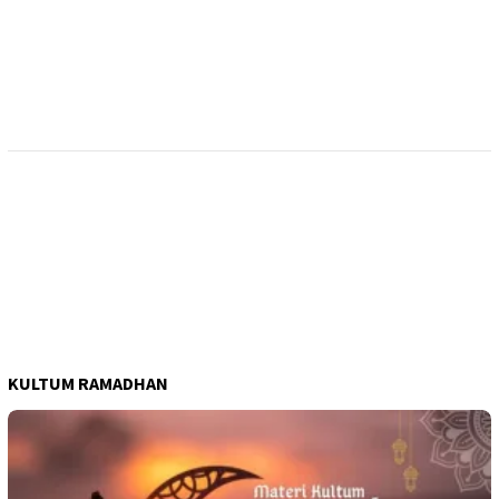
KULTUM RAMADHAN