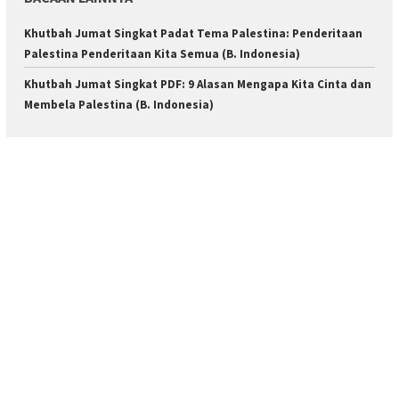
Khutbah Jumat Singkat Padat Tema Palestina: Penderitaan
Palestina Penderitaan Kita Semua (B. Indonesia)
Khutbah Jumat Singkat PDF: 9 Alasan Mengapa Kita Cinta dan
Membela Palestina (B. Indonesia)