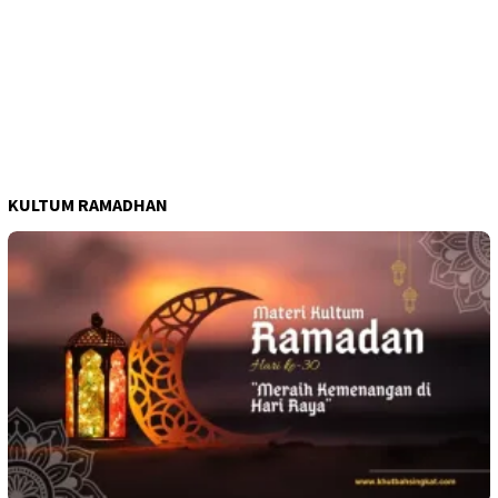
KULTUM RAMADHAN