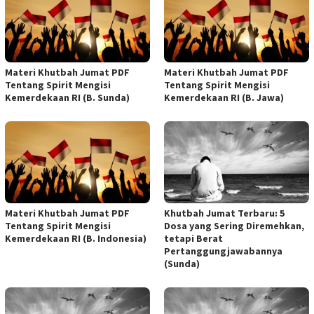
Materi Khutbah Jumat PDF
Materi Khutbah Jumat PDF
Tentang Spirit Mengisi
Tentang Spirit Mengisi
Kemerdekaan RI (B. Sunda)
Kemerdekaan RI (B. Jawa)
Materi Khutbah Jumat PDF
Khutbah Jumat Terbaru: 5
Tentang Spirit Mengisi
Dosa yang Sering Diremehkan,
Kemerdekaan RI (B. Indonesia)
tetapi Berat
Pertanggungjawabannya
(Sunda)