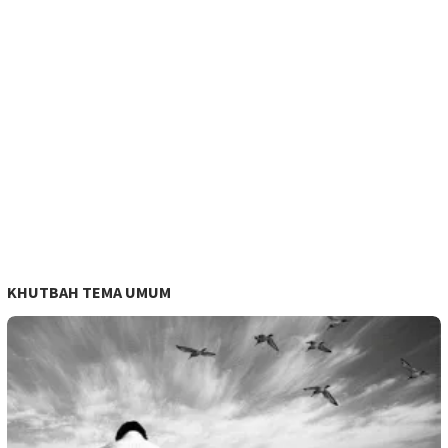
KHUTBAH TEMA UMUM