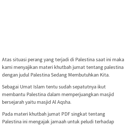
Atas situasi perang yang terjadi di Palestina saat ini maka
kami menyajikan materi khutbah jumat tentang palestina
dengan judul Palestina Sedang Membutuhkan Kita.
Sebagai Umat Islam tentu sudah sepatutnya ikut
membantu Palestina dalam memperjuangkan masjid
bersejarah yaitu masjid Al Aqsha.
Pada materi khutbah jumat PDF singkat tentang
Palestina ini mengajak jamaah untuk peludi terhadap