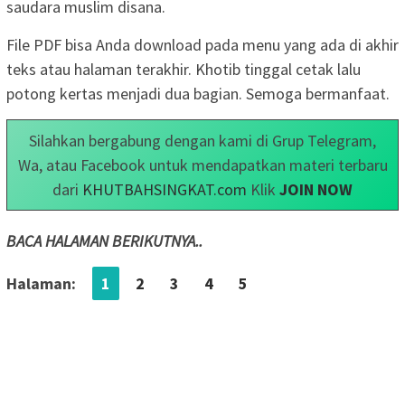
saudara muslim disana.
File PDF bisa Anda download pada menu yang ada di akhir
teks atau halaman terakhir. Khotib tinggal cetak lalu
potong kertas menjadi dua bagian. Semoga bermanfaat.
Silahkan bergabung dengan kami di Grup Telegram,
Wa, atau Facebook untuk mendapatkan materi terbaru
dari
KHUTBAHSINGKAT.com
Klik
JOIN NOW
BACA HALAMAN BERIKUTNYA..
Halaman:
1
2
3
4
5