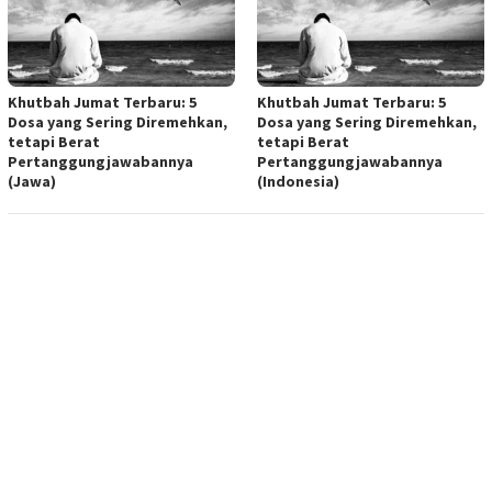
Khutbah Jumat Terbaru: 5
Khutbah Jumat Terbaru: 5
Dosa yang Sering Diremehkan,
Dosa yang Sering Diremehkan,
tetapi Berat
tetapi Berat
Pertanggungjawabannya
Pertanggungjawabannya
(Jawa)
(Indonesia)