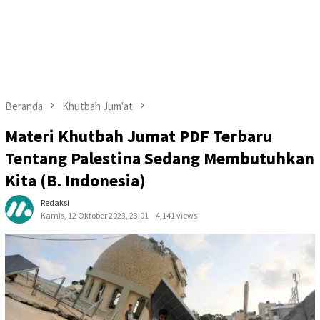
Beranda
Khutbah Jum'at
Materi Khutbah Jumat PDF Terbaru
Tentang Palestina Sedang Membutuhkan
Kita (B. Indonesia)
Redaksi
Kamis, 12 Oktober 2023, 23:01
4,141 views