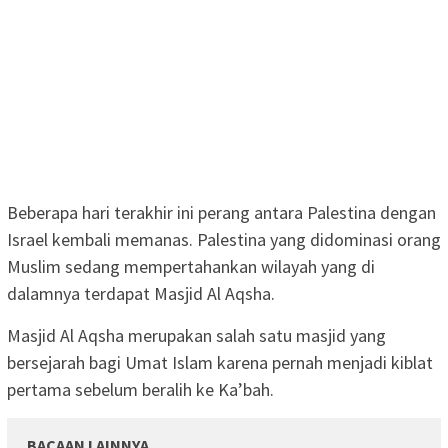
Beberapa hari terakhir ini perang antara Palestina dengan
Israel kembali memanas. Palestina yang didominasi orang
Muslim sedang mempertahankan wilayah yang di
dalamnya terdapat Masjid Al Aqsha.
Masjid Al Aqsha merupakan salah satu masjid yang
bersejarah bagi Umat Islam karena pernah menjadi kiblat
pertama sebelum beralih ke Ka’bah.
BACAAN LAINNYA