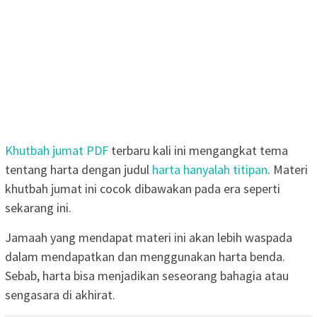
Khutbah jumat PDF
terbaru kali ini mengangkat tema
tentang harta dengan judul
harta hanyalah titipan
. Materi
khutbah jumat ini cocok dibawakan pada era seperti
sekarang ini.
Jamaah yang mendapat materi ini akan lebih waspada
dalam mendapatkan dan menggunakan harta benda.
Sebab, harta bisa menjadikan seseorang bahagia atau
sengasara di akhirat.