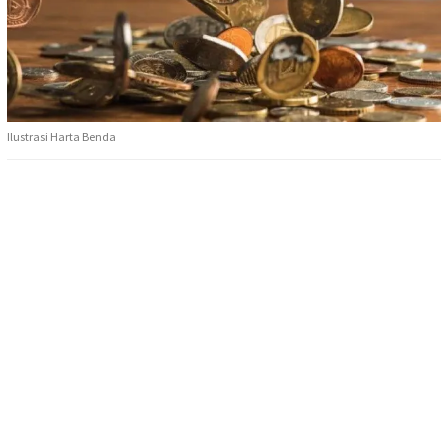
Ilustrasi Harta Benda