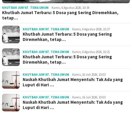
KHUTBAH JUM'AT
,
TEMA UMUM
Kamis, 6 Agustus 2026, 10:34
Khutbah Jumat Terbaru: 5 Dosa yang Sering Diremehkan,
tetap…
KHUTBAH JUM'AT
,
TEMA UMUM
Kamis, 6 Agustus 2026, 10:27
Khutbah Jumat Terbaru: 5 Dosa yang Sering
Diremehkan, tetap…
KHUTBAH JUM'AT
,
TEMA UMUM
Kamis, 6 Agustus 2026, 10:21
Khutbah Jumat Terbaru: 5 Dosa yang Sering
Diremehkan, tetap…
KHUTBAH JUM'AT
,
TEMA UMUM
Kamis, 16 Juli 2026, 10:03
Naskah Khutbah Jumat Menyentuh: Tak Ada yang
Luput di Hari …
KHUTBAH JUM'AT
,
TEMA UMUM
Kamis, 16 Juli 2026, 10:03
Naskah Khutbah Jumat Menyentuh: Tak Ada yang
Luput di Hari …