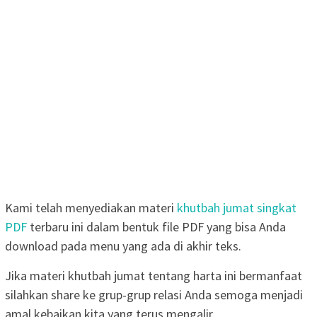
Kami telah menyediakan materi
khutbah jumat singkat
PDF
terbaru ini dalam bentuk file PDF yang bisa Anda
download pada menu yang ada di akhir teks.
Jika materi khutbah jumat tentang harta ini bermanfaat
silahkan share ke grup-grup relasi Anda semoga menjadi
amal kebaikan kita yang terus mengalir.