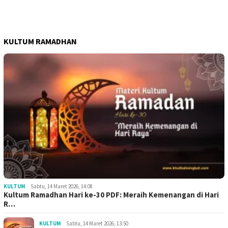
KULTUM RAMADHAN
KULTUM
Sabtu, 14 Maret 2026, 14:08
Kultum Ramadhan Hari ke-30 PDF: Meraih Kemenangan di Hari
R…
KULTUM
Sabtu, 14 Maret 2026, 13:50