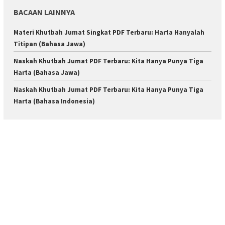
BACAAN LAINNYA
Materi Khutbah Jumat Singkat PDF Terbaru: Harta Hanyalah
Titipan (Bahasa Jawa)
Naskah Khutbah Jumat PDF Terbaru: Kita Hanya Punya Tiga
Harta (Bahasa Jawa)
Naskah Khutbah Jumat PDF Terbaru: Kita Hanya Punya Tiga
Harta (Bahasa Indonesia)