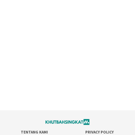
TENTANG KAMI
PRIVACY POLICY