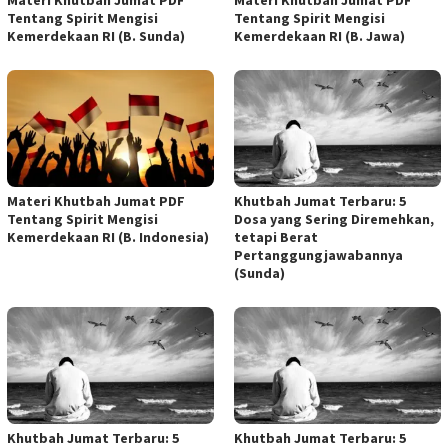
Tentang Spirit Mengisi
Tentang Spirit Mengisi
Kemerdekaan RI (B. Sunda)
Kemerdekaan RI (B. Jawa)
Materi Khutbah Jumat PDF
Khutbah Jumat Terbaru: 5
Tentang Spirit Mengisi
Dosa yang Sering Diremehkan,
Kemerdekaan RI (B. Indonesia)
tetapi Berat
Pertanggungjawabannya
(Sunda)
Khutbah Jumat Terbaru: 5
Khutbah Jumat Terbaru: 5