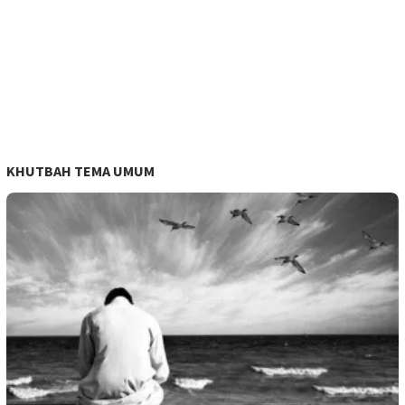
KHUTBAH TEMA UMUM