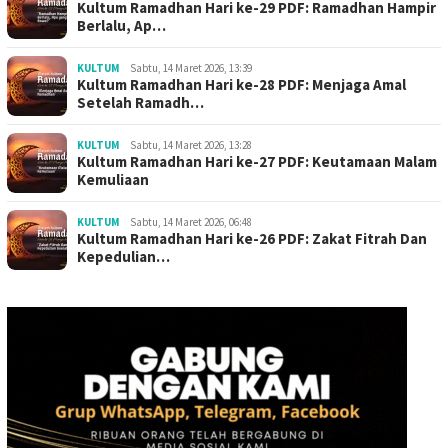
Kultum Ramadhan Hari ke-29 PDF: Ramadhan Hampir
Berlalu, Ap…
KULTUM
Sabtu, 14 Maret 2026, 13:39
Kultum Ramadhan Hari ke-28 PDF: Menjaga Amal
Setelah Ramadh…
KULTUM
Sabtu, 14 Maret 2026, 13:28
Kultum Ramadhan Hari ke-27 PDF: Keutamaan Malam
Kemuliaan
KULTUM
Sabtu, 14 Maret 2026, 06:48
Kultum Ramadhan Hari ke-26 PDF: Zakat Fitrah Dan
Kepedulian…