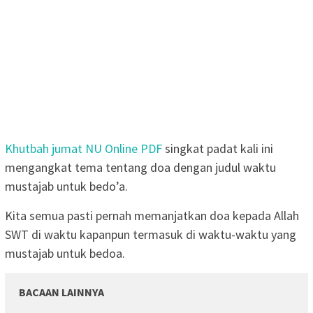
Khutbah jumat NU Online PDF
singkat padat kali ini
mengangkat tema tentang doa dengan judul waktu
mustajab untuk bedo’a.
Kita semua pasti pernah memanjatkan doa kepada Allah
SWT di waktu kapanpun termasuk di waktu-waktu yang
mustajab untuk bedoa.
BACAAN LAINNYA