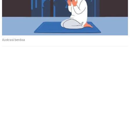
ilustrasi berdoa