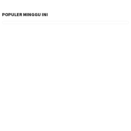
POPULER MINGGU INI