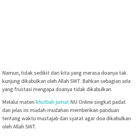
Namun, tidak sedikit dari kita yang merasa doanya tak
kunjung dikabulkan oleh Allah SWT. Bahkan sebagian ada
yang frustasi mengapa doanya tidak dikabulkan.
Melalui materi
khutbah jumat
NU Online singkat padat
dan jelas ini mudah-mudahan memberikan panduan
tentang waktu mustajab dan syarat agar doa dikabulkan
oleh Allah SWT.