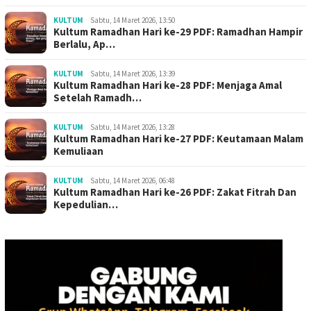
KULTUM
Sabtu, 14 Maret 2026, 13:50
Kultum Ramadhan Hari ke-29 PDF: Ramadhan Hampir
Berlalu, Ap…
KULTUM
Sabtu, 14 Maret 2026, 13:39
Kultum Ramadhan Hari ke-28 PDF: Menjaga Amal
Setelah Ramadh…
KULTUM
Sabtu, 14 Maret 2026, 13:28
Kultum Ramadhan Hari ke-27 PDF: Keutamaan Malam
Kemuliaan
KULTUM
Sabtu, 14 Maret 2026, 06:48
Kultum Ramadhan Hari ke-26 PDF: Zakat Fitrah Dan
Kepedulian…