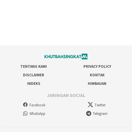
TENTANG KAMI
PRIVACY POLICY
DISCLAIMER
KONTAK
INDEKS
HIMBAUAN
JARINGAN SOCIAL
Facebook
Twitter
WhatsApp
Telegram