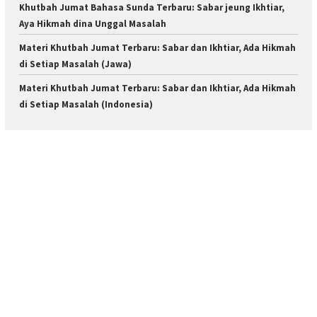
Khutbah Jumat Bahasa Sunda Terbaru: Sabar jeung Ikhtiar,
Aya Hikmah dina Unggal Masalah
Materi Khutbah Jumat Terbaru: Sabar dan Ikhtiar, Ada Hikmah
di Setiap Masalah (Jawa)
Materi Khutbah Jumat Terbaru: Sabar dan Ikhtiar, Ada Hikmah
di Setiap Masalah (Indonesia)