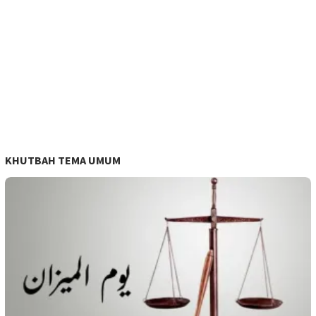
KHUTBAH TEMA UMUM