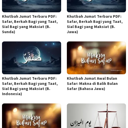
Khutbah Jumat Terbaru PDF:
Khutbah Jumat Terbaru PDF:
Safar, Berkah Bagi yang Taat,
Safar, Berkah Bagi yang Taat,
Sial Bagi yang Maksiat (B.
Sial Bagi yang Maksiat (B.
Sunda)
Jawa)
Khutbah Jumat Terbaru PDF:
Khutbah Jumat Awal Bulan
Safar, Berkah Bagi yang Taat,
Safar: Makna di Balik Bulan
Sial Bagi yang Maksiat (B.
Safar (Bahasa Jawa)
Indonesia)