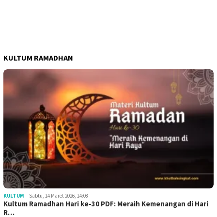
KULTUM RAMADHAN
KULTUM
Sabtu, 14 Maret 2026, 14:08
Kultum Ramadhan Hari ke-30 PDF: Meraih Kemenangan di Hari
R…