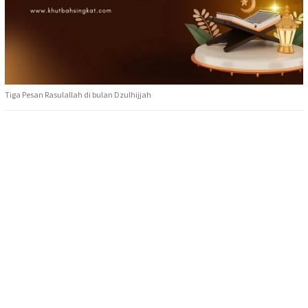
Tiga Pesan Rasulallah di bulan Dzulhijjah