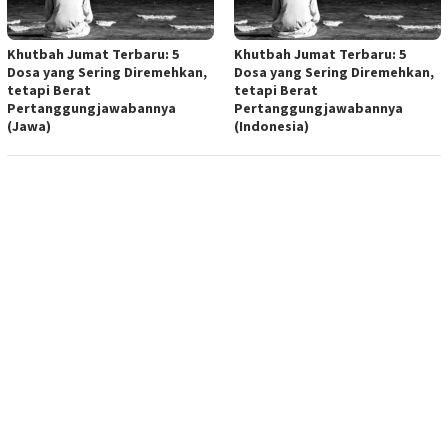
Khutbah Jumat Terbaru: 5
Khutbah Jumat Terbaru: 5
Dosa yang Sering Diremehkan,
Dosa yang Sering Diremehkan,
tetapi Berat
tetapi Berat
Pertanggungjawabannya
Pertanggungjawabannya
(Jawa)
(Indonesia)