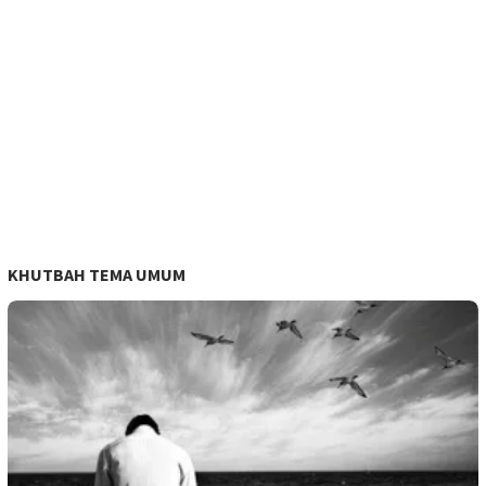
KHUTBAH TEMA UMUM