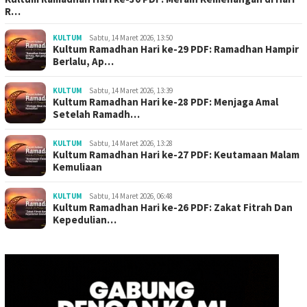
R…
KULTUM
Sabtu, 14 Maret 2026, 13:50
Kultum Ramadhan Hari ke-29 PDF: Ramadhan Hampir
Berlalu, Ap…
KULTUM
Sabtu, 14 Maret 2026, 13:39
Kultum Ramadhan Hari ke-28 PDF: Menjaga Amal
Setelah Ramadh…
KULTUM
Sabtu, 14 Maret 2026, 13:28
Kultum Ramadhan Hari ke-27 PDF: Keutamaan Malam
Kemuliaan
KULTUM
Sabtu, 14 Maret 2026, 06:48
Kultum Ramadhan Hari ke-26 PDF: Zakat Fitrah Dan
Kepedulian…