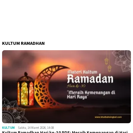
KULTUM RAMADHAN
KULTUM
Sabtu, 14 Maret 2026, 14:08
Kultum Ramadhan Hari ke-30 PDF: Meraih Kemenangan di Hari