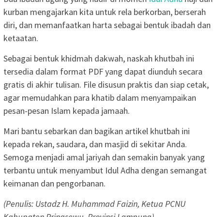
kurban mengajarkan kita untuk rela berkorban, berserah
diri, dan memanfaatkan harta sebagai bentuk ibadah dan
ketaatan.
Sebagai bentuk khidmah dakwah, naskah khutbah ini
tersedia dalam format PDF yang dapat diunduh secara
gratis di akhir tulisan. File disusun praktis dan siap cetak,
agar memudahkan para khatib dalam menyampaikan
pesan-pesan Islam kepada jamaah.
Mari bantu sebarkan dan bagikan artikel khutbah ini
kepada rekan, saudara, dan masjid di sekitar Anda.
Semoga menjadi amal jariyah dan semakin banyak yang
terbantu untuk menyambut Idul Adha dengan semangat
keimanan dan pengorbanan.
(Penulis: Ustadz H. Muhammad Faizin, Ketua PCNU
Kabupaten Pringsewu, Provinsi Lampung)