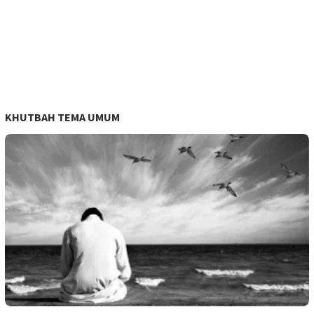
KHUTBAH TEMA UMUM