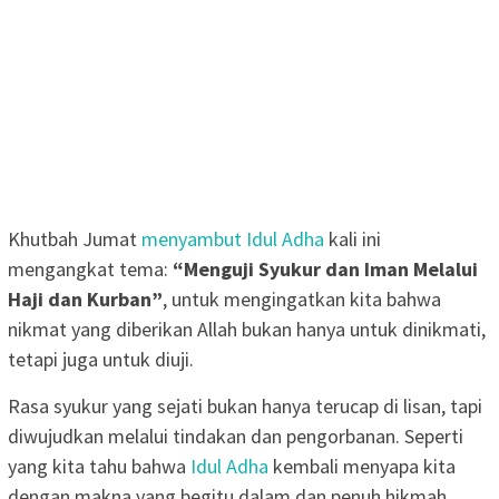
Khutbah Jumat
menyambut Idul Adha
kali ini
mengangkat tema:
“Menguji Syukur dan Iman Melalui
Haji dan Kurban”
, untuk mengingatkan kita bahwa
nikmat yang diberikan Allah bukan hanya untuk dinikmati,
tetapi juga untuk diuji.
Rasa syukur yang sejati bukan hanya terucap di lisan, tapi
diwujudkan melalui tindakan dan pengorbanan. Seperti
yang kita tahu bahwa
Idul Adha
kembali menyapa kita
dengan makna yang begitu dalam dan penuh hikmah.