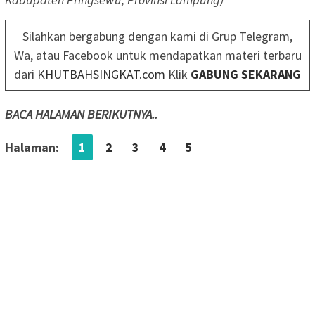
Silahkan bergabung dengan kami di Grup Telegram,
Wa, atau Facebook untuk mendapatkan materi terbaru
dari
KHUTBAHSINGKAT.com
Klik
GABUNG SEKARANG
BACA HALAMAN BERIKUTNYA..
Halaman:
1
2
3
4
5