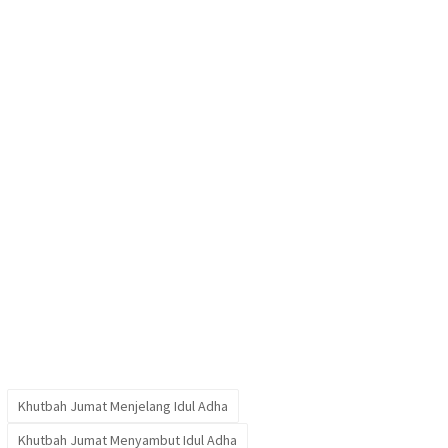
Khutbah Jumat Menjelang Idul Adha
Khutbah Jumat Menyambut Idul Adha