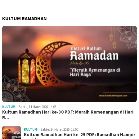
KULTUM RAMADHAN
KULTUM
Sabtu, 14 Maret 2026, 14:08
Kultum Ramadhan Hari ke-30 PDF: Meraih Kemenangan di Hari
R…
KULTUM
Sabtu, 14 Maret 2026, 13:50
Kultum Ramadhan Hari ke-29 PDF: Ramadhan Hampir