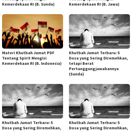
Kemerdekaan RI (B. Sunda)
Kemerdekaan RI (B. Jawa)
Materi Khutbah Jumat PDF
Khutbah Jumat Terbaru: 5
Tentang Spirit Mengisi
Dosa yang Sering Diremehkan,
Kemerdekaan RI (B. Indonesia)
tetapi Berat
Pertanggungjawabannya
(Sunda)
Khutbah Jumat Terbaru: 5
Khutbah Jumat Terbaru: 5
Dosa yang Sering Diremehkan,
Dosa yang Sering Diremehkan,