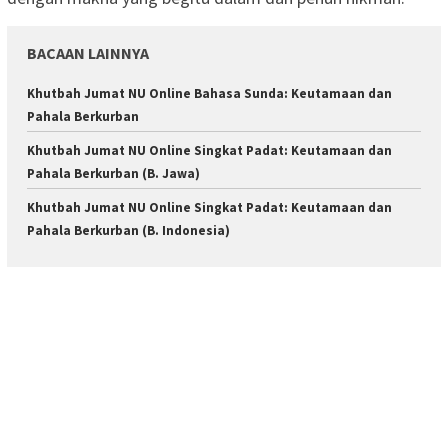
BACAAN LAINNYA
Khutbah Jumat NU Online Bahasa Sunda: Keutamaan dan
Pahala Berkurban
Khutbah Jumat NU Online Singkat Padat: Keutamaan dan
Pahala Berkurban (B. Jawa)
Khutbah Jumat NU Online Singkat Padat: Keutamaan dan
Pahala Berkurban (B. Indonesia)