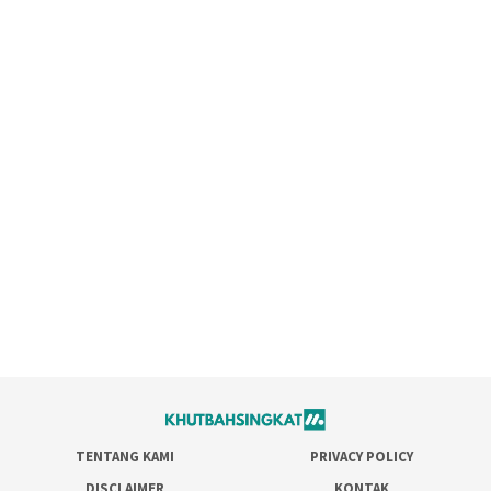
TENTANG KAMI
PRIVACY POLICY
DISCLAIMER
KONTAK