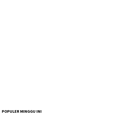
POPULER MINGGU INI