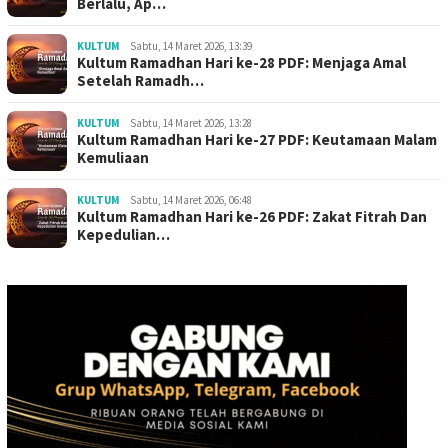
Berlalu, Ap…
KULTUM
Sabtu, 14 Maret 2026, 13:39
Kultum Ramadhan Hari ke-28 PDF: Menjaga Amal
Setelah Ramadh…
KULTUM
Sabtu, 14 Maret 2026, 13:28
Kultum Ramadhan Hari ke-27 PDF: Keutamaan Malam
Kemuliaan
KULTUM
Sabtu, 14 Maret 2026, 06:48
Kultum Ramadhan Hari ke-26 PDF: Zakat Fitrah Dan
Kepedulian…