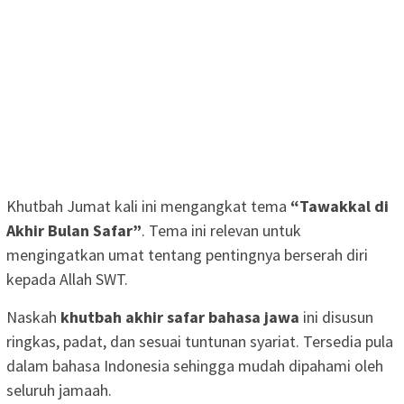
Khutbah Jumat kali ini mengangkat tema
“Tawakkal di
Akhir Bulan Safar”
. Tema ini relevan untuk
mengingatkan umat tentang pentingnya berserah diri
kepada Allah SWT.
Naskah
khutbah akhir safar bahasa jawa
ini disusun
ringkas, padat, dan sesuai tuntunan syariat. Tersedia pula
dalam bahasa Indonesia sehingga mudah dipahami oleh
seluruh jamaah.