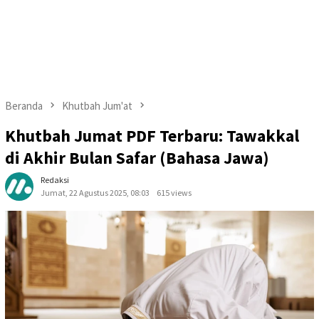
Beranda
Khutbah Jum'at
Khutbah Jumat PDF Terbaru: Tawakkal
di Akhir Bulan Safar (Bahasa Jawa)
Redaksi
Jumat, 22 Agustus 2025, 08:03
615 views