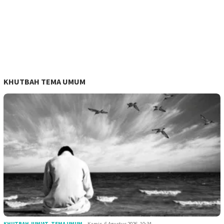
KHUTBAH TEMA UMUM