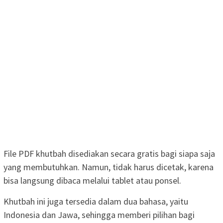
File PDF khutbah disediakan secara gratis bagi siapa saja
yang membutuhkan. Namun, tidak harus dicetak, karena
bisa langsung dibaca melalui tablet atau ponsel.
Khutbah ini juga tersedia dalam dua bahasa, yaitu
Indonesia dan Jawa, sehingga memberi pilihan bagi