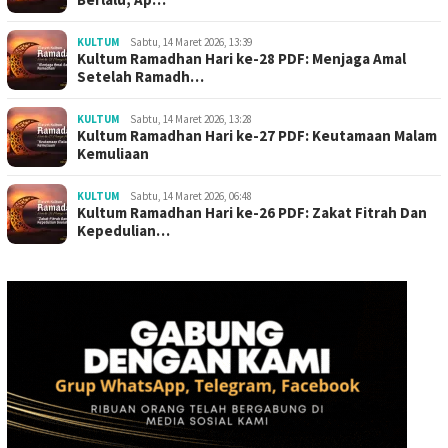
KULTUM
Sabtu, 14 Maret 2026, 13:39
Kultum Ramadhan Hari ke-28 PDF: Menjaga Amal
Setelah Ramadh…
KULTUM
Sabtu, 14 Maret 2026, 13:28
Kultum Ramadhan Hari ke-27 PDF: Keutamaan Malam
Kemuliaan
KULTUM
Sabtu, 14 Maret 2026, 06:48
Kultum Ramadhan Hari ke-26 PDF: Zakat Fitrah Dan
Kepedulian…