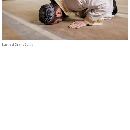
Ilustrasi Orang Sujud