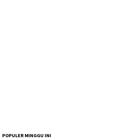
POPULER MINGGU INI