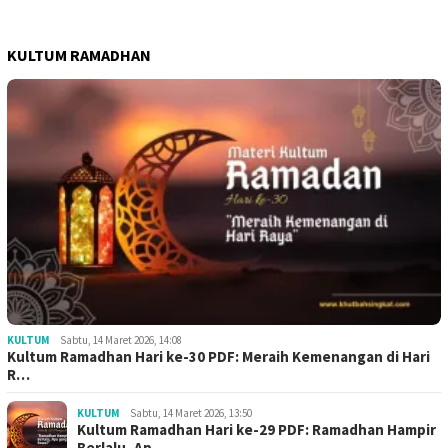
KULTUM RAMADHAN
KULTUM
Sabtu, 14 Maret 2026, 14:08
Kultum Ramadhan Hari ke-30 PDF: Meraih Kemenangan di Hari
R…
KULTUM
Sabtu, 14 Maret 2026, 13:50
Kultum Ramadhan Hari ke-29 PDF: Ramadhan Hampir
Berlalu, Ap…