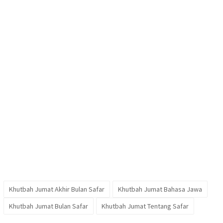
Khutbah Jumat Akhir Bulan Safar
Khutbah Jumat Bahasa Jawa
Khutbah Jumat Bulan Safar
Khutbah Jumat Tentang Safar