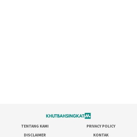
TENTANG KAMI
PRIVACY POLICY
DISCLAIMER
KONTAK