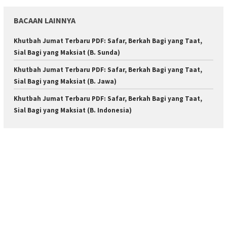
BACAAN LAINNYA
Khutbah Jumat Terbaru PDF: Safar, Berkah Bagi yang Taat,
Sial Bagi yang Maksiat (B. Sunda)
Khutbah Jumat Terbaru PDF: Safar, Berkah Bagi yang Taat,
Sial Bagi yang Maksiat (B. Jawa)
Khutbah Jumat Terbaru PDF: Safar, Berkah Bagi yang Taat,
Sial Bagi yang Maksiat (B. Indonesia)