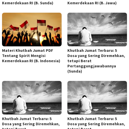
Kemerdekaan RI (B. Sunda)
Kemerdekaan RI (B. Jawa)
Materi Khutbah Jumat PDF
Khutbah Jumat Terbaru: 5
Tentang Spirit Mengisi
Dosa yang Sering Diremehkan,
Kemerdekaan RI (B. Indonesia)
tetapi Berat
Pertanggungjawabannya
(Sunda)
Khutbah Jumat Terbaru: 5
Khutbah Jumat Terbaru: 5
Dosa yang Sering Diremehkan,
Dosa yang Sering Diremehkan,