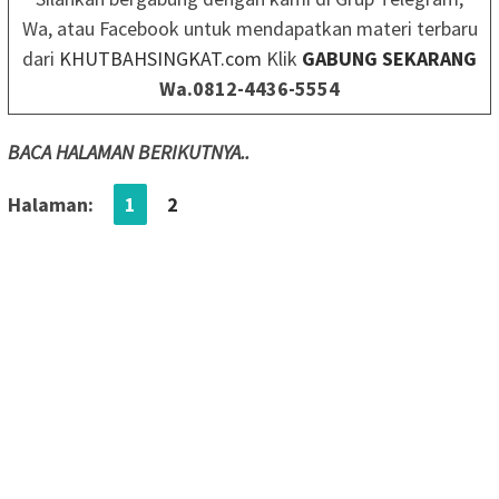
Wa, atau Facebook untuk mendapatkan materi terbaru
dari
KHUTBAHSINGKAT.com
Klik
GABUNG SEKARANG
Wa.0812-4436-5554
BACA HALAMAN BERIKUTNYA..
Halaman:
1
2