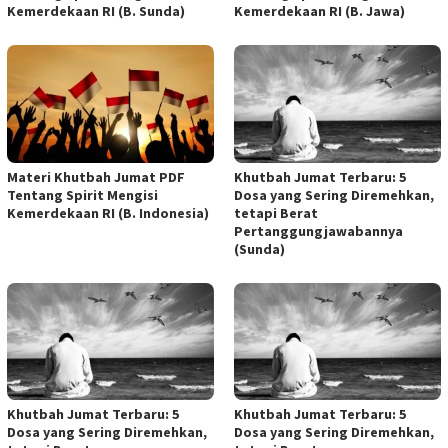
Kemerdekaan RI (B. Sunda)
Kemerdekaan RI (B. Jawa)
Materi Khutbah Jumat PDF
Khutbah Jumat Terbaru: 5
Tentang Spirit Mengisi
Dosa yang Sering Diremehkan,
Kemerdekaan RI (B. Indonesia)
tetapi Berat
Pertanggungjawabannya
(Sunda)
Khutbah Jumat Terbaru: 5
Khutbah Jumat Terbaru: 5
Dosa yang Sering Diremehkan,
Dosa yang Sering Diremehkan,