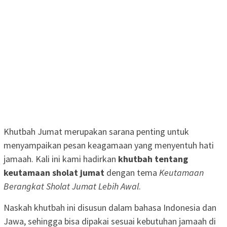
Khutbah Jumat merupakan sarana penting untuk
menyampaikan pesan keagamaan yang menyentuh hati
jamaah. Kali ini kami hadirkan
khutbah tentang
keutamaan sholat jumat
dengan tema
Keutamaan
Berangkat Sholat Jumat Lebih Awal
.
Naskah khutbah ini disusun dalam bahasa Indonesia dan
Jawa, sehingga bisa dipakai sesuai kebutuhan jamaah di