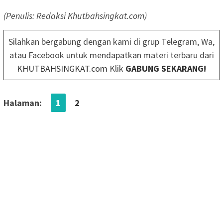
(Penulis: Redaksi Khutbahsingkat.com)
Silahkan bergabung dengan kami di grup Telegram, Wa,
atau Facebook untuk mendapatkan materi terbaru dari
KHUTBAHSINGKAT.com
Klik
GABUNG SEKARANG!
Halaman:
1
2