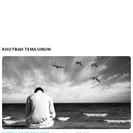
KHUTBAH TEMA UMUM