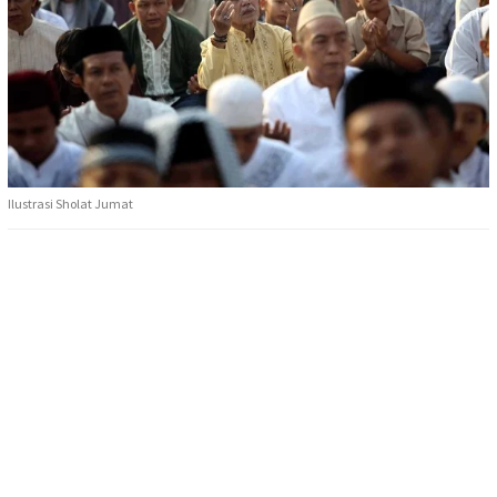
Ilustrasi Sholat Jumat