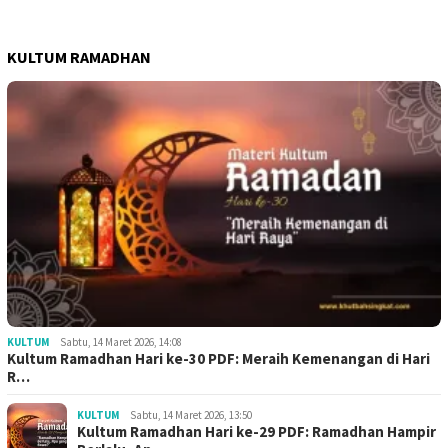
KULTUM RAMADHAN
KULTUM
Sabtu, 14 Maret 2026, 14:08
Kultum Ramadhan Hari ke-30 PDF: Meraih Kemenangan di Hari
R…
KULTUM
Sabtu, 14 Maret 2026, 13:50
Kultum Ramadhan Hari ke-29 PDF: Ramadhan Hampir