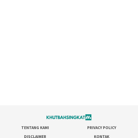
TENTANG KAMI
PRIVACY POLICY
DISCLAIMER
KONTAK