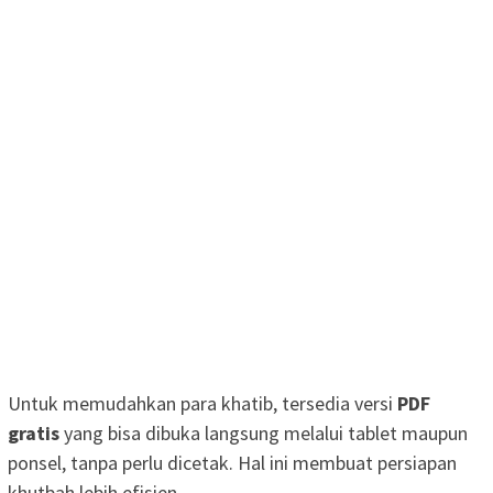
Untuk memudahkan para khatib, tersedia versi
PDF
gratis
yang bisa dibuka langsung melalui tablet maupun
ponsel, tanpa perlu dicetak. Hal ini membuat persiapan
khutbah lebih efisien.