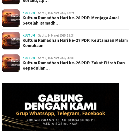
Berlalu, Ap…
KULTUM
Sabtu, 14 Maret 2026, 13:39
Kultum Ramadhan Hari ke-28 PDF: Menjaga Amal
Setelah Ramadh…
KULTUM
Sabtu, 14 Maret 2026, 13:28
Kultum Ramadhan Hari ke-27 PDF: Keutamaan Malam
Kemuliaan
KULTUM
Sabtu, 14 Maret 2026, 06:48
Kultum Ramadhan Hari ke-26 PDF: Zakat Fitrah Dan
Kepedulian…