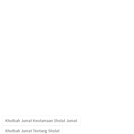
Khutbah Jumat Keutamaan Sholat Jumat
Khutbah Jumat Tentang Sholat