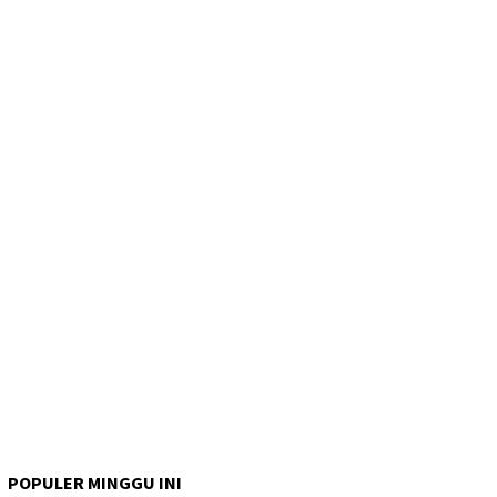
POPULER MINGGU INI