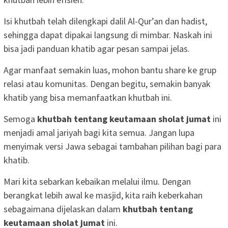
Isi khutbah telah dilengkapi dalil Al-Qur’an dan hadist,
sehingga dapat dipakai langsung di mimbar. Naskah ini
bisa jadi panduan khatib agar pesan sampai jelas.
Agar manfaat semakin luas, mohon bantu share ke grup
relasi atau komunitas. Dengan begitu, semakin banyak
khatib yang bisa memanfaatkan khutbah ini.
Semoga
khutbah tentang keutamaan sholat jumat
ini
menjadi amal jariyah bagi kita semua. Jangan lupa
menyimak versi Jawa sebagai tambahan pilihan bagi para
khatib.
Mari kita sebarkan kebaikan melalui ilmu. Dengan
berangkat lebih awal ke masjid, kita raih keberkahan
sebagaimana dijelaskan dalam
khutbah tentang
keutamaan sholat jumat
ini.