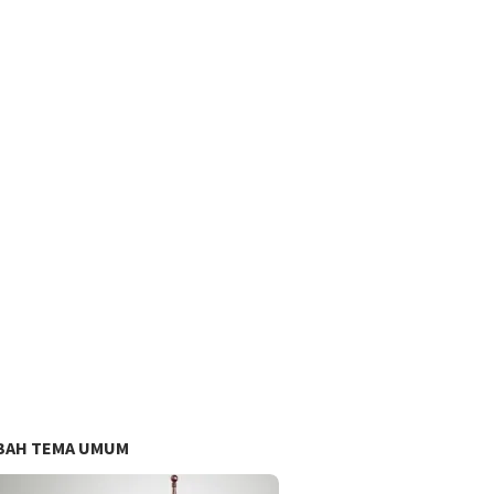
BAH TEMA UMUM