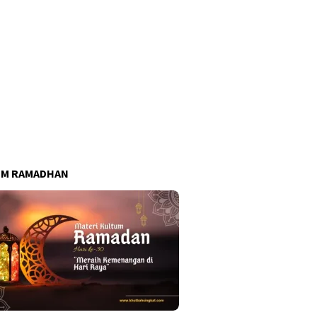
UM RAMADHAN