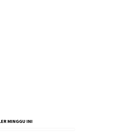
ER MINGGU INI