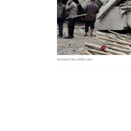
Sumber Foto: detik.com