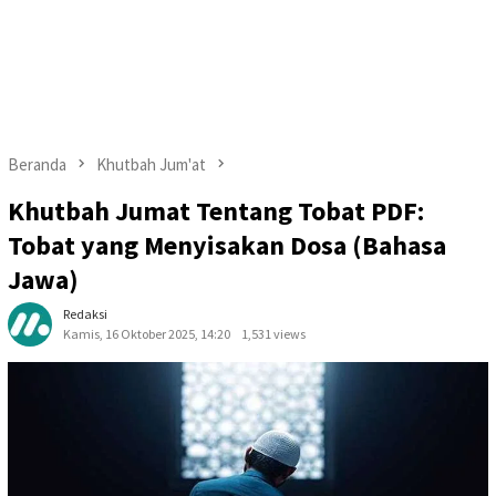
Beranda
Khutbah Jum'at
Khutbah Jumat Tentang Tobat PDF:
Tobat yang Menyisakan Dosa (Bahasa
Jawa)
Redaksi
Kamis, 16 Oktober 2025, 14:20
1,531 views