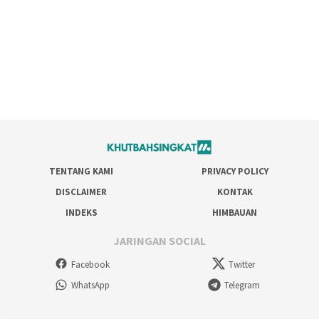
TENTANG KAMI
PRIVACY POLICY
DISCLAIMER
KONTAK
INDEKS
HIMBAUAN
JARINGAN SOCIAL
Facebook
Twitter
WhatsApp
Telegram