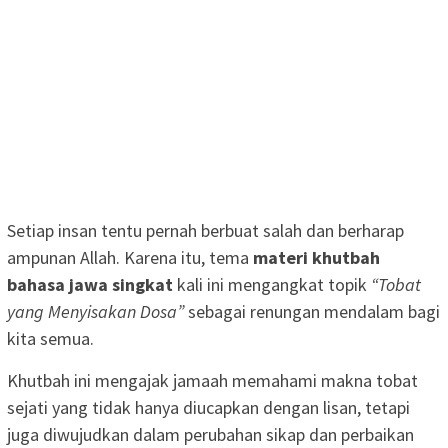
Setiap insan tentu pernah berbuat salah dan berharap
ampunan Allah. Karena itu, tema
materi khutbah
bahasa jawa singkat
kali ini mengangkat topik
“Tobat
yang Menyisakan Dosa”
sebagai renungan mendalam bagi
kita semua.
Khutbah ini mengajak jamaah memahami makna tobat
sejati yang tidak hanya diucapkan dengan lisan, tetapi
juga diwujudkan dalam perubahan sikap dan perbaikan