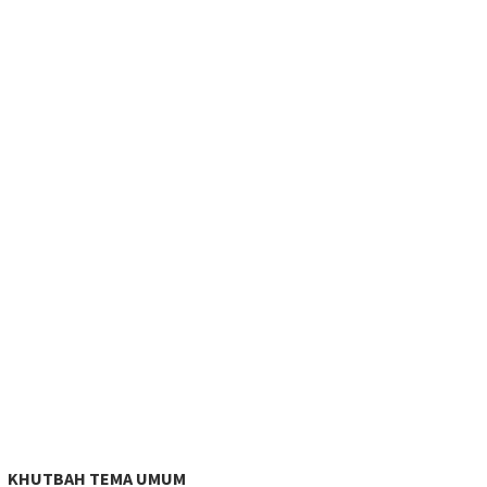
KHUTBAH TEMA UMUM