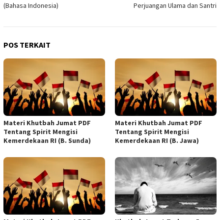
(Bahasa Indonesia)
Perjuangan Ulama dan Santri
POS TERKAIT
Materi Khutbah Jumat PDF
Materi Khutbah Jumat PDF
Tentang Spirit Mengisi
Tentang Spirit Mengisi
Kemerdekaan RI (B. Sunda)
Kemerdekaan RI (B. Jawa)