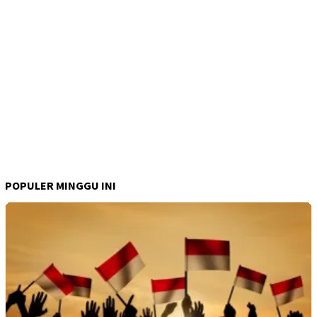
POPULER MINGGU INI