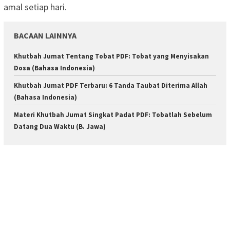
amal setiap hari.
BACAAN LAINNYA
Khutbah Jumat Tentang Tobat PDF: Tobat yang Menyisakan
Dosa (Bahasa Indonesia)
Khutbah Jumat PDF Terbaru: 6 Tanda Taubat Diterima Allah
(Bahasa Indonesia)
Materi Khutbah Jumat Singkat Padat PDF: Tobatlah Sebelum
Datang Dua Waktu (B. Jawa)