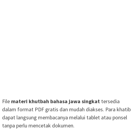
File
materi khutbah bahasa jawa singkat
tersedia
dalam format PDF gratis dan mudah diakses. Para khatib
dapat langsung membacanya melalui tablet atau ponsel
tanpa perlu mencetak dokumen.