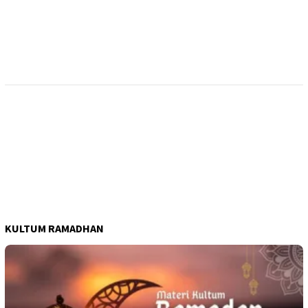
KULTUM RAMADHAN