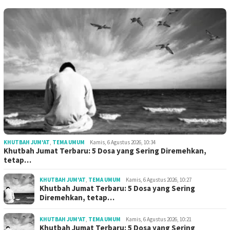
KHUTBAH JUM'AT
,
TEMA UMUM
Kamis, 6 Agustus 2026, 10:34
Khutbah Jumat Terbaru: 5 Dosa yang Sering Diremehkan,
tetap…
KHUTBAH JUM'AT
,
TEMA UMUM
Kamis, 6 Agustus 2026, 10:27
Khutbah Jumat Terbaru: 5 Dosa yang Sering
Diremehkan, tetap…
KHUTBAH JUM'AT
,
TEMA UMUM
Kamis, 6 Agustus 2026, 10:21
Khutbah Jumat Terbaru: 5 Dosa yang Sering