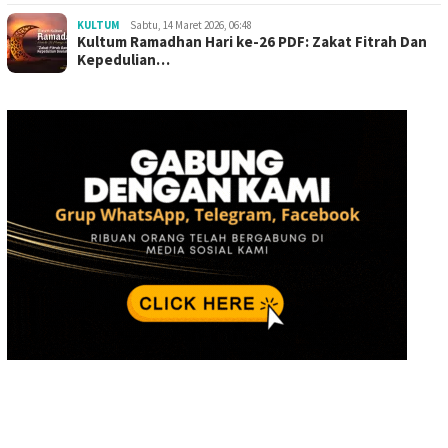
KULTUM
Sabtu, 14 Maret 2026, 06:48
Kultum Ramadhan Hari ke-26 PDF: Zakat Fitrah Dan
Kepedulian…