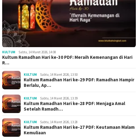
KULTUM
Sabtu, 14 Maret 2026, 14:08
Kultum Ramadhan Hari ke-30 PDF: Meraih Kemenangan di Hari
R…
KULTUM
Sabtu, 14 Maret 2026, 13:50
Kultum Ramadhan Hari ke-29 PDF: Ramadhan Hampir
Berlalu, Ap…
KULTUM
Sabtu, 14 Maret 2026, 13:39
Kultum Ramadhan Hari ke-28 PDF: Menjaga Amal
Setelah Ramadh…
KULTUM
Sabtu, 14 Maret 2026, 13:28
Kultum Ramadhan Hari ke-27 PDF: Keutamaan Malam
Kemuliaan