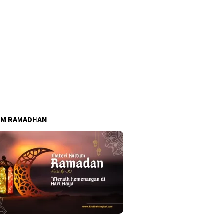
UM RAMADHAN