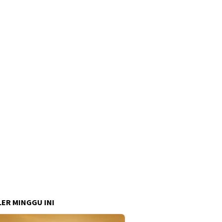
ER MINGGU INI