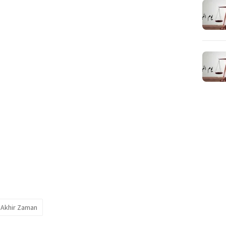
 Akhir Zaman