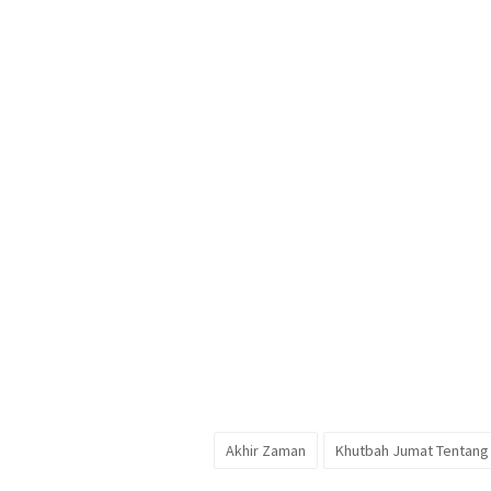
Akhir Zaman
Khutbah Jumat Tentang