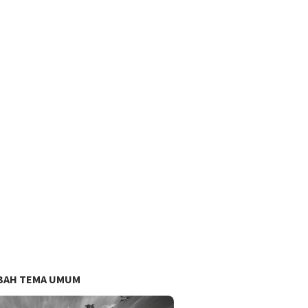
BAH TEMA UMUM