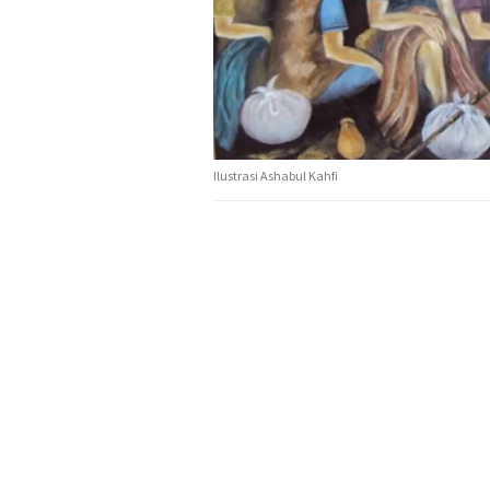
Ilustrasi Ashabul Kahfi