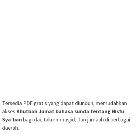
Tersedia PDF gratis yang dapat diunduh, memudahkan
akses
Khutbah Jumat bahasa sunda tentang Nisfu
Sya’ban
bagi dai, takmir masjid, dan jamaah di berbagai
daerah.