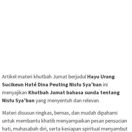
Artikel materi khutbah Jumat berjudul
Hayu Urang
Sucikeun Haté Dina Peuting Nisfu Sya’ban
ini
menyajikan
Khutbah Jumat bahasa sunda tentang
Nisfu Sya’ban
yang menyentuh dan relevan.
Materi disusun ringkas, bernas, dan mudah dipahami
untuk membantu khatib menyampaikan pesan pensucian
hati, muhasabah diri, serta kesiapan spiritual menyambut