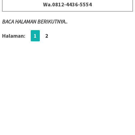
Wa.0812-4436-5554
BACA HALAMAN BERIKUTNYA..
Halaman:
1
2