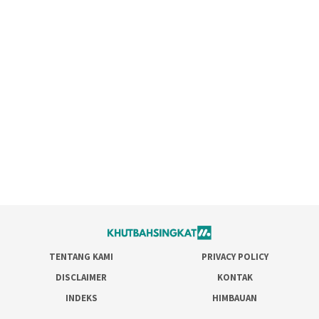
TENTANG KAMI
PRIVACY POLICY
DISCLAIMER
KONTAK
INDEKS
HIMBAUAN