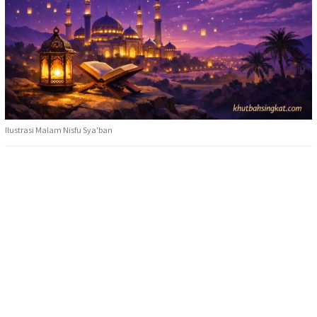
Ilustrasi Malam Nisfu Sya'ban