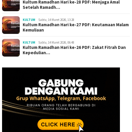
Kultum Ramadhan Hari ke-28 PDF: Menjaga Amal
Setelah Ramadh…
KULTUM
Sabtu, 14 Maret 2026, 13:28
Kultum Ramadhan Hari ke-27 PDF: Keutamaan Malam
Kemuliaan
KULTUM
Sabtu, 14 Maret 2026, 06:48
Kultum Ramadhan Hari ke-26 PDF: Zakat Fitrah Dan
Kepedulian…