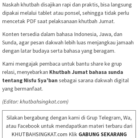
Naskah khutbah disajikan rapi dan praktis, bisa langsung
dipakai melalui tablet atau ponsel, sehingga tidak perlu
mencetak PDF saat pelaksanaan khutbah Jumat.
Konten tersedia dalam bahasa Indonesia, Jawa, dan
Sunda, agar pesan dakwah lebih luas menjangkau jamaah
dengan latar budaya serta bahasa yang beragam.
Kami mengajak pembaca untuk bantu share ke grup
relasi, menyebarkan
Khutbah Jumat bahasa sunda
tentang Nisfu Sya’ban
sebagai sarana dakwah digital
yang bermanfaat.
(Editor: khutbahsingkat.com)
Silakan bergabung dengan kami di Grup Telegram, Wa,
atau Facebook untuk mendapatkan materi terbaru dari
KHUTBAHSINGKAT.com
Klik
GABUNG SEKARANG