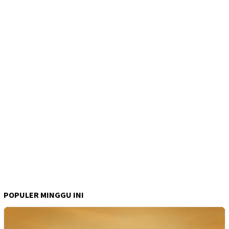
POPULER MINGGU INI