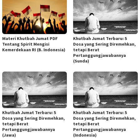
Materi Khutbah Jumat PDF
Khutbah Jumat Terbaru: 5
Tentang Spirit Mengisi
Dosa yang Sering Diremehkan,
Kemerdekaan RI (B. Indonesia)
tetapi Berat
Pertanggungjawabannya
(Sunda)
Khutbah Jumat Terbaru: 5
Khutbah Jumat Terbaru: 5
Dosa yang Sering Diremehkan,
Dosa yang Sering Diremehkan,
tetapi Berat
tetapi Berat
Pertanggungjawabannya
Pertanggungjawabannya
(Jawa)
(Indonesia)