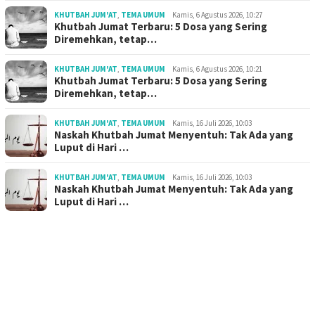
KHUTBAH JUM'AT
,
TEMA UMUM
Kamis, 6 Agustus 2026, 10:27
Khutbah Jumat Terbaru: 5 Dosa yang Sering
Diremehkan, tetap…
KHUTBAH JUM'AT
,
TEMA UMUM
Kamis, 6 Agustus 2026, 10:21
Khutbah Jumat Terbaru: 5 Dosa yang Sering
Diremehkan, tetap…
KHUTBAH JUM'AT
,
TEMA UMUM
Kamis, 16 Juli 2026, 10:03
Naskah Khutbah Jumat Menyentuh: Tak Ada yang
Luput di Hari …
KHUTBAH JUM'AT
,
TEMA UMUM
Kamis, 16 Juli 2026, 10:03
Naskah Khutbah Jumat Menyentuh: Tak Ada yang
Luput di Hari …