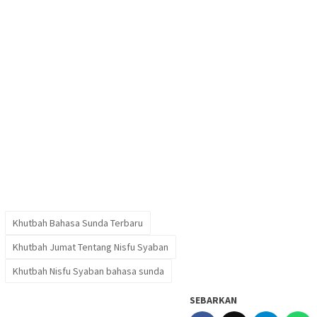
Khutbah Bahasa Sunda Terbaru
Khutbah Jumat Tentang Nisfu Syaban
Khutbah Nisfu Syaban bahasa sunda
SEBARKAN