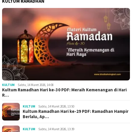
KULTUM RAMADHAN
KULTUM
Sabtu, 14 Maret 2026, 14:08
Kultum Ramadhan Hari ke-30 PDF: Meraih Kemenangan di Hari
R…
KULTUM
Sabtu, 14 Maret 2026, 13:50
Kultum Ramadhan Hari ke-29 PDF: Ramadhan Hampir
Berlalu, Ap…
KULTUM
Sabtu, 14 Maret 2026, 13:39