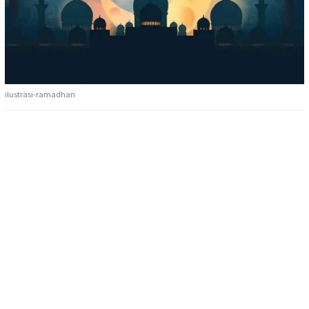
ilustrasi-ramadhan