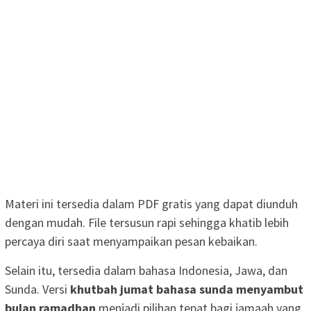
Materi ini tersedia dalam PDF gratis yang dapat diunduh
dengan mudah. File tersusun rapi sehingga khatib lebih
percaya diri saat menyampaikan pesan kebaikan.
Selain itu, tersedia dalam bahasa Indonesia, Jawa, dan
Sunda. Versi
khutbah jumat bahasa sunda menyambut
bulan ramadhan
menjadi pilihan tepat bagi jamaah yang