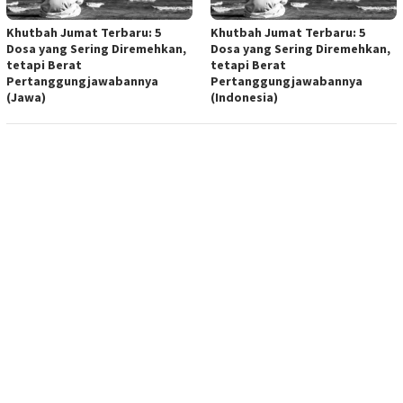
Khutbah Jumat Terbaru: 5
Khutbah Jumat Terbaru: 5
Dosa yang Sering Diremehkan,
Dosa yang Sering Diremehkan,
tetapi Berat
tetapi Berat
Pertanggungjawabannya
Pertanggungjawabannya
(Jawa)
(Indonesia)