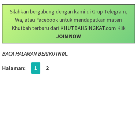
Silahkan bergabung dengan kami di Grup Telegram,
Wa, atau Facebook untuk mendapatkan materi
Khutbah terbaru dari
KHUTBAHSINGKAT.com
Klik
JOIN NOW
BACA HALAMAN BERIKUTNYA..
Halaman:
1
2