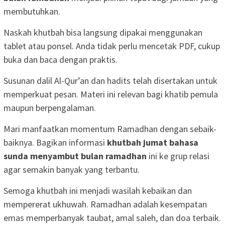
membutuhkan.
Naskah khutbah bisa langsung dipakai menggunakan
tablet atau ponsel. Anda tidak perlu mencetak PDF, cukup
buka dan baca dengan praktis.
Susunan dalil Al-Qur’an dan hadits telah disertakan untuk
memperkuat pesan. Materi ini relevan bagi khatib pemula
maupun berpengalaman.
Mari manfaatkan momentum Ramadhan dengan sebaik-
baiknya. Bagikan informasi
khutbah jumat bahasa
sunda menyambut bulan ramadhan
ini ke grup relasi
agar semakin banyak yang terbantu.
Semoga khutbah ini menjadi wasilah kebaikan dan
mempererat ukhuwah. Ramadhan adalah kesempatan
emas memperbanyak taubat, amal saleh, dan doa terbaik.