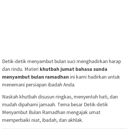
Detik-detik menyambut bulan suci menghadirkan harap
dan rindu. Materi
khutbah jumat bahasa sunda
menyambut bulan ramadhan
ini kami hadirkan untuk
menemani persiapan ibadah Anda.
Naskah khutbah disusun ringkas, menyentuh hati, dan
mudah dipahami jamaah. Tema besar Detik-detik
Menyambut Bulan Ramadhan mengajak umat
memperbaiki niat, ibadah, dan akhlak.