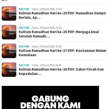
KULTUM
Sabtu, 14 Maret 2026, 13:50
Kultum Ramadhan Hari ke-29 PDF: Ramadhan Hampir
Berlalu, Ap…
KULTUM
Sabtu, 14 Maret 2026, 13:39
Kultum Ramadhan Hari ke-28 PDF: Menjaga Amal
Setelah Ramadh…
KULTUM
Sabtu, 14 Maret 2026, 13:28
Kultum Ramadhan Hari ke-27 PDF: Keutamaan Malam
Kemuliaan
KULTUM
Sabtu, 14 Maret 2026, 06:48
Kultum Ramadhan Hari ke-26 PDF: Zakat Fitrah Dan
Kepedulian…