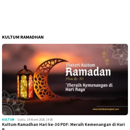
KULTUM RAMADHAN
KULTUM
Sabtu, 14 Maret 2026, 14:08
Kultum Ramadhan Hari ke-30 PDF: Meraih Kemenangan di Hari
R…