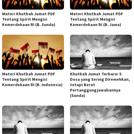
Materi Khutbah Jumat PDF
Materi Khutbah Jumat PDF
Tentang Spirit Mengisi
Tentang Spirit Mengisi
Kemerdekaan RI (B. Sunda)
Kemerdekaan RI (B. Jawa)
Materi Khutbah Jumat PDF
Khutbah Jumat Terbaru: 5
Tentang Spirit Mengisi
Dosa yang Sering Diremehkan,
Kemerdekaan RI (B. Indonesia)
tetapi Berat
Pertanggungjawabannya
(Sunda)