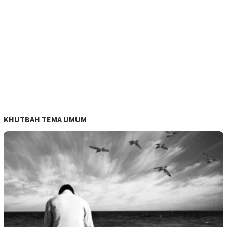
KHUTBAH TEMA UMUM