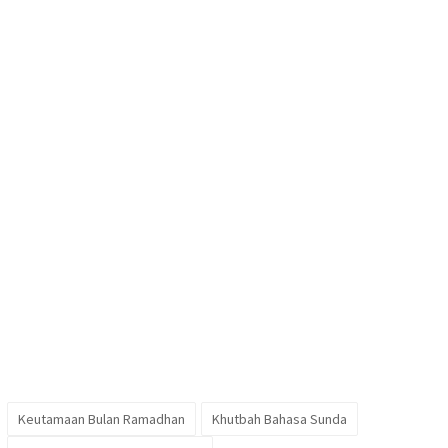
Keutamaan Bulan Ramadhan
Khutbah Bahasa Sunda