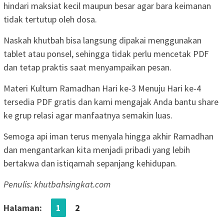
hindari maksiat kecil maupun besar agar bara keimanan
tidak tertutup oleh dosa.
Naskah khutbah bisa langsung dipakai menggunakan
tablet atau ponsel, sehingga tidak perlu mencetak PDF
dan tetap praktis saat menyampaikan pesan.
Materi Kultum Ramadhan Hari ke-3 Menuju Hari ke-4
tersedia PDF gratis dan kami mengajak Anda bantu share
ke grup relasi agar manfaatnya semakin luas.
Semoga api iman terus menyala hingga akhir Ramadhan
dan mengantarkan kita menjadi pribadi yang lebih
bertakwa dan istiqamah sepanjang kehidupan.
Penulis: khutbahsingkat.com
Halaman:
1
2