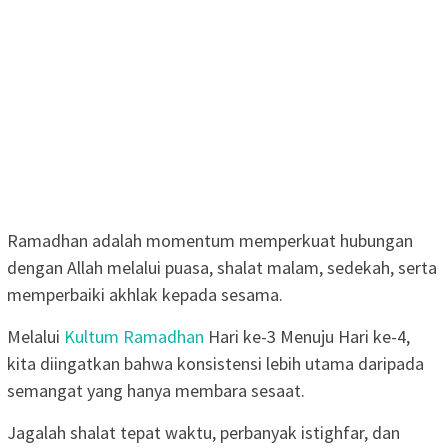
Ramadhan adalah momentum memperkuat hubungan
dengan Allah melalui puasa, shalat malam, sedekah, serta
memperbaiki akhlak kepada sesama.
Melalui
Kultum Ramadhan
Hari ke-3 Menuju Hari ke-4,
kita diingatkan bahwa konsistensi lebih utama daripada
semangat yang hanya membara sesaat.
Jagalah shalat tepat waktu, perbanyak istighfar, dan