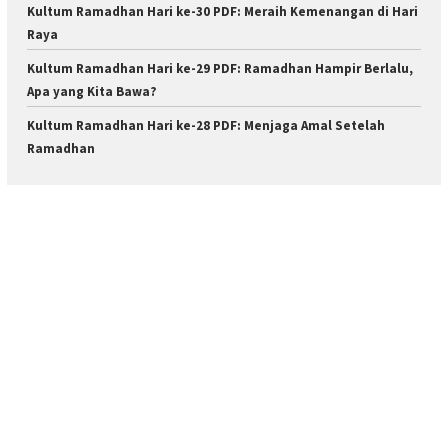
Kultum Ramadhan Hari ke-30 PDF: Meraih Kemenangan di Hari
Raya
Kultum Ramadhan Hari ke-29 PDF: Ramadhan Hampir Berlalu,
Apa yang Kita Bawa?
Kultum Ramadhan Hari ke-28 PDF: Menjaga Amal Setelah
Ramadhan