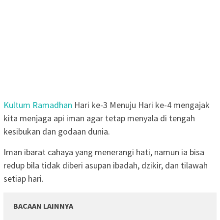
Kultum Ramadhan
Hari ke-3 Menuju Hari ke-4 mengajak
kita menjaga api iman agar tetap menyala di tengah
kesibukan dan godaan dunia.
Iman ibarat cahaya yang menerangi hati, namun ia bisa
redup bila tidak diberi asupan ibadah, dzikir, dan tilawah
setiap hari.
BACAAN LAINNYA