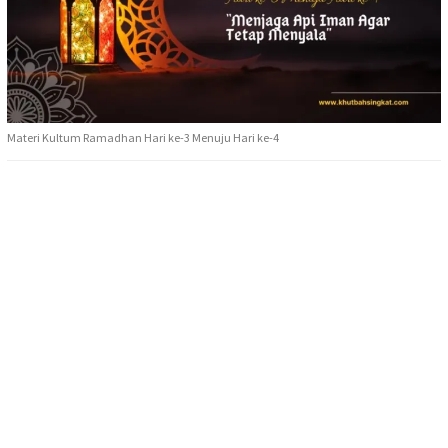
Materi Kultum Ramadhan Hari ke-3 Menuju Hari ke-4