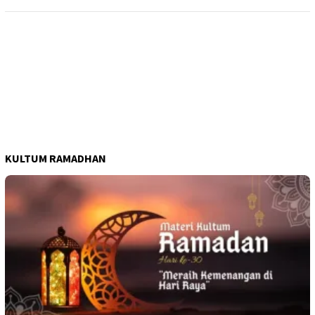
KULTUM RAMADHAN