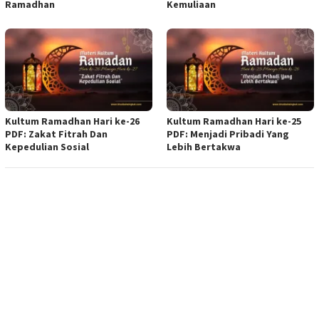
Ramadhan
Kemuliaan
Kultum Ramadhan Hari ke-26
Kultum Ramadhan Hari ke-25
PDF: Zakat Fitrah Dan
PDF: Menjadi Pribadi Yang
Kepedulian Sosial
Lebih Bertakwa