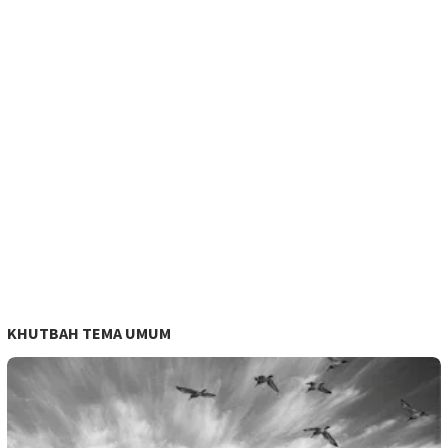
KHUTBAH TEMA UMUM