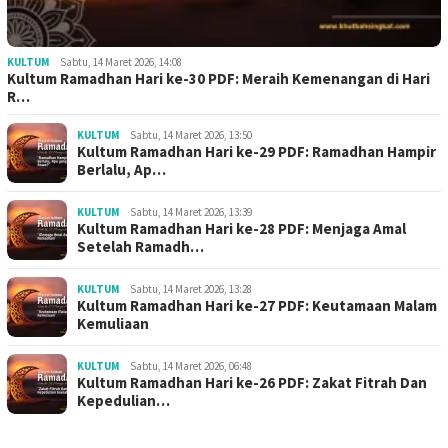
KULTUM
Sabtu, 14 Maret 2026, 14:08
Kultum Ramadhan Hari ke-30 PDF: Meraih Kemenangan di Hari
R…
KULTUM
Sabtu, 14 Maret 2026, 13:50
Kultum Ramadhan Hari ke-29 PDF: Ramadhan Hampir
Berlalu, Ap…
KULTUM
Sabtu, 14 Maret 2026, 13:39
Kultum Ramadhan Hari ke-28 PDF: Menjaga Amal
Setelah Ramadh…
KULTUM
Sabtu, 14 Maret 2026, 13:28
Kultum Ramadhan Hari ke-27 PDF: Keutamaan Malam
Kemuliaan
KULTUM
Sabtu, 14 Maret 2026, 06:48
Kultum Ramadhan Hari ke-26 PDF: Zakat Fitrah Dan
Kepedulian…