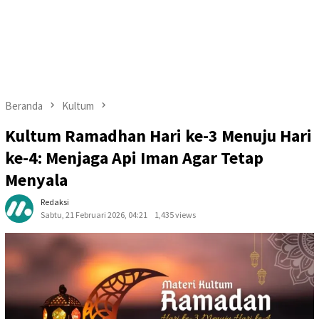
Beranda
Kultum
Kultum Ramadhan Hari ke-3 Menuju Hari
ke-4: Menjaga Api Iman Agar Tetap
Menyala
Redaksi
Sabtu, 21 Februari 2026, 04:21
1,435 views