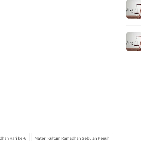
han Hari ke-6
Materi Kultum Ramadhan Sebulan Penuh