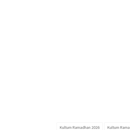
Kultum Ramadhan 2026
Kultum Ramad