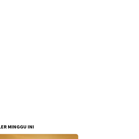
ER MINGGU INI