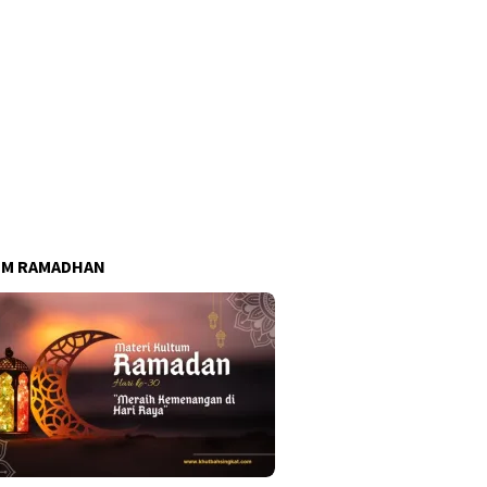
UM RAMADHAN