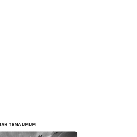
BAH TEMA UMUM