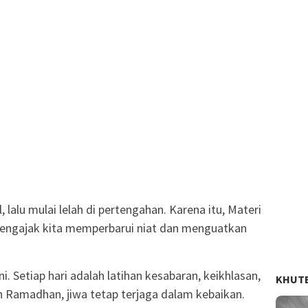
lalu mulai lelah di pertengahan. Karena itu, Materi
engajak kita memperbarui niat dan menguatkan
 Setiap hari adalah latihan kesabaran, keikhlasan,
KHUT
ah Ramadhan, jiwa tetap terjaga dalam kebaikan.