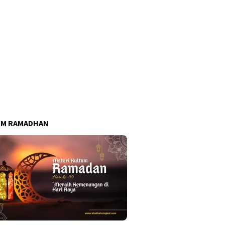
UM RAMADHAN