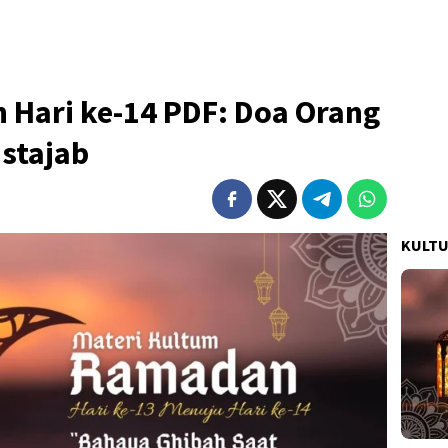
Hari ke-14 PDF: Doa Orang
stajab
KULT