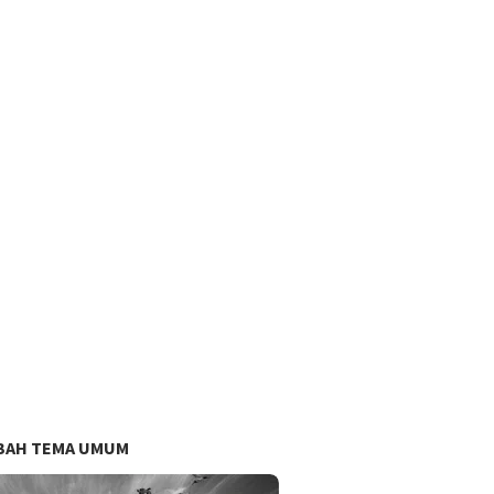
BAH TEMA UMUM