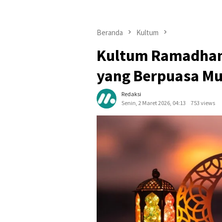
Beranda
Kultum
Kultum Ramadhan 
yang Berpuasa Mu
Redaksi
Senin, 2 Maret 2026, 04:13
753 views