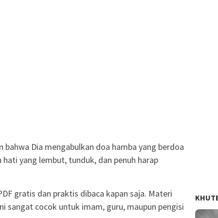
hati yang lembut, tunduk, dan penuh harap
PDF gratis dan praktis dibaca kapan saja. Materi
KHUT
ni sangat cocok untuk imam, guru, maupun pengisi