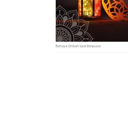
Bahaya Ghibah Saat Berpuasa