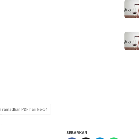
m ramadhan PDF hari ke-14
SEBARKAN