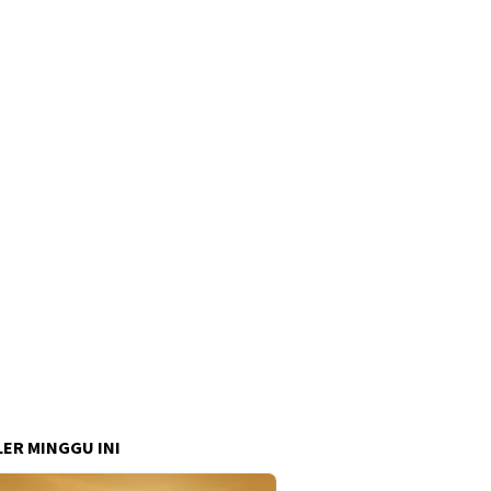
ER MINGGU INI