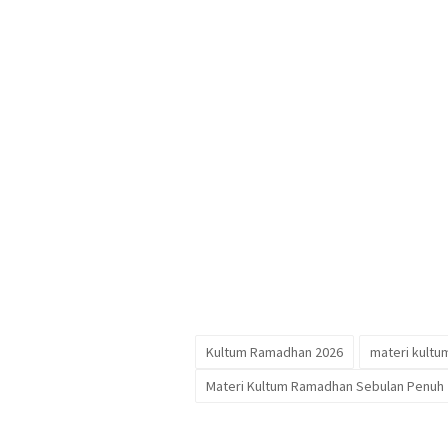
Kultum Ramadhan 2026
materi kultu
Materi Kultum Ramadhan Sebulan Penuh