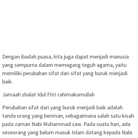
Dengan ibadah puasa, kita juga dapat menjadi manusia
yang sempurna dalam memegang teguh agama, yaitu
memiliki perubahan sifat dari sifat yang buruk menjadi
baik.
Jamaah shalat Idul Fitri rahimakumullah
Perubahan sifat dari yang buruk menjadi baik adalah
tanda orang yang beriman, sebagaimana salah satu kisah
pada zaman Nabi Muhammad saw. Pada suatu hari, ada
seseorang yang belum masuk Islam datang kepada Nabi.