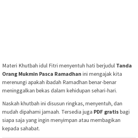
Materi Khutbah idul Fitri menyentuh hati berjudul
Tanda
Orang Mukmin Pasca Ramadhan
ini mengajak kita
merenungi apakah ibadah Ramadhan benar-benar
meninggalkan bekas dalam kehidupan sehari-hari.
Naskah khutbah ini disusun ringkas, menyentuh, dan
mudah dipahami jamaah. Tersedia juga
PDF gratis
bagi
siapa saja yang ingin menyimpan atau membagikan
kepada sahabat.