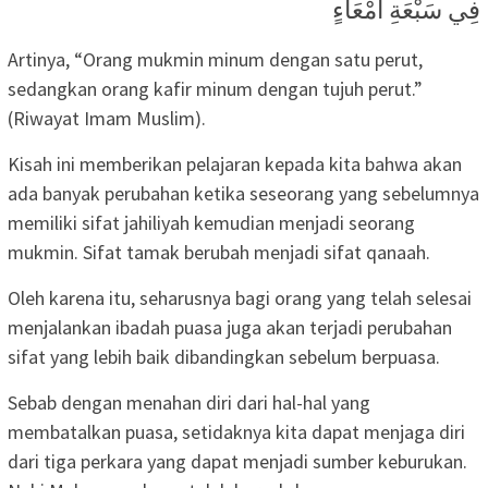
فِي سَبْعَةِ أَمْعَاءٍ
Artinya, “Orang mukmin minum dengan satu perut,
sedangkan orang kafir minum dengan tujuh perut.”
(Riwayat Imam Muslim).
Kisah ini memberikan pelajaran kepada kita bahwa akan
ada banyak perubahan ketika seseorang yang sebelumnya
memiliki sifat jahiliyah kemudian menjadi seorang
mukmin. Sifat tamak berubah menjadi sifat qanaah.
Oleh karena itu, seharusnya bagi orang yang telah selesai
menjalankan ibadah puasa juga akan terjadi perubahan
sifat yang lebih baik dibandingkan sebelum berpuasa.
Sebab dengan menahan diri dari hal-hal yang
membatalkan puasa, setidaknya kita dapat menjaga diri
dari tiga perkara yang dapat menjadi sumber keburukan.