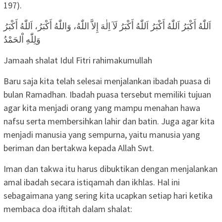
197).
اَللّٰهُ أَكْبَرُ اَللّٰهُ أَكْبَرُ اَللّٰهُ أَكْبَرُ لَآ اِلٰهَ إِلاَّ اللّٰهُ، وَاللّٰهُ أَكْبَرُ، اَللّٰهُ أَكْبَرُ
وَلِلّٰهِ اْلحَمْدُ
Jamaah shalat Idul Fitri rahimakumullah
Baru saja kita telah selesai menjalankan ibadah puasa di
bulan Ramadhan. Ibadah puasa tersebut memiliki tujuan
agar kita menjadi orang yang mampu menahan hawa
nafsu serta membersihkan lahir dan batin. Juga agar kita
menjadi manusia yang sempurna, yaitu manusia yang
beriman dan bertakwa kepada Allah Swt.
Iman dan takwa itu harus dibuktikan dengan menjalankan
amal ibadah secara istiqamah dan ikhlas. Hal ini
sebagaimana yang sering kita ucapkan setiap hari ketika
membaca doa iftitah dalam shalat: