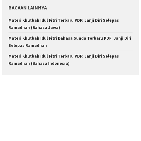
BACAAN LAINNYA
Materi Khutbah Idul Fitri Terbaru PDF: Janji Diri Selepas
Ramadhan (Bahasa Jawa)
Materi Khutbah Idul Fitri Bahasa Sunda Terbaru PDF: Janji Diri
Selepas Ramadhan
Materi Khutbah Idul Fitri Terbaru PDF: Janji Diri Selepas
Ramadhan (Bahasa Indonesia)