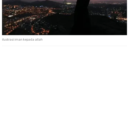
ilustrasi iman kepada allah