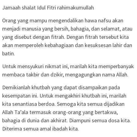
Jamaah shalat Idul Fitri rahimakumullah
Orang yang mampu mengendalikan hawa nafsu akan
menjadi manusia yang bersih, bahagia, dan selamat, atau
yang disebut dengan fitrah. Dengan fitrah tersebut kita
akan memperoleh kebahagiaan dan kesuksesan lahir dan
batin.
Untuk mensyukuri nikmat ini, marilah kita memperbanyak
membaca takbir dan dzikir, mengagungkan nama Allah.
Demikianlah khutbah yang dapat disampaikan pada
kesempatan ini. Untuk mengakhiri khutbah ini, marilah
kita senantiasa berdoa. Semoga kita semua dijadikan
Allah Ta’ala termasuk orang-orang yang bertakwa,
bahagia di dunia dan akhirat. Diampuni semua dosa kita.
Diterima semua amal ibadah kita.