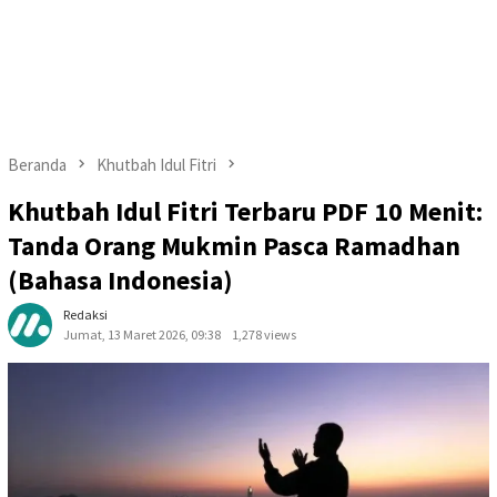
Beranda
Khutbah Idul Fitri
Khutbah Idul Fitri Terbaru PDF 10 Menit:
Tanda Orang Mukmin Pasca Ramadhan
(Bahasa Indonesia)
Redaksi
Jumat, 13 Maret 2026, 09:38
1,278 views