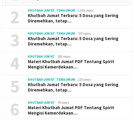
2
KHUTBAH JUM'AT
,
TEMA UMUM
1,655 views
Khutbah Jumat Terbaru: 5 Dosa yang Sering
Diremehkan, tetap…
3
KHUTBAH JUM'AT
,
TEMA UMUM
337 views
Khutbah Jumat Terbaru: 5 Dosa yang Sering
Diremehkan, tetap…
4
KHUTBAH JUM'AT
285 views
Materi Khutbah Jumat PDF Tentang Spirit
Mengisi Kemerdekaan…
5
KHUTBAH JUM'AT
,
TEMA UMUM
125 views
Khutbah Jumat Terbaru: 5 Dosa yang Sering
Diremehkan, tetap…
6
KHUTBAH JUM'AT
79 views
Materi Khutbah Jumat PDF Tentang Spirit
Mengisi Kemerdekaan…