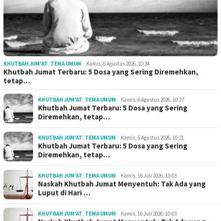
KHUTBAH JUM'AT
,
TEMA UMUM
Kamis, 6 Agustus 2026, 10:34
Khutbah Jumat Terbaru: 5 Dosa yang Sering Diremehkan,
tetap…
KHUTBAH JUM'AT
,
TEMA UMUM
Kamis, 6 Agustus 2026, 10:27
Khutbah Jumat Terbaru: 5 Dosa yang Sering
Diremehkan, tetap…
KHUTBAH JUM'AT
,
TEMA UMUM
Kamis, 6 Agustus 2026, 10:21
Khutbah Jumat Terbaru: 5 Dosa yang Sering
Diremehkan, tetap…
KHUTBAH JUM'AT
,
TEMA UMUM
Kamis, 16 Juli 2026, 10:03
Naskah Khutbah Jumat Menyentuh: Tak Ada yang
Luput di Hari …
KHUTBAH JUM'AT
,
TEMA UMUM
Kamis, 16 Juli 2026, 10:03