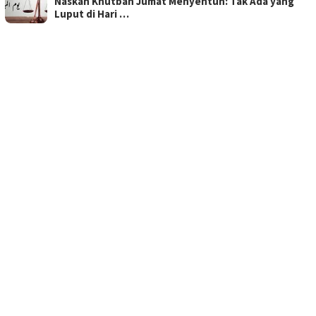
Naskah Khutbah Jumat Menyentuh: Tak Ada yang
Luput di Hari …