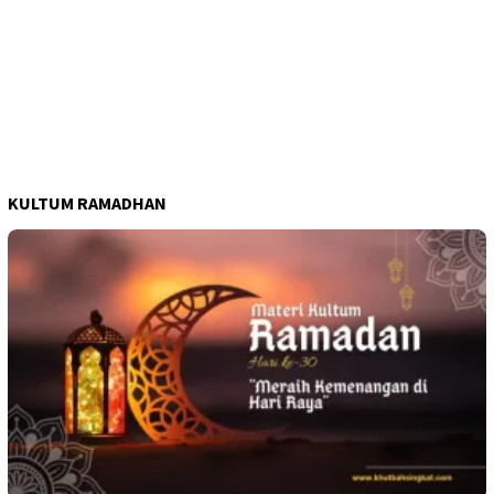
KULTUM RAMADHAN