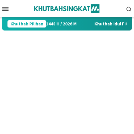
Loncat
Menu
ke
Mobile
konten
rram 1448 H / 2026 M
Khutbah Pilihan
Khutbah Idul Fitri 2026 Menyentuh 