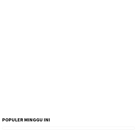
POPULER MINGGU INI