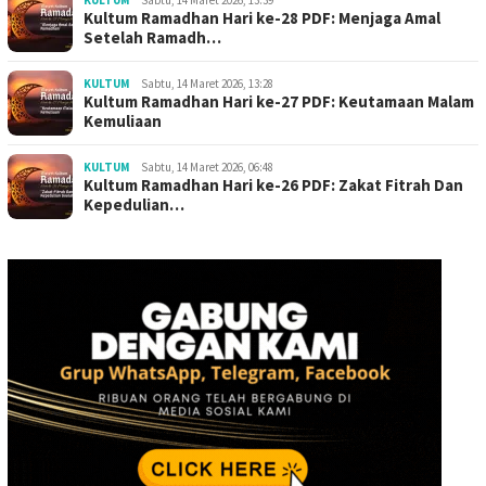
KULTUM
Sabtu, 14 Maret 2026, 13:39
Kultum Ramadhan Hari ke-28 PDF: Menjaga Amal
Setelah Ramadh…
KULTUM
Sabtu, 14 Maret 2026, 13:28
Kultum Ramadhan Hari ke-27 PDF: Keutamaan Malam
Kemuliaan
KULTUM
Sabtu, 14 Maret 2026, 06:48
Kultum Ramadhan Hari ke-26 PDF: Zakat Fitrah Dan
Kepedulian…