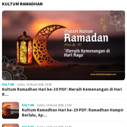
KULTUM RAMADHAN
KULTUM
Sabtu, 14 Maret 2026, 14:08
Kultum Ramadhan Hari ke-30 PDF: Meraih Kemenangan di Hari
R…
KULTUM
Sabtu, 14 Maret 2026, 13:50
Kultum Ramadhan Hari ke-29 PDF: Ramadhan Hampir
Berlalu, Ap…