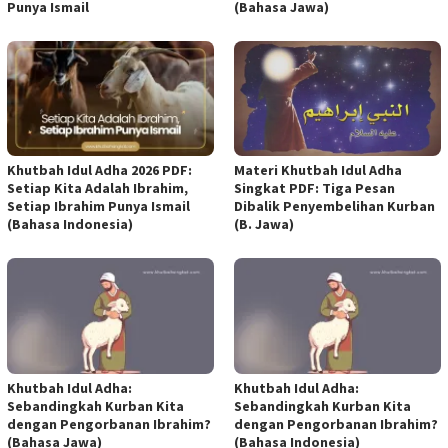
Punya Ismail
(Bahasa Jawa)
Materi Khutbah Idul Adha
Khutbah Idul Adha 2026 PDF:
Singkat PDF: Tiga Pesan
Setiap Kita Adalah Ibrahim,
Dibalik Penyembelihan Kurban
Setiap Ibrahim Punya Ismail
(B. Jawa)
(Bahasa Indonesia)
Khutbah Idul Adha:
Khutbah Idul Adha:
Sebandingkah Kurban Kita
Sebandingkah Kurban Kita
dengan Pengorbanan Ibrahim?
dengan Pengorbanan Ibrahim?
(Bahasa Jawa)
(Bahasa Indonesia)