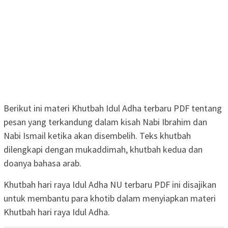
Berikut ini materi Khutbah Idul Adha terbaru PDF tentang
pesan yang terkandung dalam kisah Nabi Ibrahim dan
Nabi Ismail ketika akan disembelih. Teks khutbah
dilengkapi dengan mukaddimah, khutbah kedua dan
doanya bahasa arab.
Khutbah hari raya Idul Adha NU terbaru PDF ini disajikan
untuk membantu para khotib dalam menyiapkan materi
Khutbah hari raya Idul Adha.