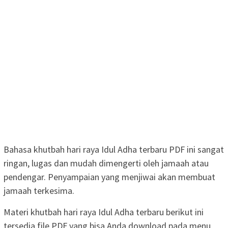
Bahasa khutbah hari raya Idul Adha terbaru PDF ini sangat
ringan, lugas dan mudah dimengerti oleh jamaah atau
pendengar. Penyampaian yang menjiwai akan membuat
jamaah terkesima.
Materi khutbah hari raya Idul Adha terbaru berikut ini
tersedia file PDF yang bisa Anda download pada menu