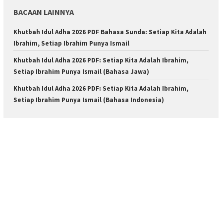
BACAAN LAINNYA
Khutbah Idul Adha 2026 PDF Bahasa Sunda: Setiap Kita Adalah
Ibrahim, Setiap Ibrahim Punya Ismail
Khutbah Idul Adha 2026 PDF: Setiap Kita Adalah Ibrahim,
Setiap Ibrahim Punya Ismail (Bahasa Jawa)
Khutbah Idul Adha 2026 PDF: Setiap Kita Adalah Ibrahim,
Setiap Ibrahim Punya Ismail (Bahasa Indonesia)