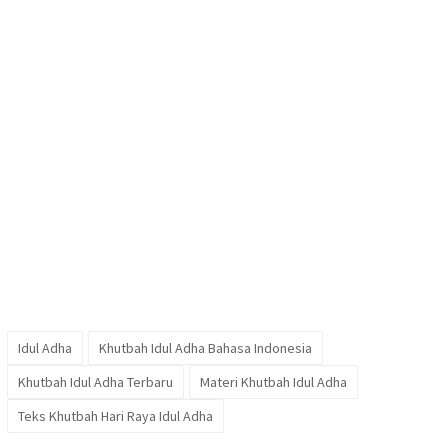
Idul Adha
Khutbah Idul Adha Bahasa Indonesia
Khutbah Idul Adha Terbaru
Materi Khutbah Idul Adha
Teks Khutbah Hari Raya Idul Adha