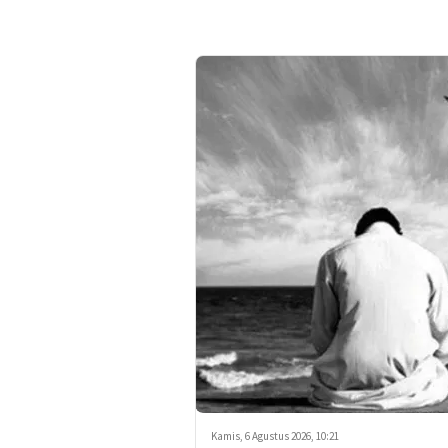
Kamis, 6 Agustus 2026, 10:21