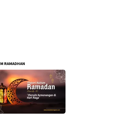
UM RAMADHAN