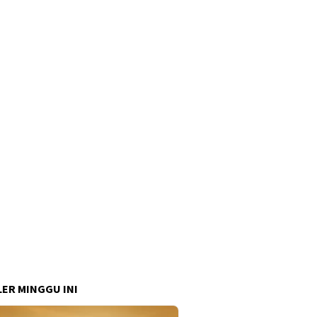
ER MINGGU INI