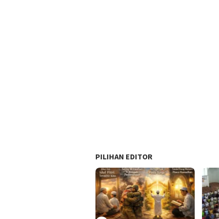
PILIHAN EDITOR