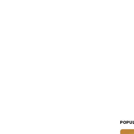
POPUL