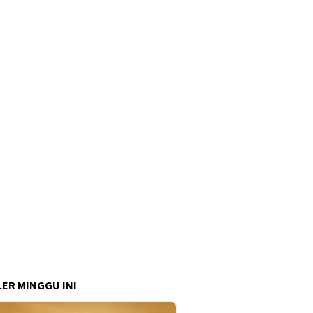
ER MINGGU INI