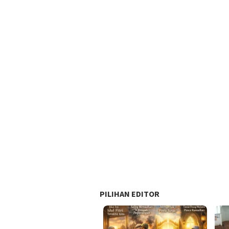
PILIHAN EDITOR