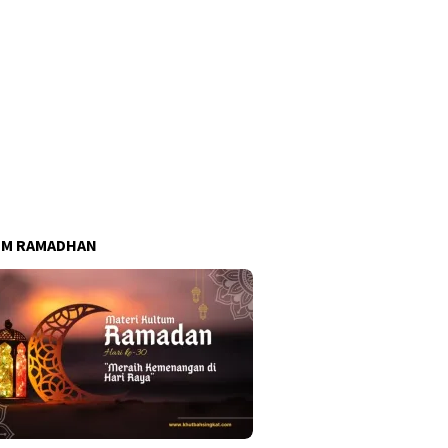
UM RAMADHAN