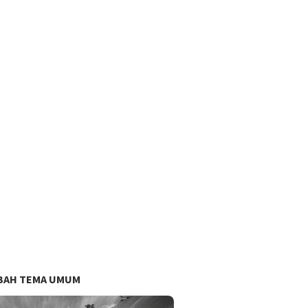
BAH TEMA UMUM