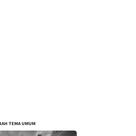
BAH TEMA UMUM