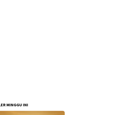
ER MINGGU INI