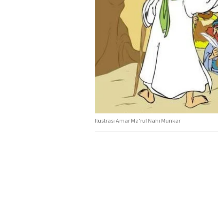
Ilustrasi Amar Ma'ruf Nahi Munkar