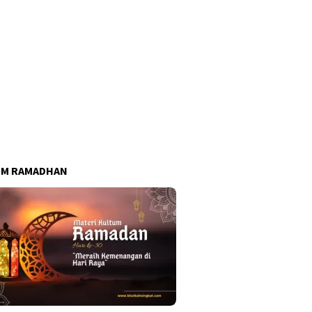
UM RAMADHAN