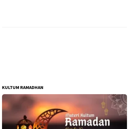
KULTUM RAMADHAN