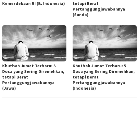
Kemerdekaan RI (B. Indonesia)
tetapi Berat
Pertanggungjawabannya
(Sunda)
Khutbah Jumat Terbaru: 5
Khutbah Jumat Terbaru: 5
Dosa yang Sering Diremehkan,
Dosa yang Sering Diremehkan,
tetapi Berat
tetapi Berat
Pertanggungjawabannya
Pertanggungjawabannya
(Jawa)
(Indonesia)