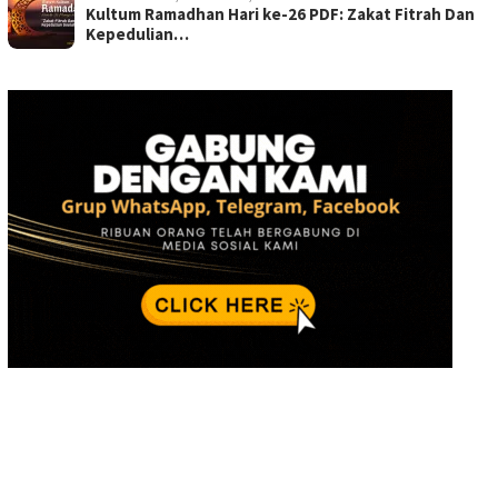
Kultum Ramadhan Hari ke-26 PDF: Zakat Fitrah Dan
Kepedulian…