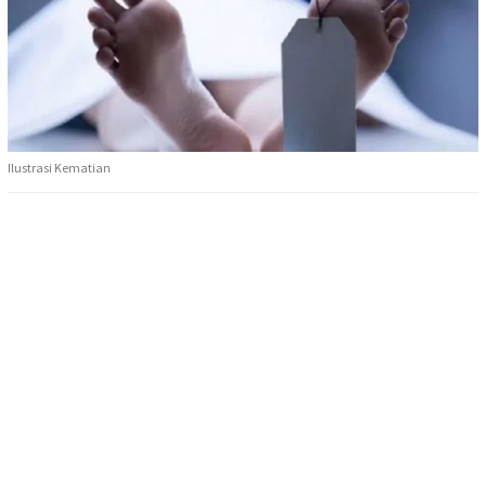
Ilustrasi Kematian