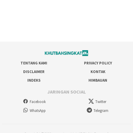
TENTANG KAMI
PRIVACY POLICY
DISCLAIMER
KONTAK
INDEKS
HIMBAUAN
JARINGAN SOCIAL
Facebook
Twitter
WhatsApp
Telegram