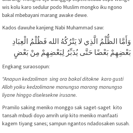
wis kolu karo sedulur podo Muslim mongko iku ngono
bakal mbebayani marang awake dewe.
Kados dawuhe kanjeng Nabi Muhammad saw:
وَأَمَّا الظُّلْمُ الَّذِي لا يَتْرُكُهُ الله فَظُلْمُ الْعِبَادِ
بَعْضِهِمْ بَعْضًا حَتَّى يُدَبِّرُ لِبَعْضِهِمْ مِنْ بَعْضٍ
Engkang suraosopun:
“
Anapun kedzoliman sing ora bakal ditokne karo gusti
Alloh yoiku kedzolimane manungso marang manungso
liyane hinggo diselesekne irusane.
Pramilo saking meniko monggo sak saget-saget kito
tansah mbudi doyo amrih urip kito meniko manfaati
kagem tiyang sanes; sampun ngantos ndadosaken susah.