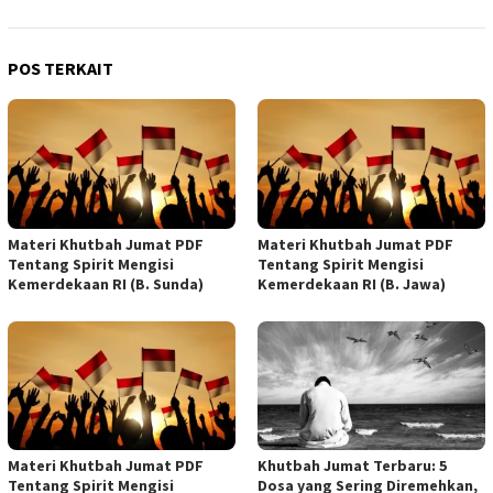
POS TERKAIT
Materi Khutbah Jumat PDF
Materi Khutbah Jumat PDF
Tentang Spirit Mengisi
Tentang Spirit Mengisi
Kemerdekaan RI (B. Sunda)
Kemerdekaan RI (B. Jawa)
Materi Khutbah Jumat PDF
Khutbah Jumat Terbaru: 5
Tentang Spirit Mengisi
Dosa yang Sering Diremehkan,