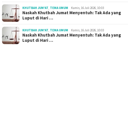
KHUTBAH JUM'AT
,
TEMA UMUM
Kamis, 16 Juli 2026, 10:03
Naskah Khutbah Jumat Menyentuh: Tak Ada yang
Luput di Hari …
KHUTBAH JUM'AT
,
TEMA UMUM
Kamis, 16 Juli 2026, 10:03
Naskah Khutbah Jumat Menyentuh: Tak Ada yang
Luput di Hari …