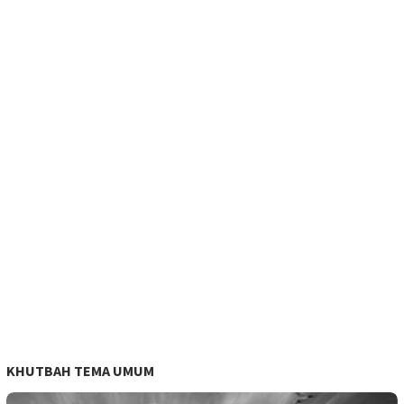
KHUTBAH TEMA UMUM