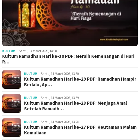
KULTUM
Sabtu, 14 Maret 2026, 14:08
Kultum Ramadhan Hari ke-30 PDF: Meraih Kemenangan di Hari
R…
KULTUM
Sabtu, 14 Maret 2026, 13:50
Kultum Ramadhan Hari ke-29 PDF: Ramadhan Hampir
Berlalu, Ap…
KULTUM
Sabtu, 14 Maret 2026, 13:39
Kultum Ramadhan Hari ke-28 PDF: Menjaga Amal
Setelah Ramadh…
KULTUM
Sabtu, 14 Maret 2026, 13:28
Kultum Ramadhan Hari ke-27 PDF: Keutamaan Malam
Kemuliaan