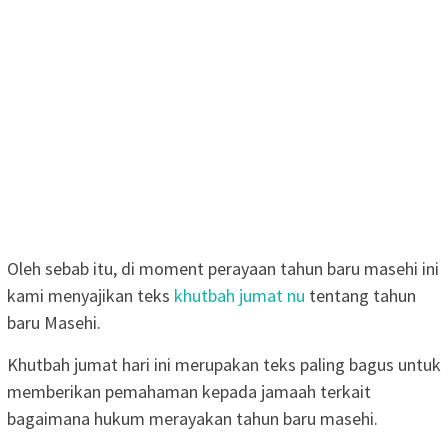
Oleh sebab itu, di moment perayaan tahun baru masehi ini
kami menyajikan teks
khutbah jumat nu
tentang tahun
baru Masehi.
Khutbah jumat hari ini merupakan teks paling bagus untuk
memberikan pemahaman kepada jamaah terkait
bagaimana hukum merayakan tahun baru masehi.