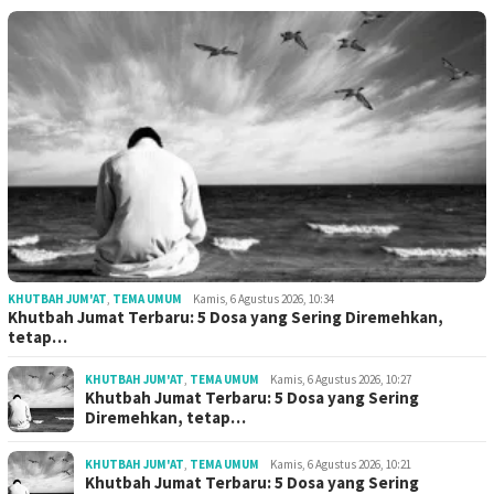
KHUTBAH JUM'AT
,
TEMA UMUM
Kamis, 6 Agustus 2026, 10:34
Khutbah Jumat Terbaru: 5 Dosa yang Sering Diremehkan,
tetap…
KHUTBAH JUM'AT
,
TEMA UMUM
Kamis, 6 Agustus 2026, 10:27
Khutbah Jumat Terbaru: 5 Dosa yang Sering
Diremehkan, tetap…
KHUTBAH JUM'AT
,
TEMA UMUM
Kamis, 6 Agustus 2026, 10:21
Khutbah Jumat Terbaru: 5 Dosa yang Sering