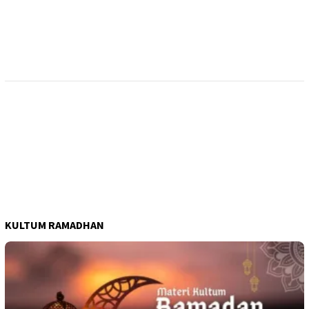
KULTUM RAMADHAN