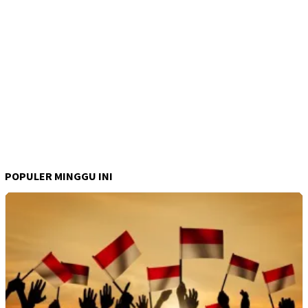
POPULER MINGGU INI