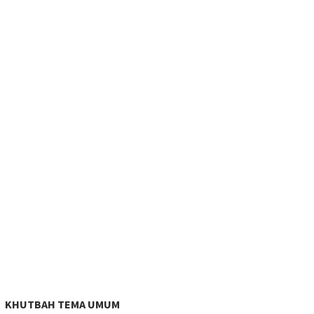
KHUTBAH TEMA UMUM