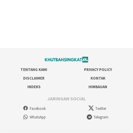
TENTANG KAMI
PRIVACY POLICY
DISCLAIMER
KONTAK
INDEKS
HIMBAUAN
JARINGAN SOCIAL
Facebook
Twitter
WhatsApp
Telegram