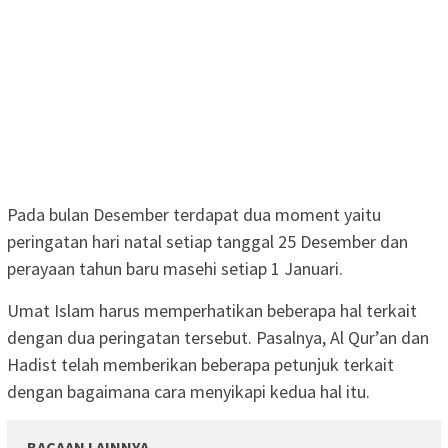
Pada bulan Desember terdapat dua moment yaitu
peringatan hari natal setiap tanggal 25 Desember dan
perayaan tahun baru masehi setiap 1 Januari.
Umat Islam harus memperhatikan beberapa hal terkait
dengan dua peringatan tersebut. Pasalnya, Al Qur’an dan
Hadist telah memberikan beberapa petunjuk terkait
dengan bagaimana cara menyikapi kedua hal itu.
BACAAN LAINNYA