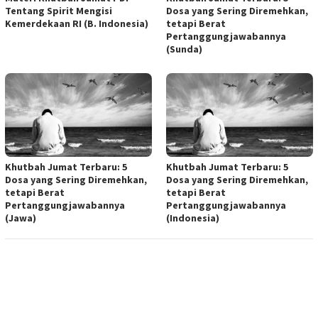
Tentang Spirit Mengisi
Dosa yang Sering Diremehkan,
Kemerdekaan RI (B. Indonesia)
tetapi Berat
Pertanggungjawabannya
(Sunda)
Khutbah Jumat Terbaru: 5
Khutbah Jumat Terbaru: 5
Dosa yang Sering Diremehkan,
Dosa yang Sering Diremehkan,
tetapi Berat
tetapi Berat
Pertanggungjawabannya
Pertanggungjawabannya
(Jawa)
(Indonesia)