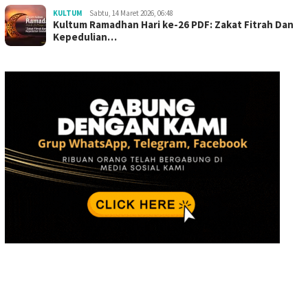
KULTUM
Sabtu, 14 Maret 2026, 06:48
Kultum Ramadhan Hari ke-26 PDF: Zakat Fitrah Dan
Kepedulian…