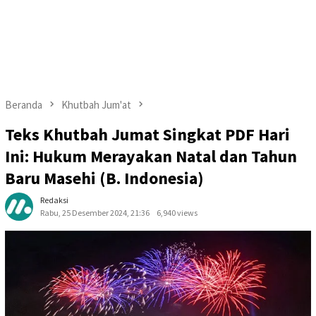
Beranda
Khutbah Jum'at
Teks Khutbah Jumat Singkat PDF Hari
Ini: Hukum Merayakan Natal dan Tahun
Baru Masehi (B. Indonesia)
Redaksi
Rabu, 25 Desember 2024, 21:36
6,940 views