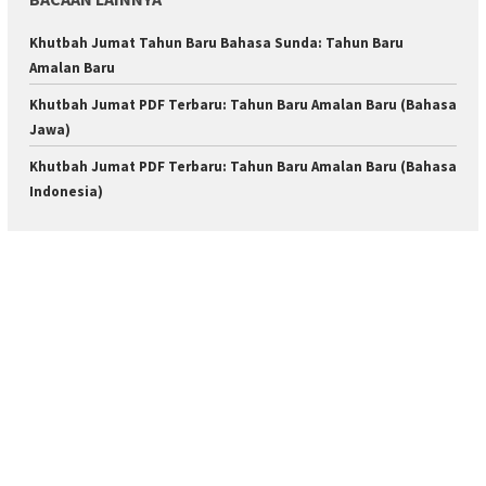
Khutbah Jumat Tahun Baru Bahasa Sunda: Tahun Baru
Amalan Baru
Khutbah Jumat PDF Terbaru: Tahun Baru Amalan Baru (Bahasa
Jawa)
Khutbah Jumat PDF Terbaru: Tahun Baru Amalan Baru (Bahasa
Indonesia)