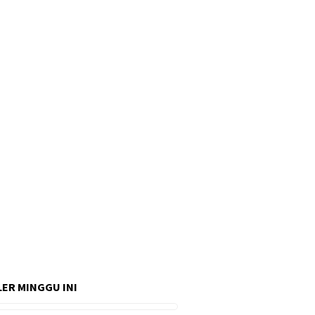
ER MINGGU INI