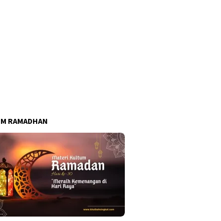
UM RAMADHAN