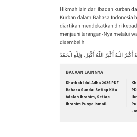
Hikmah lain dari ibadah kurban dap
Kurban dalam Bahasa Indonesia be
diartikan mendekatkan diri kepad
menjauhi larangan-Nya melalui w
disembelih.
هُ أَكْبَرُ اللّٰهُ أَكْبَرُ اللّٰهُ أَكْبَرُ، وَلِلّٰهِ الْحَمْدُ
BACAAN LAINNYA
Khutbah Idul Adha 2026 PDF
Kh
Bahasa Sunda: Setiap Kita
PD
Adalah Ibrahim, Setiap
Ib
Ibrahim Punya Ismail
Pu
Ja