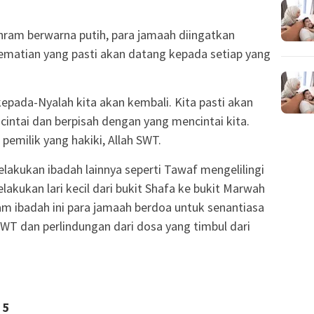
ram berwarna putih, para jamaah diingatkan
 kematian yang pasti akan datang kepada setiap yang
 kepada-Nyalah kita akan kembali. Kita pasti akan
cintai dan berpisah dengan yang mencintai kita.
emilik yang hakiki, Allah SWT.
elakukan ibadah lainnya seperti Tawaf mengelilingi
lakukan lari kecil dari bukit Shafa ke bukit Marwah
m ibadah ini para jamaah berdoa untuk senantiasa
WT dan perlindungan dari dosa yang timbul dari
5