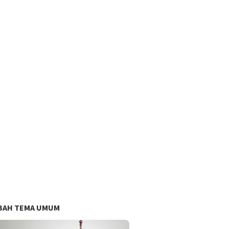
BAH TEMA UMUM