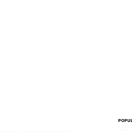
POPUL