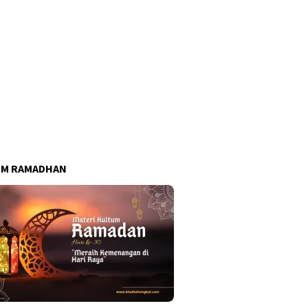
UM RAMADHAN