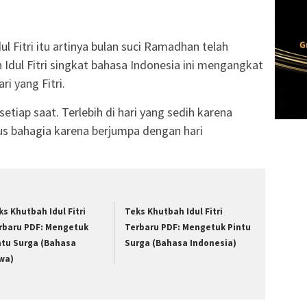
l Fitri itu artinya bulan suci Ramadhan telah
 Idul Fitri singkat bahasa Indonesia ini mengangkat
ri yang Fitri.
 setiap saat. Terlebih di hari yang sedih karena
us bahagia karena berjumpa dengan hari
ks Khutbah Idul Fitri
Teks Khutbah Idul Fitri
rbaru PDF: Mengetuk
Terbaru PDF: Mengetuk Pintu
ntu Surga (Bahasa
Surga (Bahasa Indonesia)
wa)