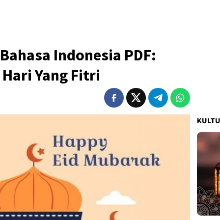
i Bahasa Indonesia PDF:
 Hari Yang Fitri
KULT