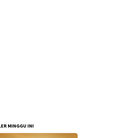
ER MINGGU INI