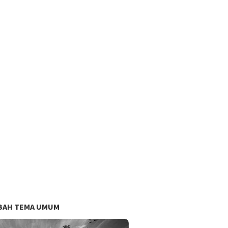
BAH TEMA UMUM