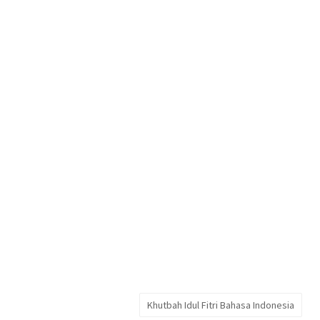
Khutbah Idul Fitri Bahasa Indonesia