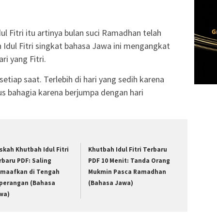
l Fitri itu artinya bulan suci Ramadhan telah
 Idul Fitri singkat bahasa Jawa ini mengangkat
ri yang Fitri.
 setiap saat. Terlebih di hari yang sedih karena
us bahagia karena berjumpa dengan hari
skah Khutbah Idul Fitri
Khutbah Idul Fitri Terbaru
rbaru PDF: Saling
PDF 10 Menit: Tanda Orang
maafkan di Tengah
Mukmin Pasca Ramadhan
perangan (Bahasa
(Bahasa Jawa)
wa)