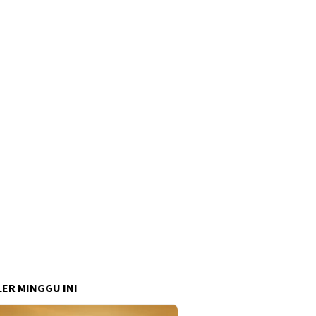
ER MINGGU INI