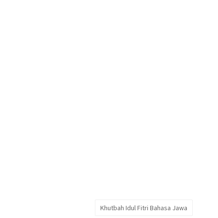
Khutbah Idul Fitri Bahasa Jawa