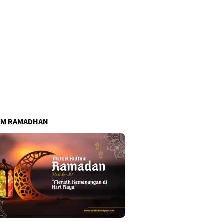
UM RAMADHAN