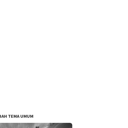
BAH TEMA UMUM