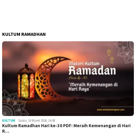
KULTUM RAMADHAN
KULTUM
Sabtu, 14 Maret 2026, 14:08
Kultum Ramadhan Hari ke-30 PDF: Meraih Kemenangan di Hari
R…