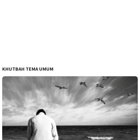
KHUTBAH TEMA UMUM