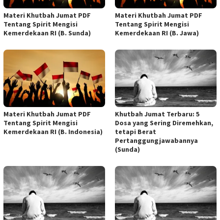
Materi Khutbah Jumat PDF
Materi Khutbah Jumat PDF
Tentang Spirit Mengisi
Tentang Spirit Mengisi
Kemerdekaan RI (B. Sunda)
Kemerdekaan RI (B. Jawa)
Materi Khutbah Jumat PDF
Khutbah Jumat Terbaru: 5
Tentang Spirit Mengisi
Dosa yang Sering Diremehkan,
Kemerdekaan RI (B. Indonesia)
tetapi Berat
Pertanggungjawabannya
(Sunda)