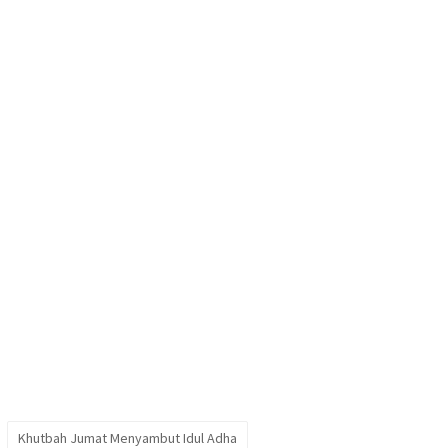
Khutbah Jumat Menyambut Idul Adha