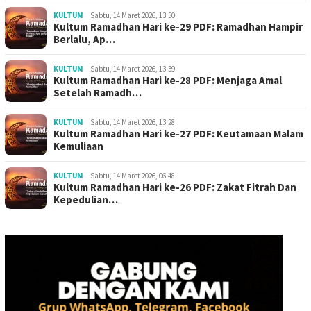
KULTUM
Sabtu, 14 Maret 2026, 13:50
Kultum Ramadhan Hari ke-29 PDF: Ramadhan Hampir
Berlalu, Ap…
KULTUM
Sabtu, 14 Maret 2026, 13:39
Kultum Ramadhan Hari ke-28 PDF: Menjaga Amal
Setelah Ramadh…
KULTUM
Sabtu, 14 Maret 2026, 13:28
Kultum Ramadhan Hari ke-27 PDF: Keutamaan Malam
Kemuliaan
KULTUM
Sabtu, 14 Maret 2026, 06:48
Kultum Ramadhan Hari ke-26 PDF: Zakat Fitrah Dan
Kepedulian…