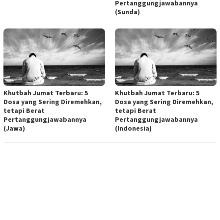
Pertanggungjawabannya
(Sunda)
Khutbah Jumat Terbaru: 5
Khutbah Jumat Terbaru: 5
Dosa yang Sering Diremehkan,
Dosa yang Sering Diremehkan,
tetapi Berat
tetapi Berat
Pertanggungjawabannya
Pertanggungjawabannya
(Jawa)
(Indonesia)