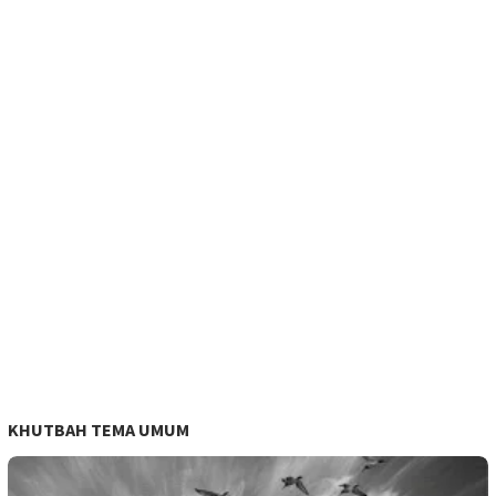
KHUTBAH TEMA UMUM