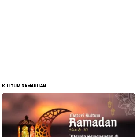
KULTUM RAMADHAN