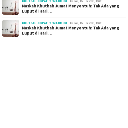
KHUTBAH JUM'AT
,
TEMA UMUM
Kamis, 16 Juli 2026, 10:03
Naskah Khutbah Jumat Menyentuh: Tak Ada yang
Luput di Hari …
KHUTBAH JUM'AT
,
TEMA UMUM
Kamis, 16 Juli 2026, 10:03
Naskah Khutbah Jumat Menyentuh: Tak Ada yang
Luput di Hari …