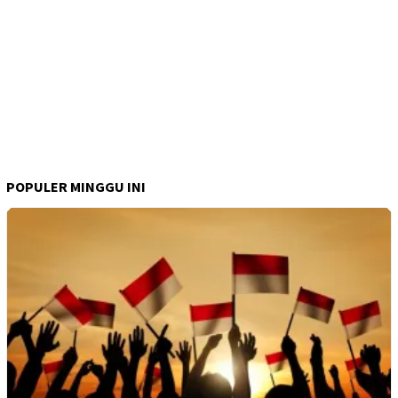
POPULER MINGGU INI