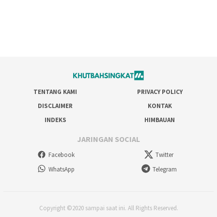
TENTANG KAMI
PRIVACY POLICY
DISCLAIMER
KONTAK
INDEKS
HIMBAUAN
JARINGAN SOCIAL
Facebook
Twitter
WhatsApp
Telegram
Copyright ©2020 sampai saat ini. All Rights Reserved.