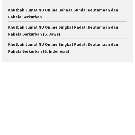
Khutbah Jumat NU Online Bahasa Sunda: Keutamaan dan
Pahala Berkurban
Khutbah Jumat NU Online Singkat Padat: Keutamaan dan
Pahala Berkurban (B. Jawa)
Khutbah Jumat NU Online Singkat Padat: Keutamaan dan
Pahala Berkurban (B. Indonesia)