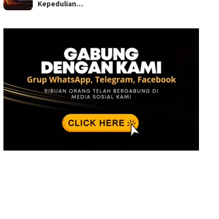
Kepedulian…