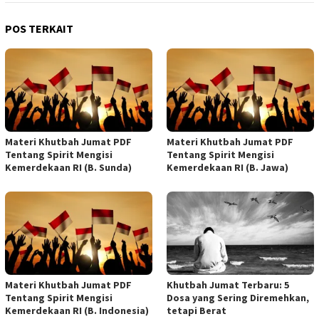
POS TERKAIT
Materi Khutbah Jumat PDF
Materi Khutbah Jumat PDF
Tentang Spirit Mengisi
Tentang Spirit Mengisi
Kemerdekaan RI (B. Sunda)
Kemerdekaan RI (B. Jawa)
Materi Khutbah Jumat PDF
Khutbah Jumat Terbaru: 5
Tentang Spirit Mengisi
Dosa yang Sering Diremehkan,
Kemerdekaan RI (B. Indonesia)
tetapi Berat