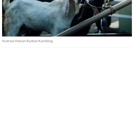
Ilustrasi Hewan Kurban Kambing