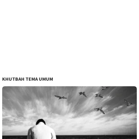
KHUTBAH TEMA UMUM