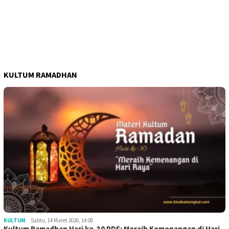
KULTUM RAMADHAN
KULTUM
Sabtu, 14 Maret 2026, 14:08
Kultum Ramadhan Hari ke-30 PDF: Meraih Kemenangan di Hari