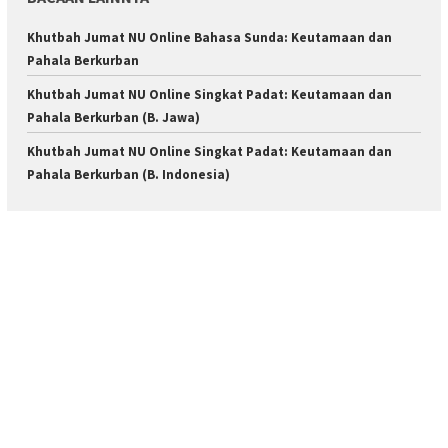
Khutbah Jumat NU Online Bahasa Sunda: Keutamaan dan
Pahala Berkurban
Khutbah Jumat NU Online Singkat Padat: Keutamaan dan
Pahala Berkurban (B. Jawa)
Khutbah Jumat NU Online Singkat Padat: Keutamaan dan
Pahala Berkurban (B. Indonesia)