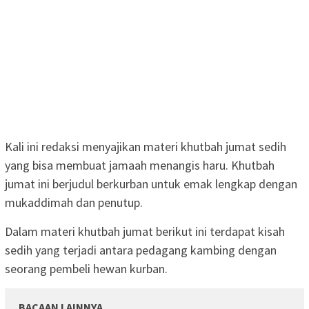
Kali ini redaksi menyajikan materi khutbah jumat sedih
yang bisa membuat jamaah menangis haru. Khutbah
jumat ini berjudul berkurban untuk emak lengkap dengan
mukaddimah dan penutup.
Dalam materi khutbah jumat berikut ini terdapat kisah
sedih yang terjadi antara pedagang kambing dengan
seorang pembeli hewan kurban.
BACAAN LAINNYA