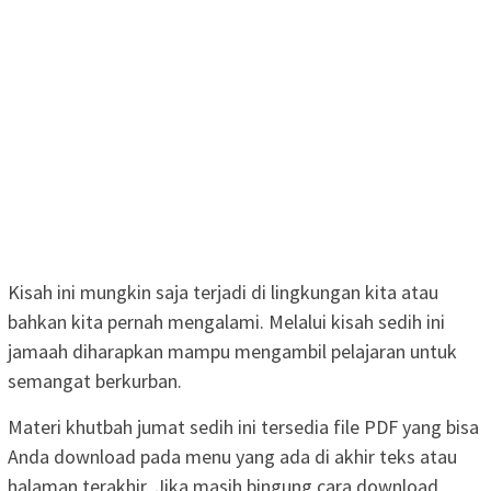
Kisah ini mungkin saja terjadi di lingkungan kita atau
bahkan kita pernah mengalami. Melalui kisah sedih ini
jamaah diharapkan mampu mengambil pelajaran untuk
semangat berkurban.
Materi khutbah jumat sedih ini tersedia file PDF yang bisa
Anda download pada menu yang ada di akhir teks atau
halaman terakhir. Jika masih bingung cara download