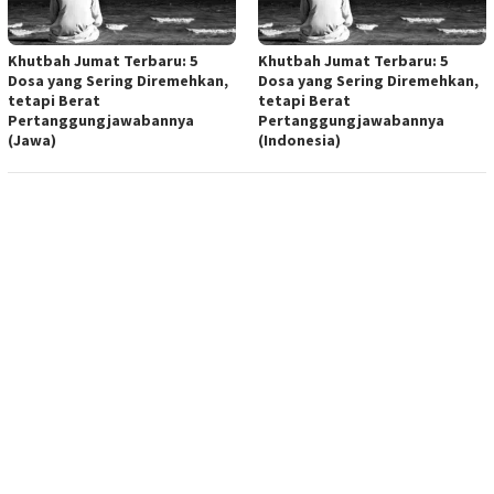
Khutbah Jumat Terbaru: 5
Khutbah Jumat Terbaru: 5
Dosa yang Sering Diremehkan,
Dosa yang Sering Diremehkan,
tetapi Berat
tetapi Berat
Pertanggungjawabannya
Pertanggungjawabannya
(Jawa)
(Indonesia)