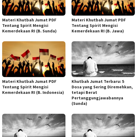
Materi Khutbah Jumat PDF
Materi Khutbah Jumat PDF
Tentang Spirit Mengisi
Tentang Spirit Mengisi
Kemerdekaan RI (B. Sunda)
Kemerdekaan RI (B. Jawa)
Materi Khutbah Jumat PDF
Khutbah Jumat Terbaru: 5
Tentang Spirit Mengisi
Dosa yang Sering Diremehkan,
Kemerdekaan RI (B. Indonesia)
tetapi Berat
Pertanggungjawabannya
(Sunda)