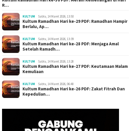
R…
KULTUM
Sabtu, 14 Maret 2026, 13:50
Kultum Ramadhan Hari ke-29 PDF: Ramadhan Hampir
Berlalu, Ap…
KULTUM
Sabtu, 14 Maret 2026, 13:39
Kultum Ramadhan Hari ke-28 PDF: Menjaga Amal
Setelah Ramadh…
KULTUM
Sabtu, 14 Maret 2026, 13:28
Kultum Ramadhan Hari ke-27 PDF: Keutamaan Malam
Kemuliaan
KULTUM
Sabtu, 14 Maret 2026, 06:48
Kultum Ramadhan Hari ke-26 PDF: Zakat Fitrah Dan
Kepedulian…