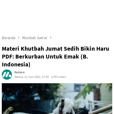
Beranda
Khutbah Jum'at
Materi Khutbah Jumat Sedih Bikin Haru
PDF: Berkurban Untuk Emak (B.
Indonesia)
Redaksi
Selasa, 21 Juni 2022, 17:30
2,973 views