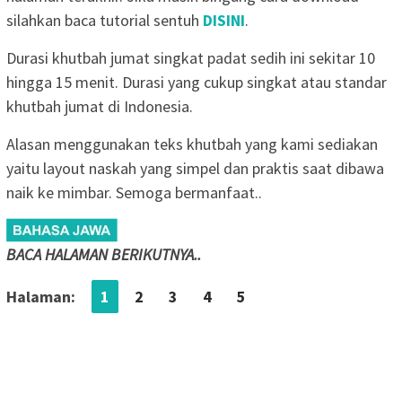
silahkan baca tutorial sentuh
DISINI
.
Durasi khutbah jumat singkat padat sedih ini sekitar 10
hingga 15 menit. Durasi yang cukup singkat atau standar
khutbah jumat di Indonesia.
Alasan menggunakan teks khutbah yang kami sediakan
yaitu layout naskah yang simpel dan praktis saat dibawa
naik ke mimbar. Semoga bermanfaat..
BACA HALAMAN BERIKUTNYA..
Halaman:
1
2
3
4
5