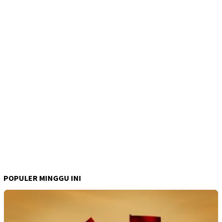
POPULER MINGGU INI