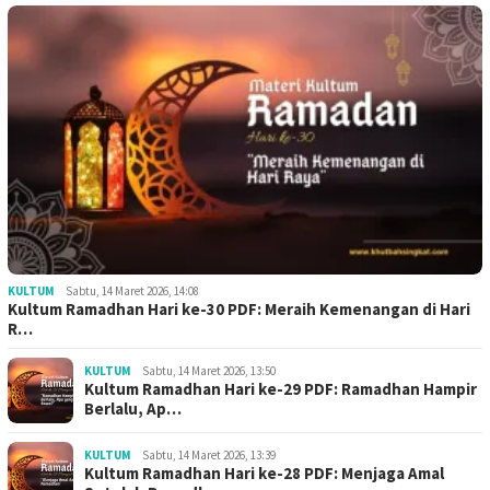
KULTUM
Sabtu, 14 Maret 2026, 14:08
Kultum Ramadhan Hari ke-30 PDF: Meraih Kemenangan di Hari
R…
KULTUM
Sabtu, 14 Maret 2026, 13:50
Kultum Ramadhan Hari ke-29 PDF: Ramadhan Hampir
Berlalu, Ap…
KULTUM
Sabtu, 14 Maret 2026, 13:39
Kultum Ramadhan Hari ke-28 PDF: Menjaga Amal