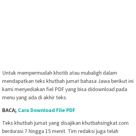
Untuk mempermudah khotib atau mubaligh dalam
mendapatkan teks khutbah jumat bahasa Jawa berikut ini
kami menyediakan fiel PDF yang bisa didownload pada
menu yang ada di akhir teks.
BACA;
Cara Download File PDF
Teks khutbah jumat yang disajikan khutbahsingkat.com
berdurasi 7 hingga 15 menit. Tim redaksi juga telah