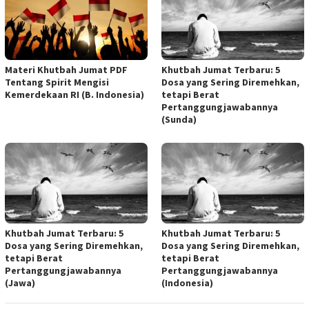
Materi Khutbah Jumat PDF
Khutbah Jumat Terbaru: 5
Tentang Spirit Mengisi
Dosa yang Sering Diremehkan,
Kemerdekaan RI (B. Indonesia)
tetapi Berat
Pertanggungjawabannya
(Sunda)
Khutbah Jumat Terbaru: 5
Khutbah Jumat Terbaru: 5
Dosa yang Sering Diremehkan,
Dosa yang Sering Diremehkan,
tetapi Berat
tetapi Berat
Pertanggungjawabannya
Pertanggungjawabannya
(Jawa)
(Indonesia)