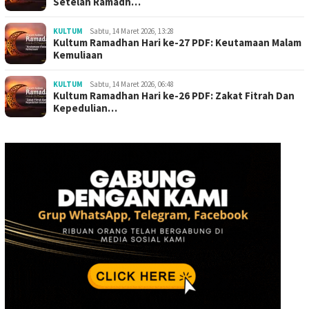
Setelah Ramadh…
KULTUM
Sabtu, 14 Maret 2026, 13:28
Kultum Ramadhan Hari ke-27 PDF: Keutamaan Malam
Kemuliaan
KULTUM
Sabtu, 14 Maret 2026, 06:48
Kultum Ramadhan Hari ke-26 PDF: Zakat Fitrah Dan
Kepedulian…