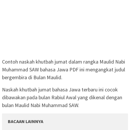
Contoh naskah khutbah jumat dalam rangka Maulid Nabi
Muhammad SAW bahasa Jawa PDF ini mengangkat judul
bergembira di Bulan Maulid.
Naskah khutbah jumat bahasa Jawa terbaru ini cocok
dibawakan pada bulan Rabiul Awal yang dikenal dengan
bulan Maulid Nabi Muhammad SAW.
BACAAN LAINNYA