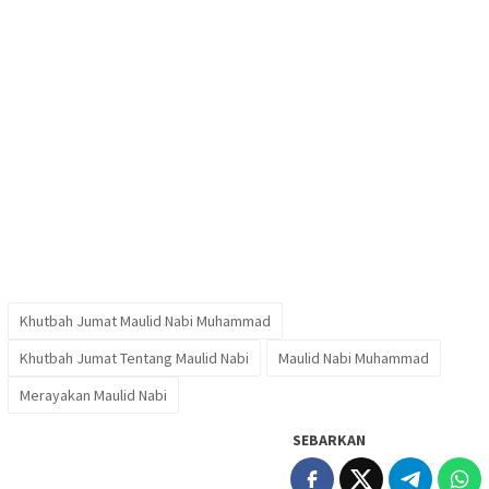
Khutbah Jumat Maulid Nabi Muhammad
Khutbah Jumat Tentang Maulid Nabi
Maulid Nabi Muhammad
Merayakan Maulid Nabi
SEBARKAN