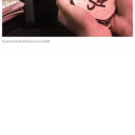
Ilustrasi Nabi Muhammad SAW