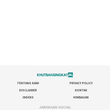
TENTANG KAMI
PRIVACY POLICY
DISCLAIMER
KONTAK
INDEKS
HIMBAUAN
JARINGAN SOCIAL