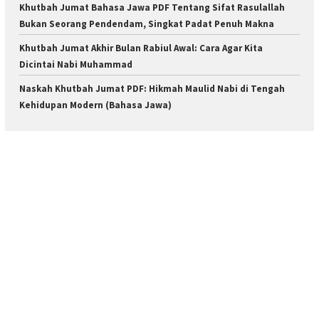
Khutbah Jumat Bahasa Jawa PDF Tentang Sifat Rasulallah
Bukan Seorang Pendendam, Singkat Padat Penuh Makna
Khutbah Jumat Akhir Bulan Rabiul Awal: Cara Agar Kita
Dicintai Nabi Muhammad
Naskah Khutbah Jumat PDF: Hikmah Maulid Nabi di Tengah
Kehidupan Modern (Bahasa Jawa)