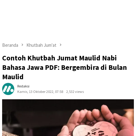
Beranda
Khutbah Jum'at
Contoh Khutbah Jumat Maulid Nabi
Bahasa Jawa PDF: Bergembira di Bulan
Maulid
Redaksi
Kamis, 13 Oktober 2022, 07:58
2,532 views