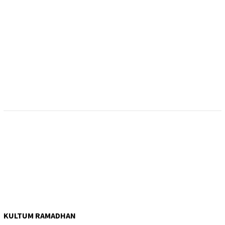
KULTUM RAMADHAN