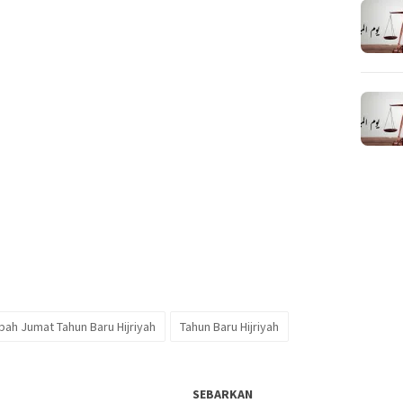
bah Jumat Tahun Baru Hijriyah
Tahun Baru Hijriyah
SEBARKAN