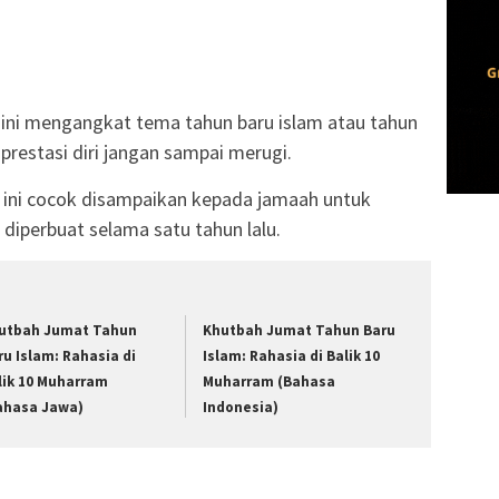
 ini mengangkat tema tahun baru islam atau tahun
 prestasi diri jangan sampai merugi.
h ini cocok disampaikan kepada jamaah untuk
diperbuat selama satu tahun lalu.
utbah Jumat Tahun
Khutbah Jumat Tahun Baru
ru Islam: Rahasia di
Islam: Rahasia di Balik 10
lik 10 Muharram
Muharram (Bahasa
ahasa Jawa)
Indonesia)