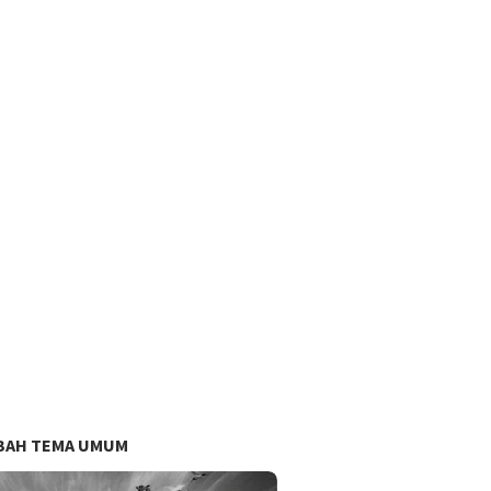
BAH TEMA UMUM