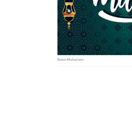
Bulan Muharram