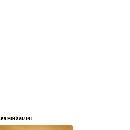
ER MINGGU INI