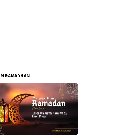
UM RAMADHAN