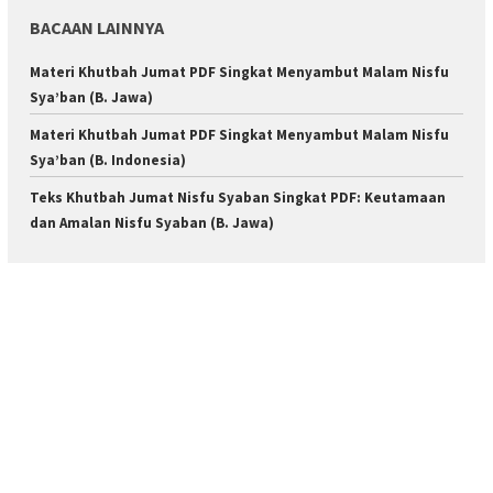
BACAAN LAINNYA
Materi Khutbah Jumat PDF Singkat Menyambut Malam Nisfu
Sya’ban (B. Jawa)
Materi Khutbah Jumat PDF Singkat Menyambut Malam Nisfu
Sya’ban (B. Indonesia)
Teks Khutbah Jumat Nisfu Syaban Singkat PDF: Keutamaan
dan Amalan Nisfu Syaban (B. Jawa)