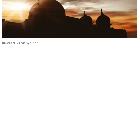
Ilustrasi Bulan Sya'ban