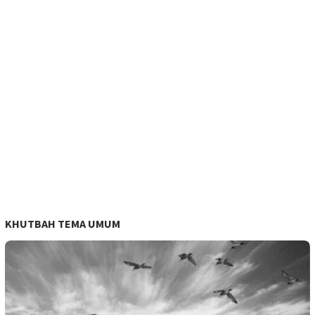
KHUTBAH TEMA UMUM