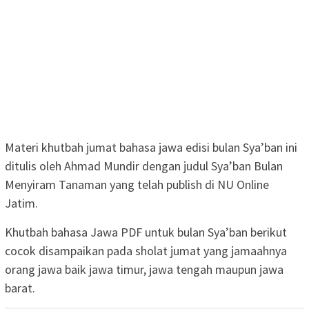
Materi khutbah jumat bahasa jawa edisi bulan Sya’ban ini
ditulis oleh Ahmad Mundir dengan judul Sya’ban Bulan
Menyiram Tanaman yang telah publish di NU Online
Jatim.
Khutbah bahasa Jawa PDF untuk bulan Sya’ban berikut
cocok disampaikan pada sholat jumat yang jamaahnya
orang jawa baik jawa timur, jawa tengah maupun jawa
barat.