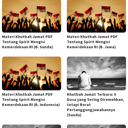
Materi Khutbah Jumat PDF
Materi Khutbah Jumat PDF
Tentang Spirit Mengisi
Tentang Spirit Mengisi
Kemerdekaan RI (B. Sunda)
Kemerdekaan RI (B. Jawa)
Materi Khutbah Jumat PDF
Khutbah Jumat Terbaru: 5
Tentang Spirit Mengisi
Dosa yang Sering Diremehkan,
Kemerdekaan RI (B. Indonesia)
tetapi Berat
Pertanggungjawabannya
(Sunda)