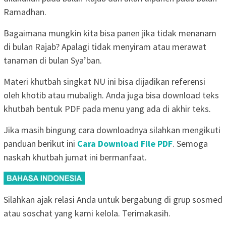
Ramadhan.
Bagaimana mungkin kita bisa panen jika tidak menanam
di bulan Rajab? Apalagi tidak menyiram atau merawat
tanaman di bulan Sya’ban.
Materi khutbah singkat NU ini bisa dijadikan referensi
oleh khotib atau mubaligh. Anda juga bisa download teks
khutbah bentuk PDF pada menu yang ada di akhir teks.
Jika masih bingung cara downloadnya silahkan mengikuti
panduan berikut ini
Cara Download File PDF
. Semoga
naskah khutbah jumat ini bermanfaat.
Silahkan ajak relasi Anda untuk bergabung di grup sosmed
atau soschat yang kami kelola. Terimakasih.