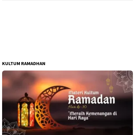
KULTUM RAMADHAN