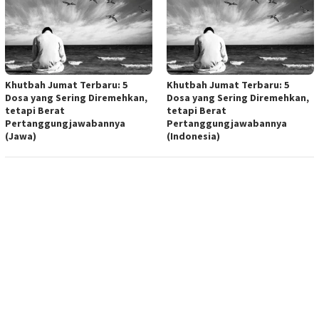
Khutbah Jumat Terbaru: 5
Khutbah Jumat Terbaru: 5
Dosa yang Sering Diremehkan,
Dosa yang Sering Diremehkan,
tetapi Berat
tetapi Berat
Pertanggungjawabannya
Pertanggungjawabannya
(Jawa)
(Indonesia)