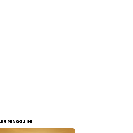
ER MINGGU INI