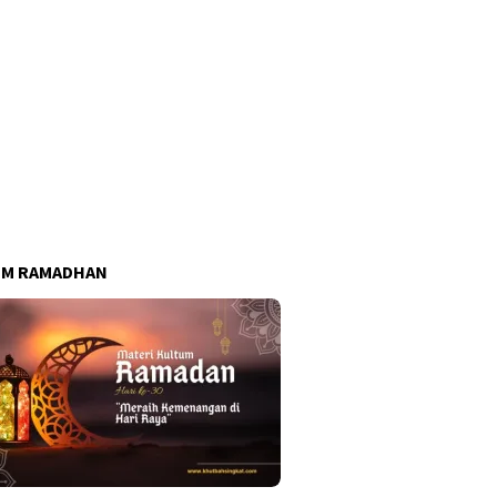
UM RAMADHAN