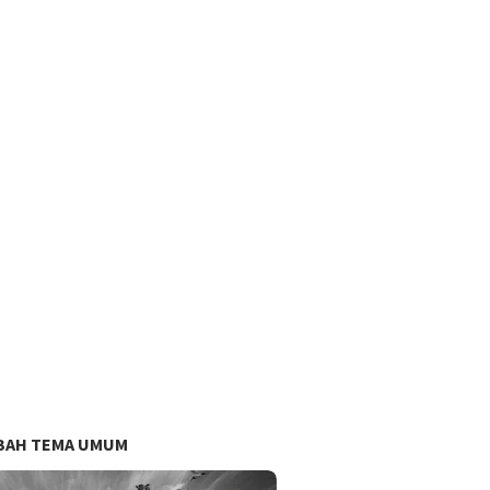
BAH TEMA UMUM