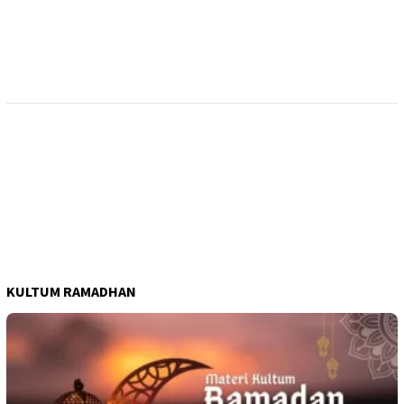
KULTUM RAMADHAN