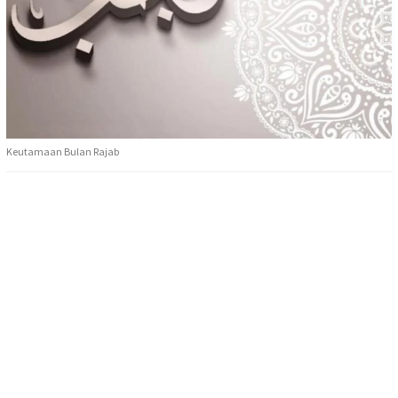
Keutamaan Bulan Rajab