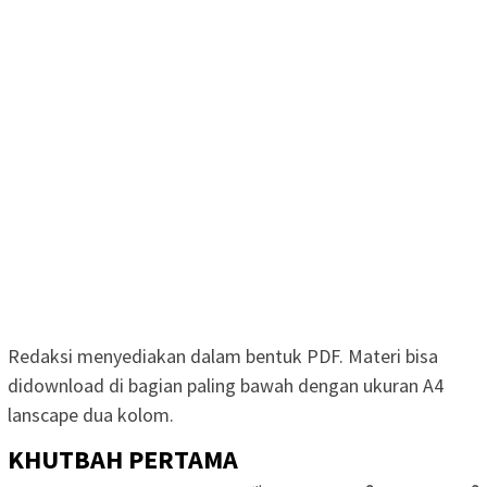
Redaksi menyediakan dalam bentuk PDF. Materi bisa
didownload di bagian paling bawah dengan ukuran A4
lanscape dua kolom.
KHUTBAH PERTAMA