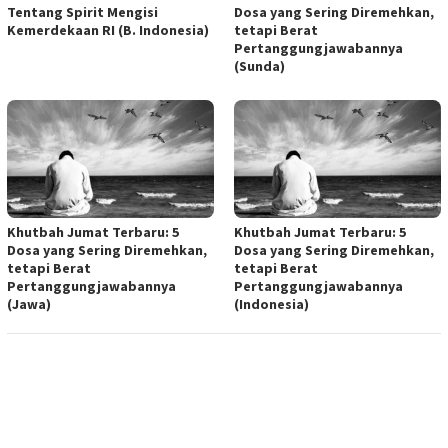
Tentang Spirit Mengisi
Dosa yang Sering Diremehkan,
Kemerdekaan RI (B. Indonesia)
tetapi Berat
Pertanggungjawabannya
(Sunda)
Khutbah Jumat Terbaru: 5
Khutbah Jumat Terbaru: 5
Dosa yang Sering Diremehkan,
Dosa yang Sering Diremehkan,
tetapi Berat
tetapi Berat
Pertanggungjawabannya
Pertanggungjawabannya
(Jawa)
(Indonesia)