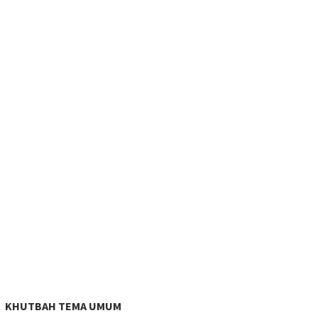
KHUTBAH TEMA UMUM