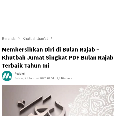
Beranda
Khutbah Jum'at
Membersihkan Diri di Bulan Rajab –
Khutbah Jumat Singkat PDF Bulan Rajab
Terbaik Tahun Ini
Redaksi
Selasa, 25 Januari 2022, 04:51
4,210 views