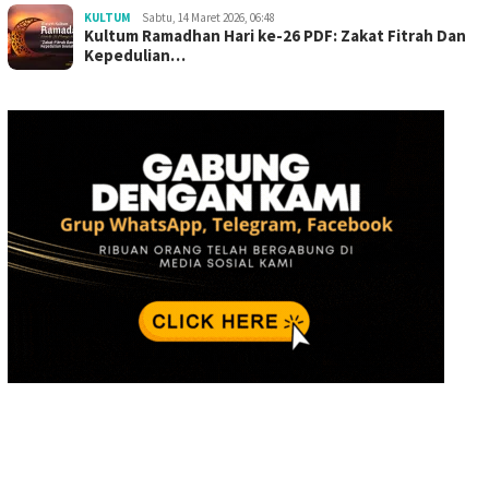
KULTUM
Sabtu, 14 Maret 2026, 06:48
Kultum Ramadhan Hari ke-26 PDF: Zakat Fitrah Dan
Kepedulian…