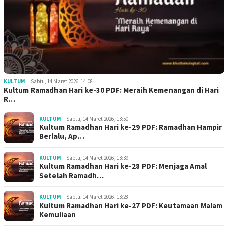
KULTUM
Sabtu, 14 Maret 2026, 14:08
Kultum Ramadhan Hari ke-30 PDF: Meraih Kemenangan di Hari
R…
KULTUM
Sabtu, 14 Maret 2026, 13:50
Kultum Ramadhan Hari ke-29 PDF: Ramadhan Hampir
Berlalu, Ap…
KULTUM
Sabtu, 14 Maret 2026, 13:39
Kultum Ramadhan Hari ke-28 PDF: Menjaga Amal
Setelah Ramadh…
KULTUM
Sabtu, 14 Maret 2026, 13:28
Kultum Ramadhan Hari ke-27 PDF: Keutamaan Malam
Kemuliaan