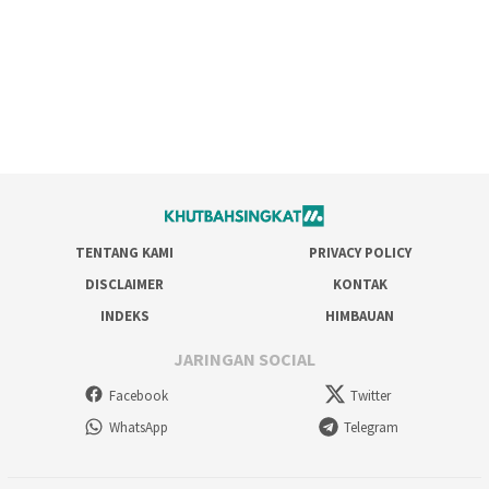
TENTANG KAMI
PRIVACY POLICY
DISCLAIMER
KONTAK
INDEKS
HIMBAUAN
JARINGAN SOCIAL
Facebook
Twitter
WhatsApp
Telegram