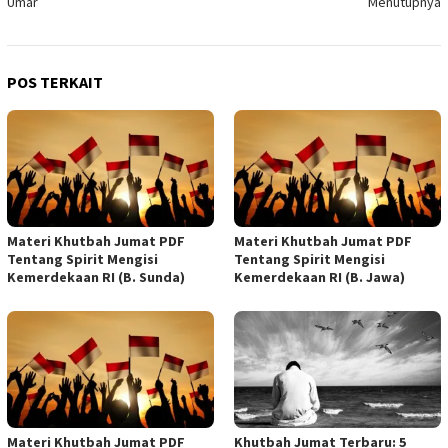
Umar
Menutupnya
POS TERKAIT
Materi Khutbah Jumat PDF
Materi Khutbah Jumat PDF
Tentang Spirit Mengisi
Tentang Spirit Mengisi
Kemerdekaan RI (B. Sunda)
Kemerdekaan RI (B. Jawa)
Materi Khutbah Jumat PDF
Khutbah Jumat Terbaru: 5