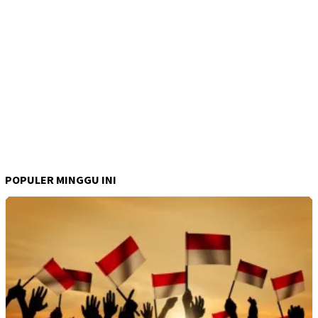
POPULER MINGGU INI