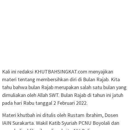
Kali ini redaksi KHUTBAHSINGKAT.com menyajikan
materi tentang membersihkan diri di Bulan Rajab. Kita
tahu bahwa bulan Rajab merupakan salah satu bulan yang
dimuliakan oleh Allah SWT. Bulan Rajab di tahun ini jatuh
pada hari Rabu tanggal 2 Februari 2022.
Materi khutbah ini ditulis oleh Rustam Ibrahim, Dosen
IAIN Surakarta. Wakil Katib Syuriah PCNU Boyolali dan