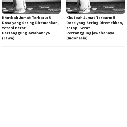
Khutbah Jumat Terbaru: 5
Khutbah Jumat Terbaru: 5
Dosa yang Sering Diremehkan,
Dosa yang Sering Diremehkan,
tetapi Berat
tetapi Berat
Pertanggungjawabannya
Pertanggungjawabannya
(Jawa)
(Indonesia)