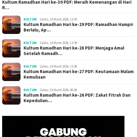
Kultum Ramadhan Hari ke-30 PDF: Meraih Kemenangan di Hari
R…
KULTUM
Sabtu, 14 Maret 2026, 13:50
Kultum Ramadhan Hari ke-29 PDF: Ramadhan Hampir
Berlalu, Ap…
KULTUM
Sabtu, 14 Maret 2026, 13:39
Kultum Ramadhan Hari ke-28 PDF: Menjaga Amal
Setelah Ramadh…
KULTUM
Sabtu, 14 Maret 2026, 13:28
Kultum Ramadhan Hari ke-27 PDF: Keutamaan Malam
Kemuliaan
KULTUM
Sabtu, 14 Maret 2026, 06:48
Kultum Ramadhan Hari ke-26 PDF: Zakat Fitrah Dan
Kepedulian…