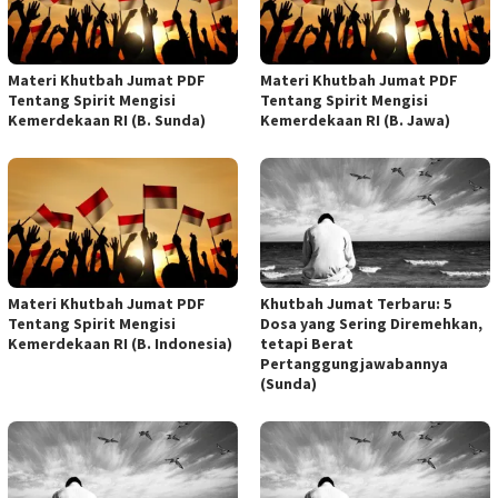
Materi Khutbah Jumat PDF
Materi Khutbah Jumat PDF
Tentang Spirit Mengisi
Tentang Spirit Mengisi
Kemerdekaan RI (B. Sunda)
Kemerdekaan RI (B. Jawa)
Materi Khutbah Jumat PDF
Khutbah Jumat Terbaru: 5
Tentang Spirit Mengisi
Dosa yang Sering Diremehkan,
Kemerdekaan RI (B. Indonesia)
tetapi Berat
Pertanggungjawabannya
(Sunda)