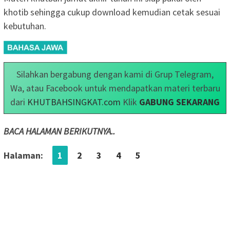
khotib sehingga cukup download kemudian cetak sesuai
kebutuhan.
Silahkan bergabung dengan kami di Grup Telegram,
Wa, atau Facebook untuk mendapatkan materi terbaru
dari
KHUTBAHSINGKAT.com
Klik
GABUNG SEKARANG
BACA HALAMAN BERIKUTNYA..
Halaman:
1
2
3
4
5