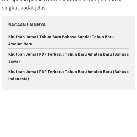
singkat padat jelas.
BACAAN LAINNYA
Khutbah Jumat Tahun Baru Bahasa Sunda: Tahun Baru
Amalan Baru
Khutbah Jumat PDF Terbaru: Tahun Baru Amalan Baru (Bahasa
Jawa)
Khutbah Jumat PDF Terbaru: Tahun Baru Amalan Baru (Bahasa
Indonesia)