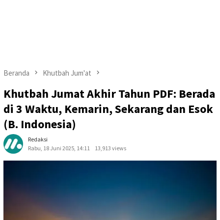
Beranda
Khutbah Jum'at
Khutbah Jumat Akhir Tahun PDF: Berada
di 3 Waktu, Kemarin, Sekarang dan Esok
(B. Indonesia)
Redaksi
Rabu, 18 Juni 2025, 14:11
13,913 views