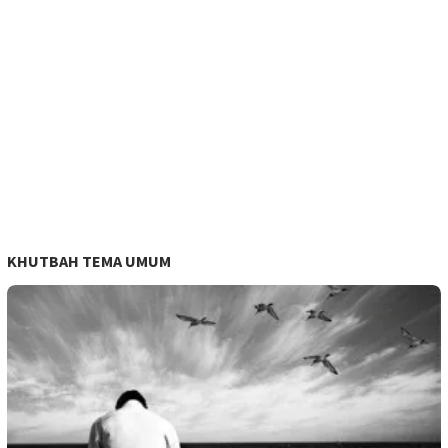
KHUTBAH TEMA UMUM