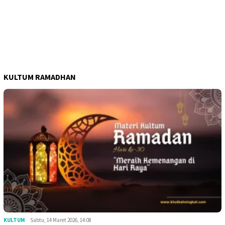
KULTUM RAMADHAN
KULTUM
Sabtu, 14 Maret 2026, 14:08