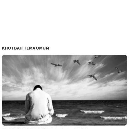
KHUTBAH TEMA UMUM