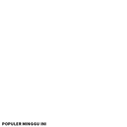
POPULER MINGGU INI