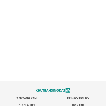
TENTANG KAMI
PRIVACY POLICY
DISCLAIMER
KONTAK