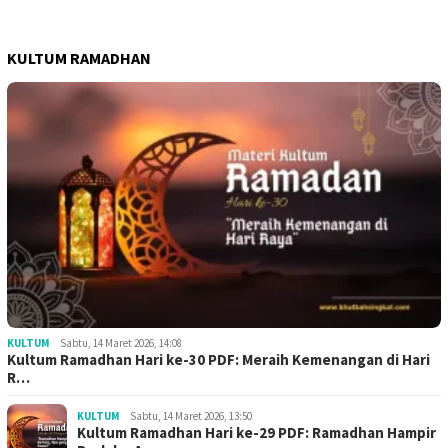
KULTUM RAMADHAN
KULTUM
Sabtu, 14 Maret 2026, 14:08
Kultum Ramadhan Hari ke-30 PDF: Meraih Kemenangan di Hari
R…
KULTUM
Sabtu, 14 Maret 2026, 13:50
Kultum Ramadhan Hari ke-29 PDF: Ramadhan Hampir