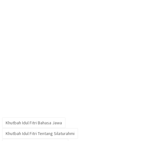
Khutbah Idul Fitri Bahasa Jawa
Khutbah Idul Fitri Tentang Silaturahmi