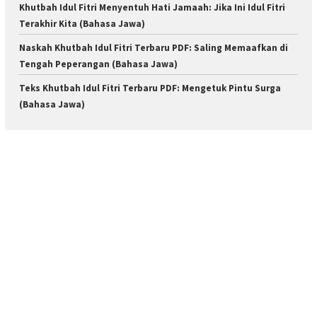
Khutbah Idul Fitri Menyentuh Hati Jamaah: Jika Ini Idul Fitri
Terakhir Kita (Bahasa Jawa)
Naskah Khutbah Idul Fitri Terbaru PDF: Saling Memaafkan di
Tengah Peperangan (Bahasa Jawa)
Teks Khutbah Idul Fitri Terbaru PDF: Mengetuk Pintu Surga
(Bahasa Jawa)