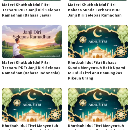
Materi Khutbah Idul Fitri
Materi Khutbah Idul Fitri
Terbaru PDF: Janji Diri Selepas
Bahasa Sunda Terbaru PDF:
Ramadhan (Bahasa Jawa)
Janji Diri Selepas Ramadhan
Materi Khutbah Idul Fitri
Khutbah Idul Fitri Bahasa
Terbaru PDF: Janji Diri Selepas
Sunda Menyentuh Hati: Upami
Ramadhan (Bahasa Indonesia)
Ieu Idul Fitri Anu Pamungkas
Pikeun Urang
Khutbah Idul Fitri Menyentuh
Khutbah Idul Fitri Menyentuh