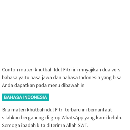
Contoh materi khutbah Idul Fitri ini mnyajikan dua versi
bahasa yaitu basa jawa dan bahasa Indonesia yang bisa
Anda dapatkan pada menu dibawah ini
Bila materi khutbah idul Fitri terbaru ini bemanfaat
silahkan bergabung di grup WhatsApp yang kami kelola.
Semoga ibadah kita diterima Allah SWT.