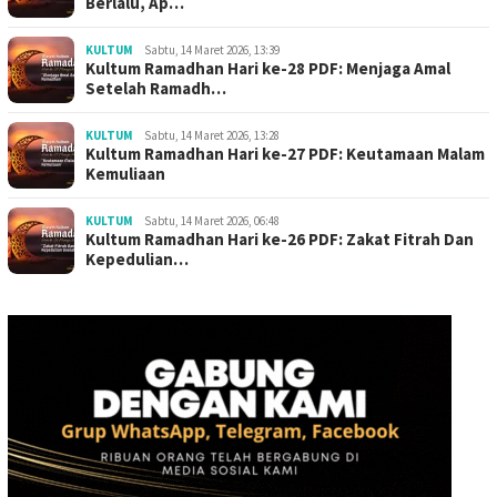
Berlalu, Ap…
KULTUM
Sabtu, 14 Maret 2026, 13:39
Kultum Ramadhan Hari ke-28 PDF: Menjaga Amal
Setelah Ramadh…
KULTUM
Sabtu, 14 Maret 2026, 13:28
Kultum Ramadhan Hari ke-27 PDF: Keutamaan Malam
Kemuliaan
KULTUM
Sabtu, 14 Maret 2026, 06:48
Kultum Ramadhan Hari ke-26 PDF: Zakat Fitrah Dan
Kepedulian…