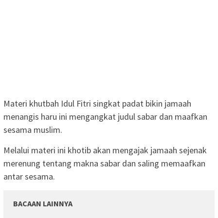
Materi khutbah Idul Fitri singkat padat bikin jamaah
menangis haru ini mengangkat judul sabar dan maafkan
sesama muslim.
Melalui materi ini khotib akan mengajak jamaah sejenak
merenung tentang makna sabar dan saling memaafkan
antar sesama.
BACAAN LAINNYA