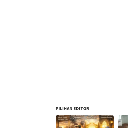
PILIHAN EDITOR