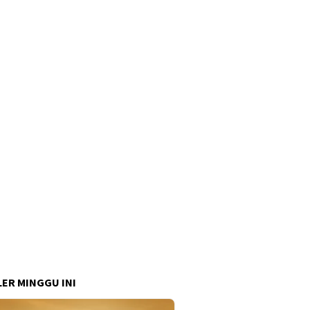
ER MINGGU INI