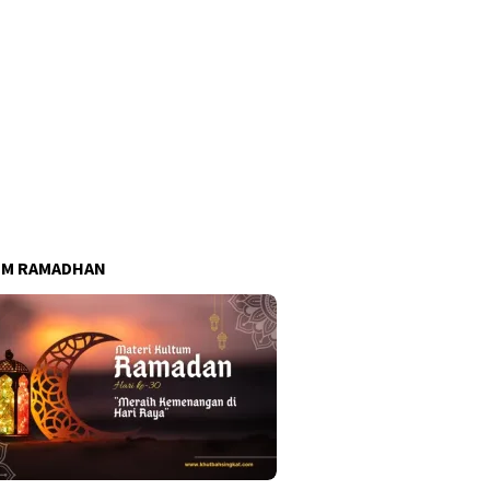
UM RAMADHAN