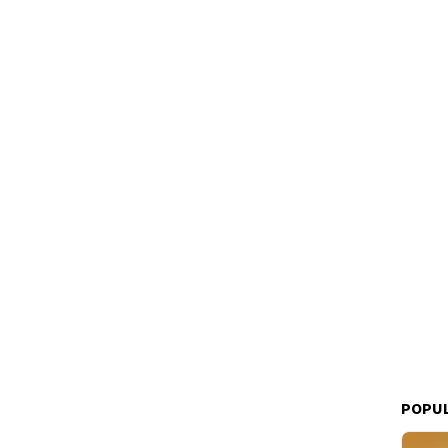
POPUL