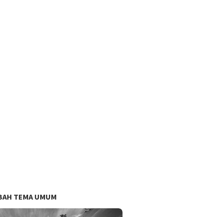
BAH TEMA UMUM