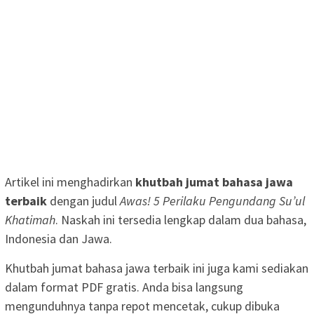
Artikel ini menghadirkan
khutbah jumat bahasa jawa
terbaik
dengan judul
Awas! 5 Perilaku Pengundang Su’ul
Khatimah
. Naskah ini tersedia lengkap dalam dua bahasa,
Indonesia dan Jawa.
Khutbah jumat bahasa jawa terbaik ini juga kami sediakan
dalam format PDF gratis. Anda bisa langsung
mengunduhnya tanpa repot mencetak, cukup dibuka