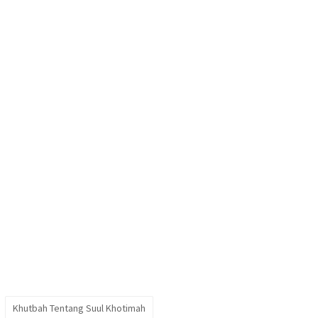
Khutbah Tentang Suul Khotimah