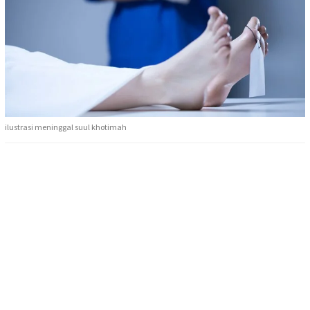
ilustrasi meninggal suul khotimah