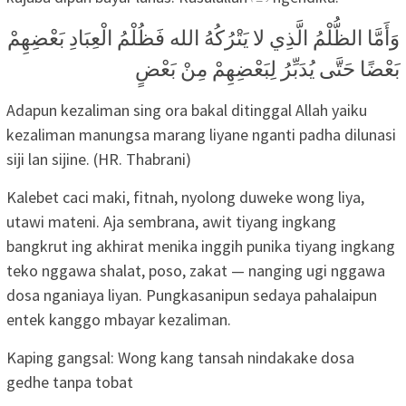
وَأَمَّا الظُّلْمُ الَّذِي لا يَتْرُكُهُ الله فَظُلْمُ الْعِبَادِ بَعْضِهِمْ
بَعْضًا حَتَّى يُدَبِّرُ لِبَعْضِهِمْ مِنْ بَعْضٍ
Adapun kezaliman sing ora bakal ditinggal Allah yaiku
kezaliman manungsa marang liyane nganti padha dilunasi
siji lan sijine. (HR. Thabrani)
Kalebet caci maki, fitnah, nyolong duweke wong liya,
utawi mateni. Aja sembrana, awit tiyang ingkang
bangkrut ing akhirat menika inggih punika tiyang ingkang
teko nggawa shalat, poso, zakat — nanging ugi nggawa
dosa nganiaya liyan. Pungkasanipun sedaya pahalaipun
entek kanggo mbayar kezaliman.
Kaping gangsal: Wong kang tansah nindakake dosa
gedhe tanpa tobat