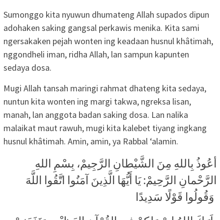
Sumonggo kita nyuwun dhumateng Allah supados dipun
adohaken saking gangsal perkawis menika. Kita sami
ngersakaken pejah wonten ing keadaan husnul khâtimah,
nggondheli iman, ridha Allah, lan sampun kapunten
sedaya dosa.
Mugi Allah tansah maringi rahmat dhateng kita sedaya,
nuntun kita wonten ing margi takwa, ngreksa lisan,
manah, lan anggota badan saking dosa. Lan nalika
malaikat maut rawuh, mugi kita kalebet tiyang ingkang
husnul khâtimah. Amin, amin, ya Rabbal ‘alamin.
أعُوذُ بِاللهِ مِنَ الشَّيْطانِ الرَّجِيمْ، بِسْمِ اللهِ
الرَّحْمانِ الرَّحِيمْ: يَا أَيُّهَا الَّذِينَ آمَنُوا اتَّقُوا اللَّهَ
وَقُولُوا قَوْلًا سَدِيدًا