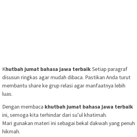
K
hutbah jumat bahasa jawa terbaik
Setiap paragraf
disusun ringkas agar mudah dibaca. Pastikan Anda turut
membantu share ke grup relasi agar manfaatnya lebih
luas.
Dengan membaca
khutbah jumat bahasa jawa terbaik
ini, semoga kita terhindar dari su’ul khatimah.
Mari gunakan materi ini sebagai bekal dakwah yang penuh
hikmah.