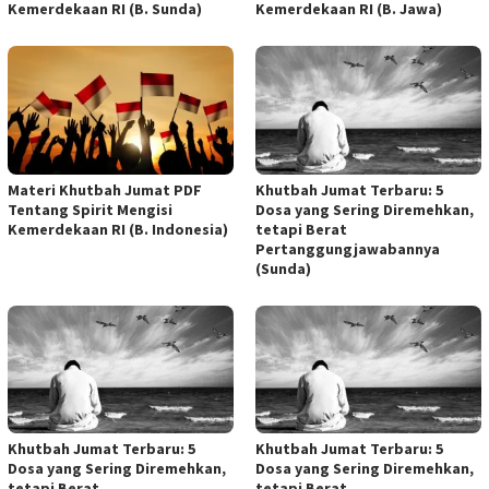
Kemerdekaan RI (B. Sunda)
Kemerdekaan RI (B. Jawa)
Materi Khutbah Jumat PDF
Khutbah Jumat Terbaru: 5
Tentang Spirit Mengisi
Dosa yang Sering Diremehkan,
Kemerdekaan RI (B. Indonesia)
tetapi Berat
Pertanggungjawabannya
(Sunda)
Khutbah Jumat Terbaru: 5
Khutbah Jumat Terbaru: 5
Dosa yang Sering Diremehkan,
Dosa yang Sering Diremehkan,
tetapi Berat
tetapi Berat