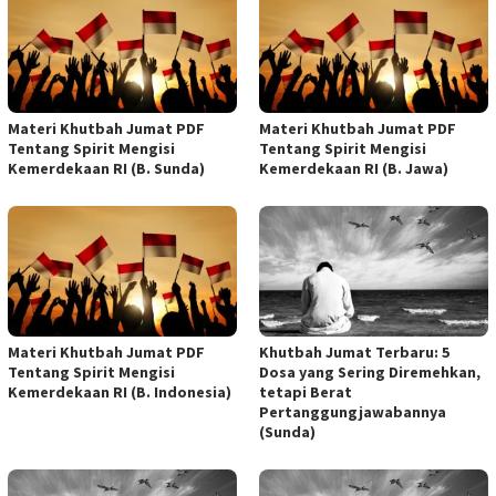
Materi Khutbah Jumat PDF
Materi Khutbah Jumat PDF
Tentang Spirit Mengisi
Tentang Spirit Mengisi
Kemerdekaan RI (B. Sunda)
Kemerdekaan RI (B. Jawa)
Materi Khutbah Jumat PDF
Khutbah Jumat Terbaru: 5
Tentang Spirit Mengisi
Dosa yang Sering Diremehkan,
Kemerdekaan RI (B. Indonesia)
tetapi Berat
Pertanggungjawabannya
(Sunda)