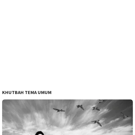
KHUTBAH TEMA UMUM