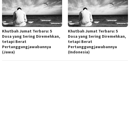
Khutbah Jumat Terbaru: 5
Khutbah Jumat Terbaru: 5
Dosa yang Sering Diremehkan,
Dosa yang Sering Diremehkan,
tetapi Berat
tetapi Berat
Pertanggungjawabannya
Pertanggungjawabannya
(Jawa)
(Indonesia)