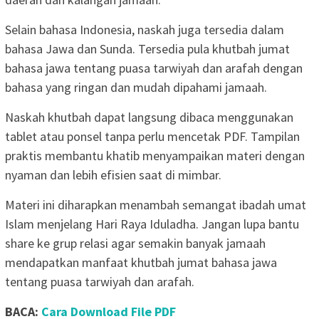
Selain bahasa Indonesia, naskah juga tersedia dalam
bahasa Jawa dan Sunda. Tersedia pula khutbah jumat
bahasa jawa tentang puasa tarwiyah dan arafah dengan
bahasa yang ringan dan mudah dipahami jamaah.
Naskah khutbah dapat langsung dibaca menggunakan
tablet atau ponsel tanpa perlu mencetak PDF. Tampilan
praktis membantu khatib menyampaikan materi dengan
nyaman dan lebih efisien saat di mimbar.
Materi ini diharapkan menambah semangat ibadah umat
Islam menjelang Hari Raya Iduladha. Jangan lupa bantu
share ke grup relasi agar semakin banyak jamaah
mendapatkan manfaat khutbah jumat bahasa jawa
tentang puasa tarwiyah dan arafah.
BACA:
Cara Download File PDF