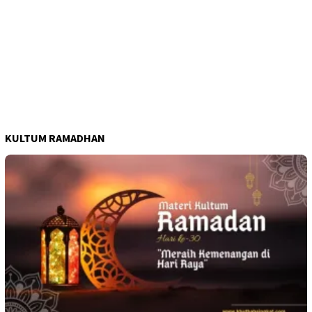
KULTUM RAMADHAN