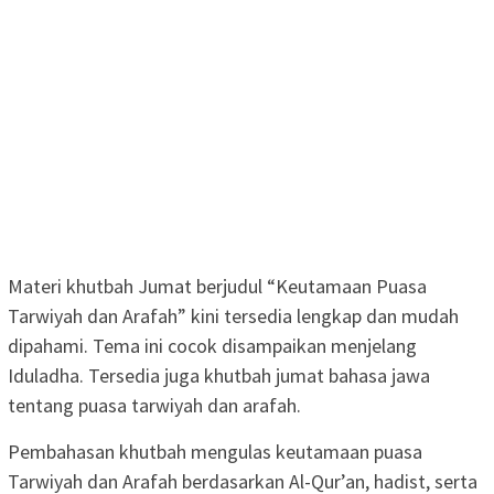
Materi khutbah Jumat berjudul “Keutamaan Puasa
Tarwiyah dan Arafah” kini tersedia lengkap dan mudah
dipahami. Tema ini cocok disampaikan menjelang
Iduladha. Tersedia juga khutbah jumat bahasa jawa
tentang puasa tarwiyah dan arafah.
Pembahasan khutbah mengulas keutamaan puasa
Tarwiyah dan Arafah berdasarkan Al-Qur’an, hadist, serta