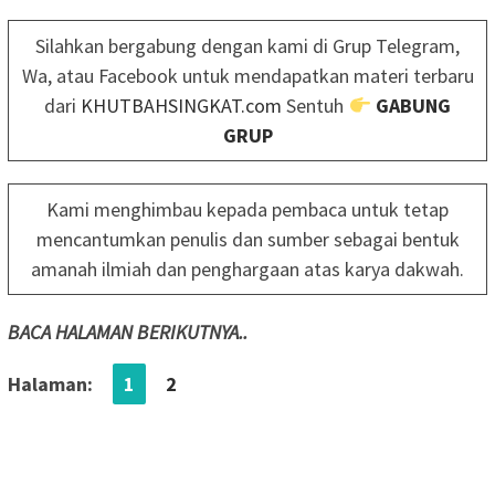
Silahkan bergabung dengan kami di Grup Telegram,
Wa, atau Facebook untuk mendapatkan materi terbaru
dari
KHUTBAHSINGKAT.com
Sentuh
GABUNG
GRUP
Kami menghimbau kepada pembaca untuk tetap
mencantumkan penulis dan sumber sebagai bentuk
amanah ilmiah dan penghargaan atas karya dakwah.
BACA HALAMAN BERIKUTNYA..
Halaman:
1
2