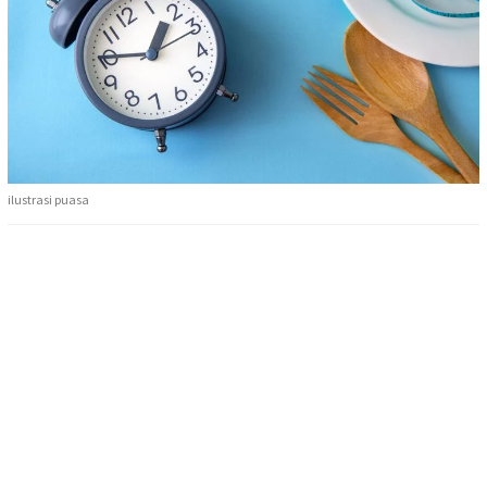
ilustrasi puasa