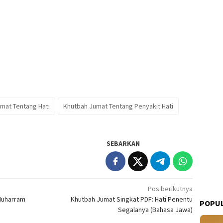
mat Tentang Hati
Khutbah Jumat Tentang Penyakit Hati
SEBARKAN
Pos berikutnya
Muharram
Khutbah Jumat Singkat PDF: Hati Penentu
POPUL
Segalanya (Bahasa Jawa)