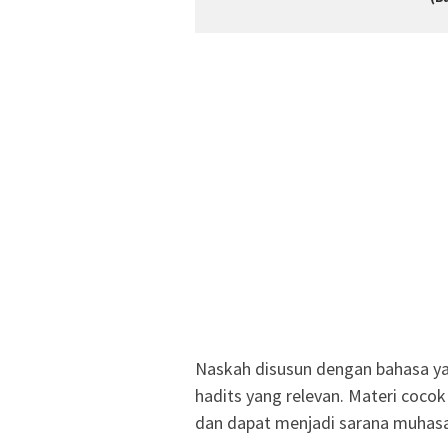
Naskah disusun dengan bahasa yan
hadits yang relevan. Materi coco
dan dapat menjadi sarana muhas