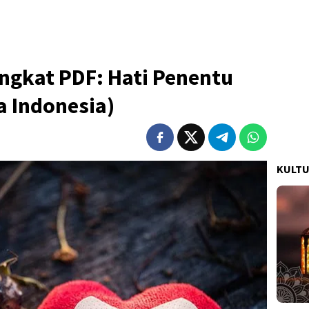
ngkat PDF: Hati Penentu
a Indonesia)
KULT