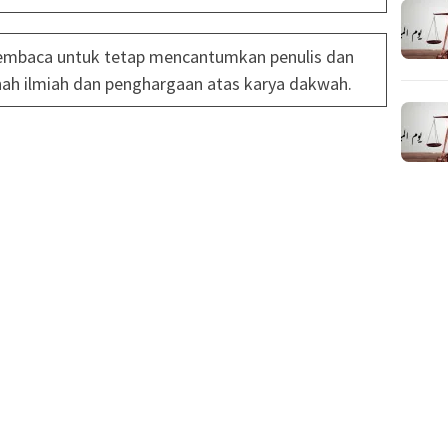
mbaca untuk tetap mencantumkan penulis dan
ah ilmiah dan penghargaan atas karya dakwah.