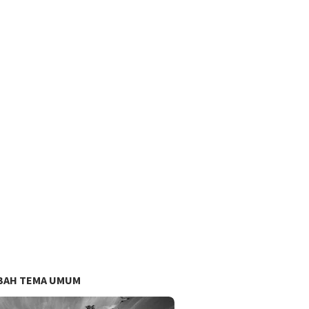
BAH TEMA UMUM