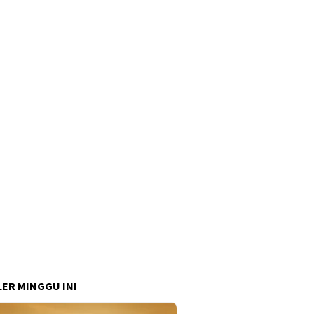
ER MINGGU INI