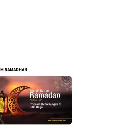
UM RAMADHAN