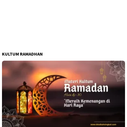
KULTUM RAMADHAN