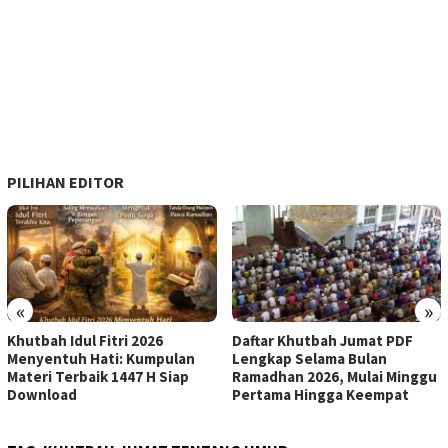
PILIHAN EDITOR
«
»
Khutbah Idul Fitri 2026
Daftar Khutbah Jumat PDF
Menyentuh Hati: Kumpulan
Lengkap Selama Bulan
Materi Terbaik 1447 H Siap
Ramadhan 2026, Mulai Minggu
Download
Pertama Hingga Keempat