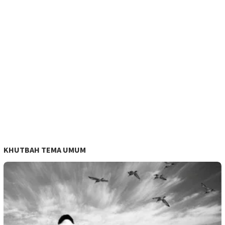
KHUTBAH TEMA UMUM