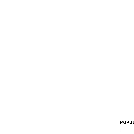
POPUL