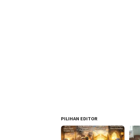
PILIHAN EDITOR