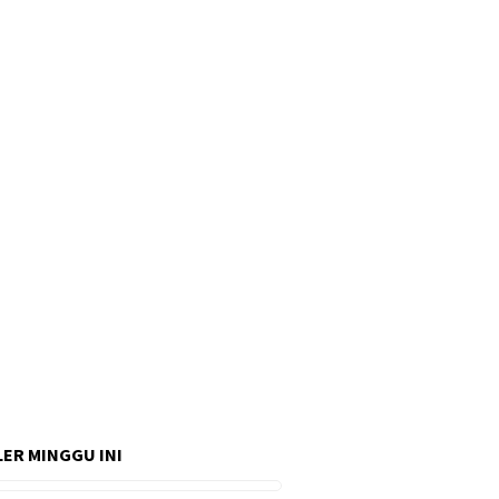
ER MINGGU INI