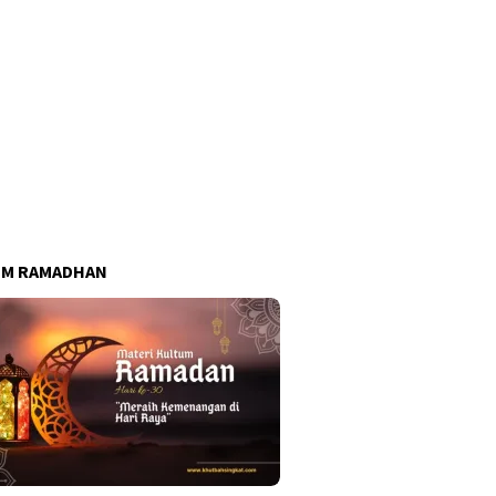
UM RAMADHAN