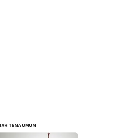
BAH TEMA UMUM